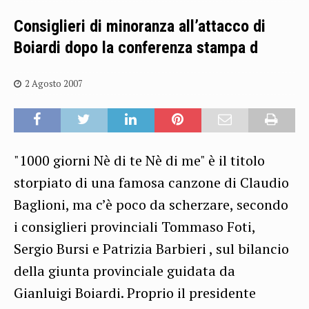
Consiglieri di minoranza all’attacco di
Boiardi dopo la conferenza stampa d
2 Agosto 2007
"1000 giorni Nè di te Nè di me" è il titolo
storpiato di una famosa canzone di Claudio
Baglioni, ma c’è poco da scherzare, secondo
i consiglieri provinciali Tommaso Foti,
Sergio Bursi e Patrizia Barbieri , sul bilancio
della giunta provinciale guidata da
Gianluigi Boiardi. Proprio il presidente