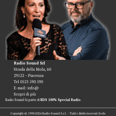
Radio Sound Srl
Strada della Mola, 60
29122 – Piacenza
Tel 0523 590 590
E-mail:
info@
Scopri di più
Radio Sound fa parte di
RDS 100% Special Radio
.
Copyright © 1999/2024 Radio Sound S.r.l. - Tutti i diritti riservati Sede