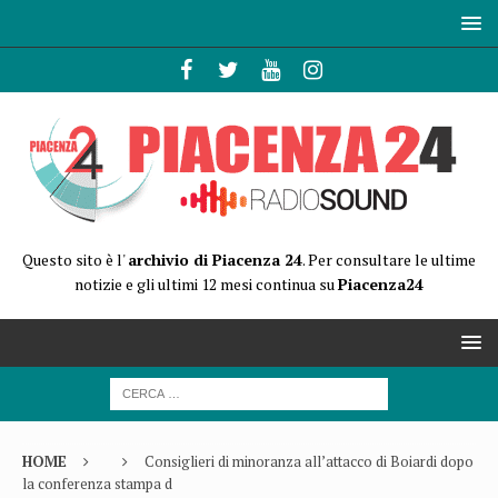
Questo sito è l'
archivio di Piacenza 24
. Per consultare le ultime
notizie e gli ultimi 12 mesi continua su
Piacenza24
HOME
Consiglieri di minoranza all’attacco di Boiardi dopo
la conferenza stampa d