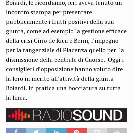
Boiardi, lo ricordiamo, ieri aveva tenuto un
incontro stampa per presentare
pubblicamente i frutti positivi della sua
giunta, come ad esempio la gestione efficace
della crisi Cirio de Rica e Berni, l’impegno
per la tangenziale di Piacenza quello per la
dismissione della centrale di Caorso. Oggi i
consiglieri d’opposizione hanno voluto dire
la loro in merito all’attività della giunta
Boiardi. In pratica una bocciatura su tutta
la linea.