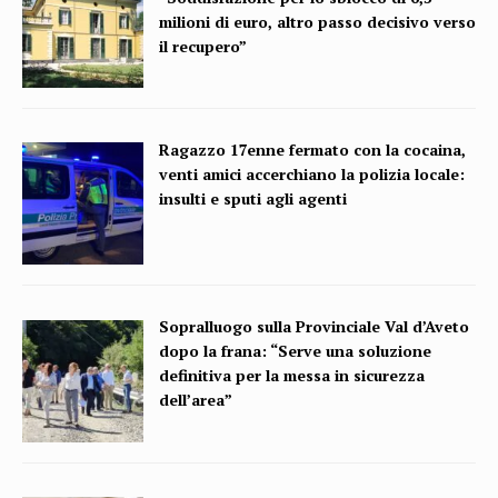
milioni di euro, altro passo decisivo verso
il recupero”
Ragazzo 17enne fermato con la cocaina,
venti amici accerchiano la polizia locale:
insulti e sputi agli agenti
Sopralluogo sulla Provinciale Val d’Aveto
dopo la frana: “Serve una soluzione
definitiva per la messa in sicurezza
dell’area”