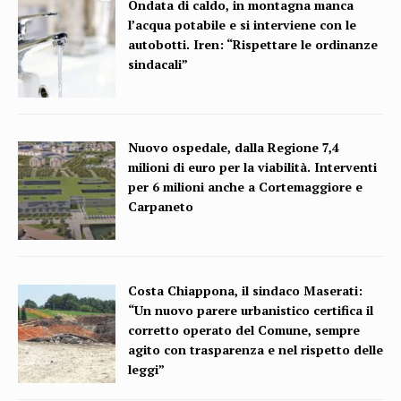
Ondata di caldo, in montagna manca
l’acqua potabile e si interviene con le
autobotti. Iren: “Rispettare le ordinanze
sindacali”
Nuovo ospedale, dalla Regione 7,4
milioni di euro per la viabilità. Interventi
per 6 milioni anche a Cortemaggiore e
Carpaneto
Costa Chiappona, il sindaco Maserati:
“Un nuovo parere urbanistico certifica il
corretto operato del Comune, sempre
agito con trasparenza e nel rispetto delle
leggi”