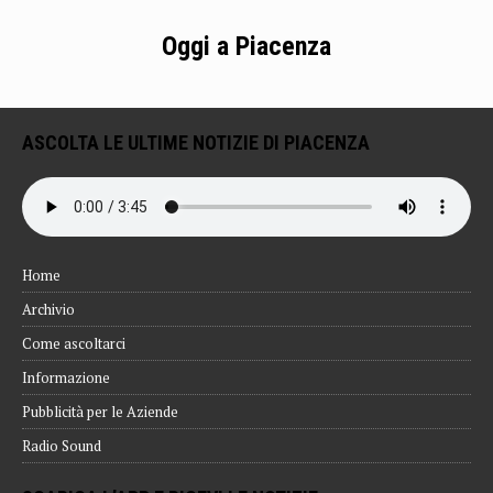
Oggi a Piacenza
ASCOLTA LE ULTIME NOTIZIE DI PIACENZA
Home
Archivio
Come ascoltarci
Informazione
Pubblicità per le Aziende
Radio Sound