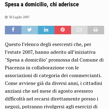
Spesa a domicilio, chi aderisce
30 Luglio 2007
Questo l’elenco degli esercenti che, per
l’estate 2007, hanno aderito all’iniziativa
"Spesa a domicilio" promossa dal Comune di
Piacenza in collaborazione con le
associazioni di categoria dei commercianti.
Come avviene già da diversi anni, i cittadini
anziani che nel mese di agosto avessero
difficoltà nel recarsi direttamente presso i
negozi, potranno rivolgersi agli esercizi di