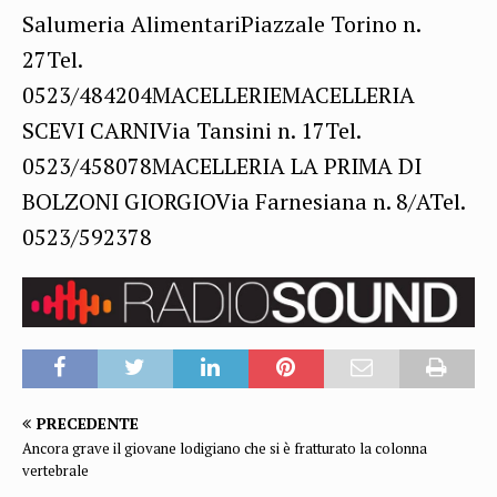
Salumeria AlimentariPiazzale Torino n.
27Tel.
0523/484204MACELLERIEMACELLERIA
SCEVI CARNIVia Tansini n. 17Tel.
0523/458078MACELLERIA LA PRIMA DI
BOLZONI GIORGIOVia Farnesiana n. 8/ATel.
0523/592378
PRECEDENTE
Ancora grave il giovane lodigiano che si è fratturato la colonna
vertebrale