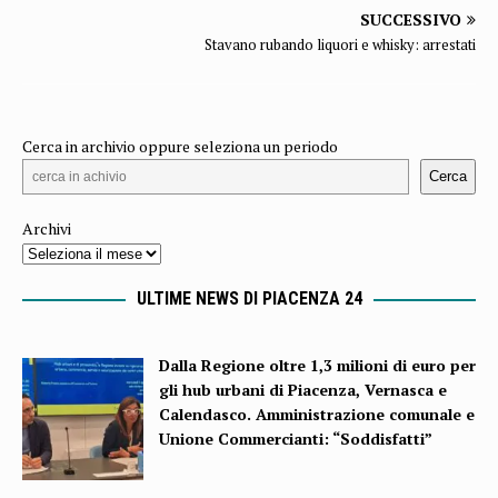
SUCCESSIVO
Stavano rubando liquori e whisky: arrestati
Cerca in archivio oppure seleziona un periodo
Cerca
Archivi
ULTIME NEWS DI PIACENZA 24
Dalla Regione oltre 1,3 milioni di euro per
gli hub urbani di Piacenza, Vernasca e
Calendasco. Amministrazione comunale e
Unione Commercianti: “Soddisfatti”