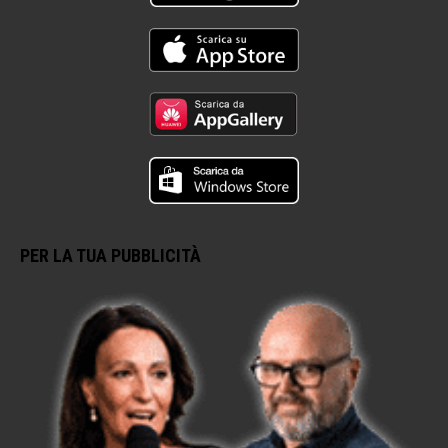
PER LA TUA PUBBLICITÀ