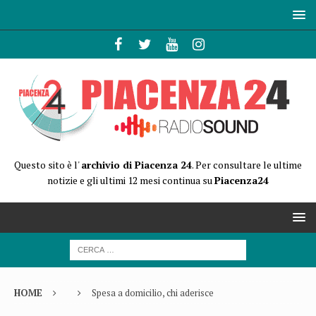
Questo sito è l'
archivio di Piacenza 24
. Per consultare le ultime
notizie e gli ultimi 12 mesi continua su
Piacenza24
HOME
Spesa a domicilio, chi aderisce