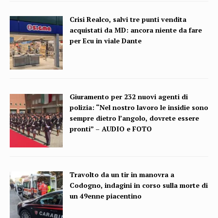
Crisi Realco, salvi tre punti vendita
acquistati da MD: ancora niente da fare
per Ecu in viale Dante
Giuramento per 232 nuovi agenti di
polizia: “Nel nostro lavoro le insidie sono
sempre dietro l’angolo, dovrete essere
pronti” – AUDIO e FOTO
Travolto da un tir in manovra a
Codogno, indagini in corso sulla morte di
un 49enne piacentino