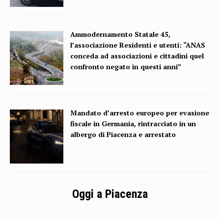
Ammodernamento Statale 45,
l’associazione Residenti e utenti: “ANAS
conceda ad associazioni e cittadini quel
confronto negato in questi anni”
Mandato d’arresto europeo per evasione
fiscale in Germania, rintracciato in un
albergo di Piacenza e arrestato
Oggi a Piacenza