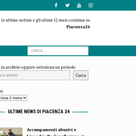
 le ultime notizie e gli ultimi 12 mesi continua su
Piacenza24
 in archivio oppure seleziona un periodo
Cerca
vi
ULTIME NEWS DI PIACENZA 24
Accampamenti abusivi e