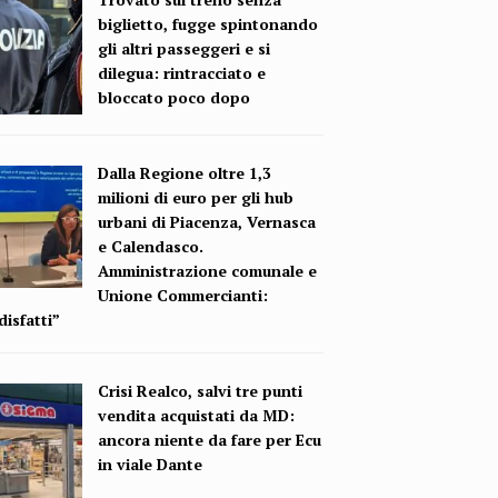
biglietto, fugge spintonando
gli altri passeggeri e si
dilegua: rintracciato e
bloccato poco dopo
Dalla Regione oltre 1,3
milioni di euro per gli hub
urbani di Piacenza, Vernasca
e Calendasco.
Amministrazione comunale e
Unione Commercianti:
isfatti”
Crisi Realco, salvi tre punti
vendita acquistati da MD:
ancora niente da fare per Ecu
in viale Dante