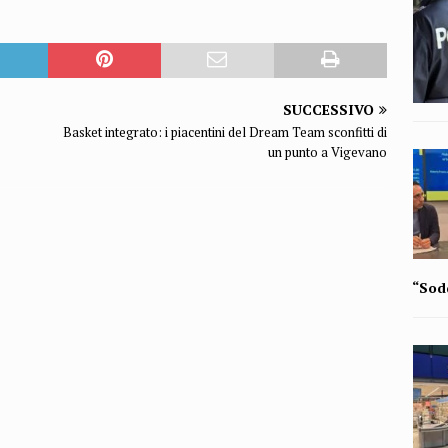
SUCCESSIVO
Basket integrato: i piacentini del Dream Team sconfitti di
un punto a Vigevano
“Sodd