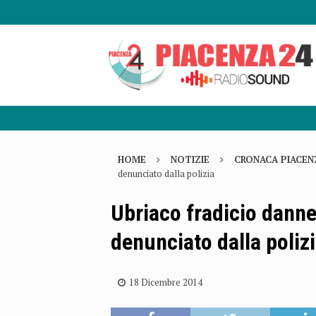
HOME
NOTIZIE
CRONACA PIACEN
denunciato dalla polizia
Ubriaco fradicio danne
denunciato dalla poliz
18 Dicembre 2014