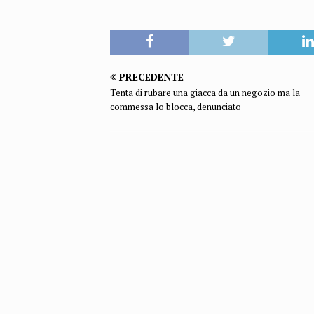
PRECEDENTE
Tenta di rubare una giacca da un negozio ma la
commessa lo blocca, denunciato