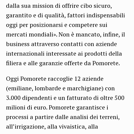
dalla sua mission di offrire cibo sicuro,
garantito e di qualità, fattori indispensabili
oggi per posizionarsi e competere sui
mercati mondiali». Non è mancato, infine, il
business attraverso contatti con aziende
internazionali interessate ai prodotti della
filiera e alle garanzie offerte da Pomorete.
Oggi Pomorete raccoglie 12 aziende
(emiliane, lombarde e marchigiane) con
3.000 dipendenti e un fatturato di oltre 500
milioni di euro. Pomorete garantisce i
processi a partire dalle analisi dei terreni,
all’irrigazione, alla vivaistica, alla