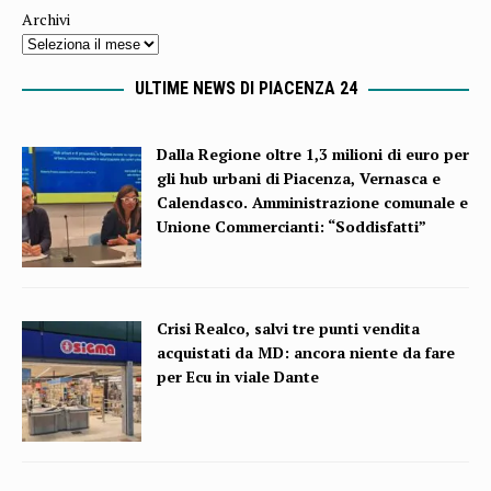
Archivi
ULTIME NEWS DI PIACENZA 24
Dalla Regione oltre 1,3 milioni di euro per
gli hub urbani di Piacenza, Vernasca e
Calendasco. Amministrazione comunale e
Unione Commercianti: “Soddisfatti”
Crisi Realco, salvi tre punti vendita
acquistati da MD: ancora niente da fare
per Ecu in viale Dante