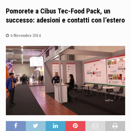
Pomorete a Cibus Tec-Food Pack, un
successo: adesioni e contatti con l’estero
6 Novembre 2014