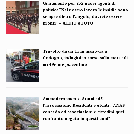
Giuramento per 232 nuovi agenti di
polizia: “Nel nostro lavoro le insidie sono
sempre dietro l’angolo, dovrete essere
pronti” – AUDIO e FOTO
Travolto da un tir in manovra a
Codogno, indagini in corso sulla morte di
un 49enne piacentino
Ammodernamento Statale 45,
l’associazione Residenti e utenti: “ANAS
conceda ad associazioni e cittadini quel
confronto negato in questi anni”