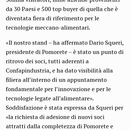
da 30 Paesi e 500 top buyer di quella che è
diventata fiera di riferimento per le
tecnologie meccano-alimentari.
«Il nostro stand – ha affermato Dario Squeri,
presidente di Pomorete – è stato un punto di
ritrovo dei soci, tutti aderenti a
Confapindustria, e ha dato visibilità alla
filiera all’interno di un appuntamento
fondamentale per l’innovazione e per le
tecnologie legate all’alimentare».
Soddisfazione è stata espressa da Squeri per
«la richiesta di adesione di nuovi soci
attratti dalla completezza di Pomorete e