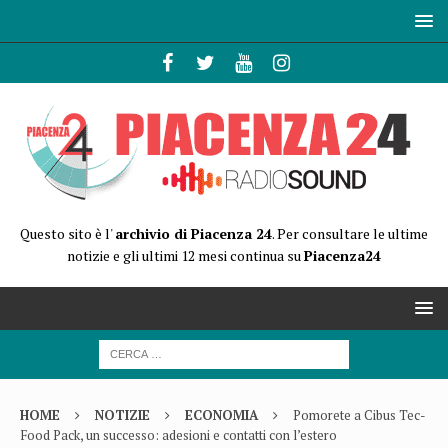
Questo sito è l'
archivio di Piacenza 24
. Per consultare le ultime
notizie e gli ultimi 12 mesi continua su
Piacenza24
HOME
NOTIZIE
ECONOMIA
Pomorete a Cibus Tec-
Food Pack, un successo: adesioni e contatti con l’estero