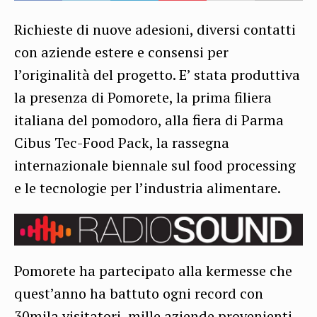
Richieste di nuove adesioni, diversi contatti
con aziende estere e consensi per
l’originalità del progetto. E’ stata produttiva
la presenza di Pomorete, la prima filiera
italiana del pomodoro, alla fiera di Parma
Cibus Tec-Food Pack, la rassegna
internazionale biennale sul food processing
e le tecnologie per l’industria alimentare.
Pomorete ha partecipato alla kermesse che
quest’anno ha battuto ogni record con
30mila visitatori, mille aziende provenienti