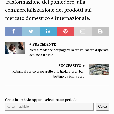
trasformazione del pomodoro, alla
commercializzazione dei prodotti sul
mercato domestico e internazionale.
PRECEDENTE
Mesi di violenze per pagarsi la droga, madre disperata
denuncia il figlio
SUCCESSIVO
Rubano il carico di sigarette alla titolare di un bar,
bottino da 6mila euro
Cerca in archivio oppure seleziona un periodo
Cerca