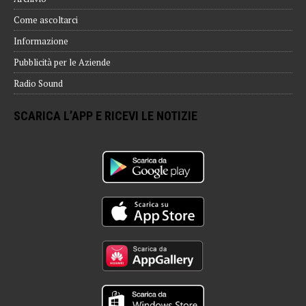
Come ascoltarci
Informazione
Pubblicità per le Aziende
Radio Sound
SCARICA L’APP E RICEVI LE NOTIZIE