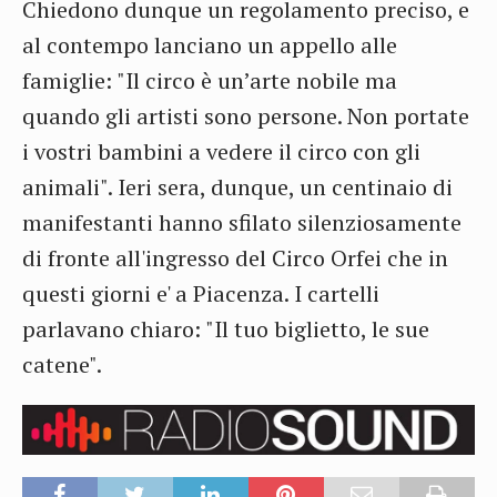
Chiedono dunque un regolamento preciso, e
al contempo lanciano un appello alle
famiglie: "Il circo è un’arte nobile ma
quando gli artisti sono persone. Non portate
i vostri bambini a vedere il circo con gli
animali". Ieri sera, dunque, un centinaio di
manifestanti hanno sfilato silenziosamente
di fronte all'ingresso del Circo Orfei che in
questi giorni e' a Piacenza. I cartelli
parlavano chiaro: "Il tuo biglietto, le sue
catene".