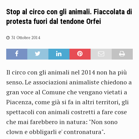
Stop al circo con gli animali. Fiaccolata di
protesta fuori dal tendone Orfei
31 Ottobre 2014
Il circo con gli animali nel 2014 non ha più
senso. Le associazioni animaliste chiedono a
gran voce al Comune che vengano vietati a
Piacenza, come già si fa in altri territori, gli
spettacoli con animali costretti a fare cose
che mai farebbero in natura: "Non sono
clown e obbligarli e' contronatura".