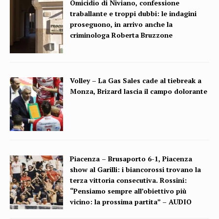
Omicidio di Niviano, confessione
traballante e troppi dubbi: le indagini
proseguono, in arrivo anche la
criminologa Roberta Bruzzone
Volley – La Gas Sales cade al tiebreak a
Monza, Brizard lascia il campo dolorante
Piacenza – Brusaporto 6-1, Piacenza
show al Garilli: i biancorossi trovano la
terza vittoria consecutiva. Rossini:
“Pensiamo sempre all’obiettivo più
vicino: la prossima partita” – AUDIO