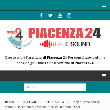
Questo sito è l'
archivio di Piacenza 24
. Per consultare le ultime
notizie e gli ultimi 12 mesi continua su
Piacenza24
HOME
NOTIZIE
ATTUALITÀ
Stop al circo con gli
animali. Fiaccolata di protesta fuori dal tendone Orfei