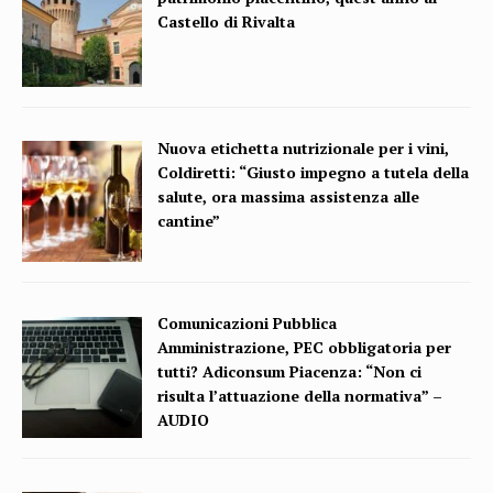
Castello di Rivalta
Nuova etichetta nutrizionale per i vini,
Coldiretti: “Giusto impegno a tutela della
salute, ora massima assistenza alle
cantine”
Comunicazioni Pubblica
Amministrazione, PEC obbligatoria per
tutti? Adiconsum Piacenza: “Non ci
risulta l’attuazione della normativa” –
AUDIO