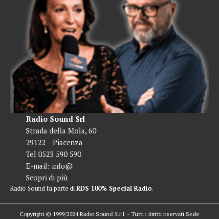
Radio Sound Srl
Strada della Mola, 60
29122 – Piacenza
Tel 0523 590 590
E-mail:
info@
Scopri di più
Radio Sound fa parte di
RDS 100% Special Radio
.
Copyright © 1999/2024 Radio Sound S.r.l. - Tutti i diritti riservati Sede