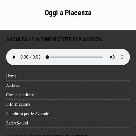
Oggi a Piacenza
ASCOLTA LE ULTIME NOTIZIE DI PIACENZA
Home
Archivio
Come ascoltarci
Informazione
Pubblicità per le Aziende
Radio Sound