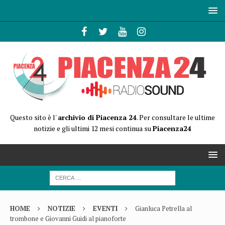
Questo sito è l'
archivio di Piacenza 24
. Per consultare le ultime
notizie e gli ultimi 12 mesi continua su
Piacenza24
HOME
NOTIZIE
EVENTI
Gianluca Petrella al
trombone e Giovanni Guidi al pianoforte