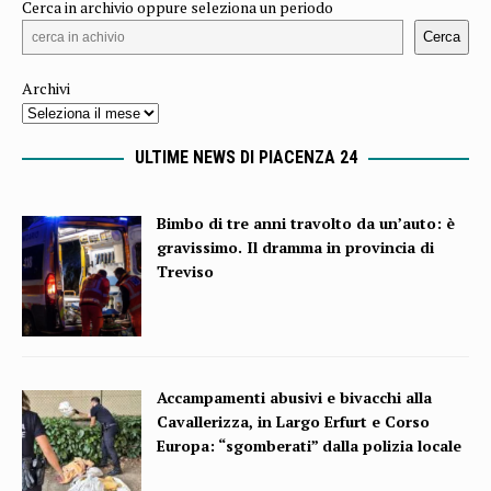
Cerca in archivio oppure seleziona un periodo
Cerca
Archivi
ULTIME NEWS DI PIACENZA 24
Bimbo di tre anni travolto da un’auto: è
gravissimo. Il dramma in provincia di
Treviso
Accampamenti abusivi e bivacchi alla
Cavallerizza, in Largo Erfurt e Corso
Europa: “sgomberati” dalla polizia locale