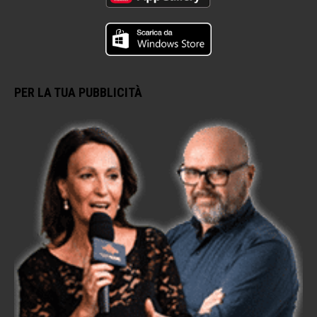
PER LA TUA PUBBLICITÀ