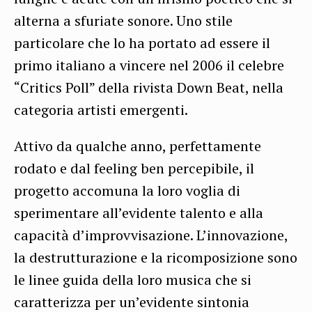
alterna a sfuriate sonore. Uno stile
particolare che lo ha portato ad essere il
primo italiano a vincere nel 2006 il celebre
“Critics Poll” della rivista Down Beat, nella
categoria artisti emergenti.
Attivo da qualche anno, perfettamente
rodato e dal feeling ben percepibile, il
progetto accomuna la loro voglia di
sperimentare all’evidente talento e alla
capacità d’improvvisazione. L’innovazione,
la destrutturazione e la ricomposizione sono
le linee guida della loro musica che si
caratterizza per un’evidente sintonia