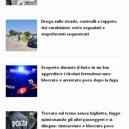
Droga sulle strade, controlli a tappeto
dei carabinieri: sette segnalati e
stupefacenti sequestrati
Scoperto durante il furto in un bar
aggredisce i titolari ferendone uno:
bloccato e arrestato poco dopo la fuga
Trovato sul treno senza biglietto, fugge
spintonando gli altri passeggeri e si
dilegua: rintracciato e bloccato poco