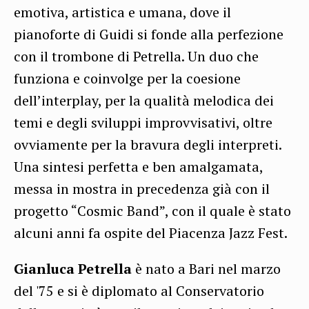
emotiva, artistica e umana, dove il
pianoforte di Guidi si fonde alla perfezione
con il trombone di Petrella. Un duo che
funziona e coinvolge per la coesione
dell’interplay, per la qualità melodica dei
temi e degli sviluppi improvvisativi, oltre
ovviamente per la bravura degli interpreti.
Una sintesi perfetta e ben amalgamata,
messa in mostra in precedenza già con il
progetto “Cosmic Band”, con il quale è stato
alcuni anni fa ospite del Piacenza Jazz Fest.
Gianluca Petrella
è nato a Bari nel marzo
del '75 e si è diplomato al Conservatorio