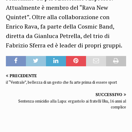
Attualmente è membro del “Rava New
Quintet”. Oltre alla collaborazione con
Enrico Rava, fa parte della Cosmic Band,
diretta da Gianluca Petrella, del trio di
Fabrizio Sferra ed è leader di propri gruppi.
PRECEDENTE
il “Ventrale”, bellezza di un gesto che fu arte prima di essere sport
SUCCESSIVO
Sentenza omicidio alla Lupa: ergastolo ai fratelli Uku, 16 anni al
complice