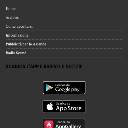
Home
Archivio
Come ascoltarci
Informazione
Pubblicità per le Aziende
Radio Sound
SCARICA L’APP E RICEVI LE NOTIZIE