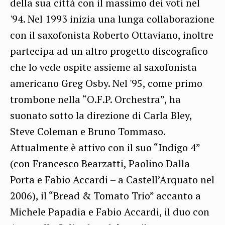
della sua città con il massimo dei voti nel
'94. Nel 1993 inizia una lunga collaborazione
con il saxofonista Roberto Ottaviano, inoltre
partecipa ad un altro progetto discografico
che lo vede ospite assieme al saxofonista
americano Greg Osby. Nel '95, come primo
trombone nella “O.F.P. Orchestra”, ha
suonato sotto la direzione di Carla Bley,
Steve Coleman e Bruno Tommaso.
Attualmente è attivo con il suo “Indigo 4”
(con Francesco Bearzatti, Paolino Dalla
Porta e Fabio Accardi – a Castell’Arquato nel
2006), il “Bread & Tomato Trio” accanto a
Michele Papadia e Fabio Accardi, il duo con