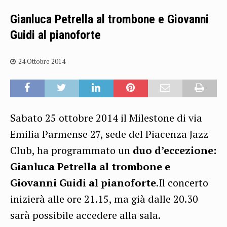
Gianluca Petrella al trombone e Giovanni
Guidi al pianoforte
24 Ottobre 2014
Sabato 25 ottobre 2014 il Milestone di via
Emilia Parmense 27, sede del Piacenza Jazz
Club, ha programmato un
duo d’eccezione:
Gianluca Petrella al trombone e
Giovanni Guidi al pianoforte
.Il concerto
inizierà alle ore 21.15, ma già dalle 20.30
sarà possibile accedere alla sala.