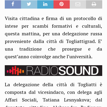
Visita cittadina e firma di un protocollo di
intese per scambi formativi e culturali,
questa mattina, per una delegazione russa
proveniente dalla città di Togliattigrad. E’
una tradizione che prosegue e da
quest’anno coinvolge anche l’università.
La delegazione della città di Togliatti è
composta dal vicesindaco, con delega agli
Affari Sociali, Tatiana Lesnyakova; dal