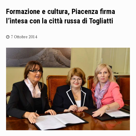
Formazione e cultura, Piacenza firma
l’intesa con la città russa di Togliatti
7 Ottobre 2014