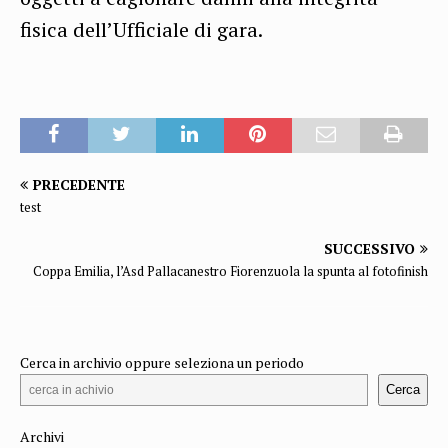
fisica dell’Ufficiale di gara.
PRECEDENTE
test
SUCCESSIVO
Coppa Emilia, l’Asd Pallacanestro Fiorenzuola la spunta al fotofinish
Cerca in archivio oppure seleziona un periodo
Cerca
Archivi