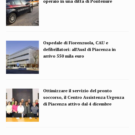
operaio in una ditta di Pontenure
Ospedale di Fiorenzuola, CAU e
defibrillatori: all’Ausl di Piacenza in
arrivo 550 mila euro
Ottimizzare il servizio del pronto
soccorso, il Centro Assistenza Urgenza
di Piacenza attivo dal 4 dicembre