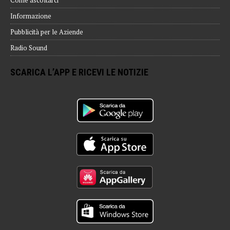
Informazione
Pubblicità per le Aziende
Radio Sound
SCARICA L’APP E RICEVI LE NOTIZIE