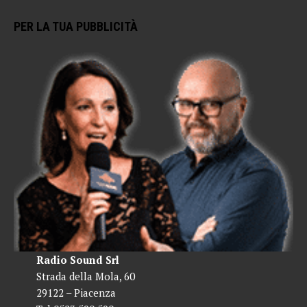
PER LA TUA PUBBLICITÀ
Radio Sound Srl
Strada della Mola, 60
29122 – Piacenza