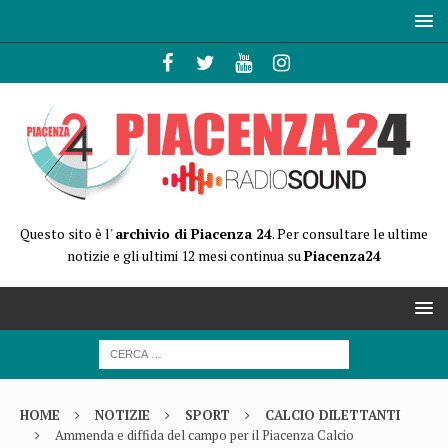
Questo sito è l'
archivio di Piacenza 24
. Per consultare le ultime
notizie e gli ultimi 12 mesi continua su
Piacenza24
HOME
NOTIZIE
SPORT
CALCIO DILETTANTI
Ammenda e diffida del campo per il Piacenza Calcio