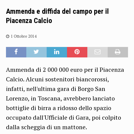
Ammenda e diffida del campo per il
Piacenza Calcio
1 Ottobre 2014
Ammenda di 2 000 000 euro per il Piacenza
Calcio. Alcuni sostenitori biancorossi,
infatti, nell'ultima gara di Borgo San
Lorenzo, in Toscana, avrebbero lanciato
bottiglie di birra a ridosso dello spazio
occupato dall'Ufficiale di Gara, poi colpito
dalla scheggia di un mattone.