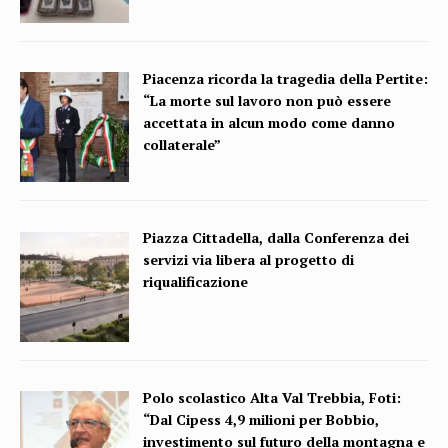
Piacenza ricorda la tragedia della Pertite:
“La morte sul lavoro non può essere
accettata in alcun modo come danno
collaterale”
Piazza Cittadella, dalla Conferenza dei
servizi via libera al progetto di
riqualificazione
Polo scolastico Alta Val Trebbia, Foti:
“Dal Cipess 4,9 milioni per Bobbio,
investimento sul futuro della montagna e