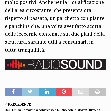
molto positivi. Anche per la riqualificazione
dell’area circostante, che presenta ora,
rispetto al passato, un parchetto con piante
e panchine che, una volta aver fatto scorta
delle leccornie contenute sui due piani della
struttura, saranno utili a consumarli in
tutta tranquillità.
PRECEDENTE
UGL Emilia Romagna a congresso a Milano con lo slogan “tutto da