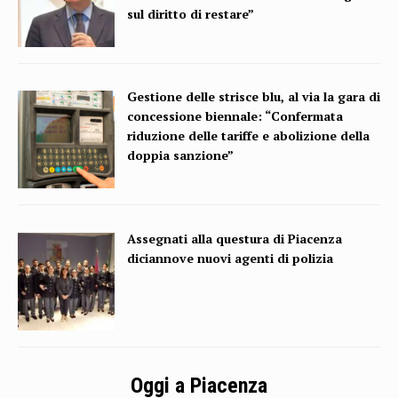
sul diritto di restare”
Gestione delle strisce blu, al via la gara di
concessione biennale: “Confermata
riduzione delle tariffe e abolizione della
doppia sanzione”
Assegnati alla questura di Piacenza
diciannove nuovi agenti di polizia
Oggi a Piacenza