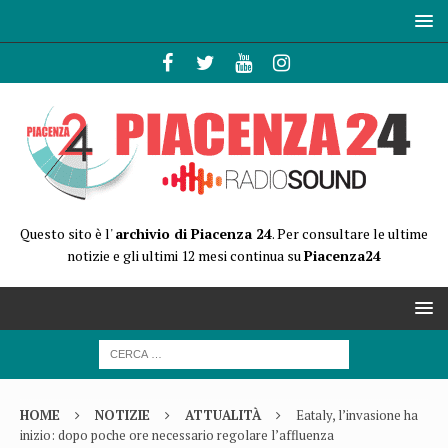
Questo sito è l'
archivio di Piacenza 24
. Per consultare le ultime
notizie e gli ultimi 12 mesi continua su
Piacenza24
HOME
NOTIZIE
ATTUALITÀ
Eataly, l’invasione ha
inizio: dopo poche ore necessario regolare l’affluenza