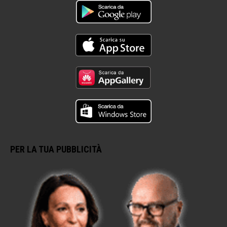
PER LA TUA PUBBLICITÀ