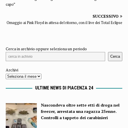
capo”
SUCCESSIVO
Omaggio ai Pink Floyd in attesa del ritorno, con il live dei Total Eclipse
Cerca in archivio oppure seleziona un periodo
Cerca
Archivi
ULTIME NEWS DI PIACENZA 24
Nascondeva oltre sette etti di droga nel
freezer, arrestata una ragazza 25enne.
Controlli a tappeto dei carabinieri