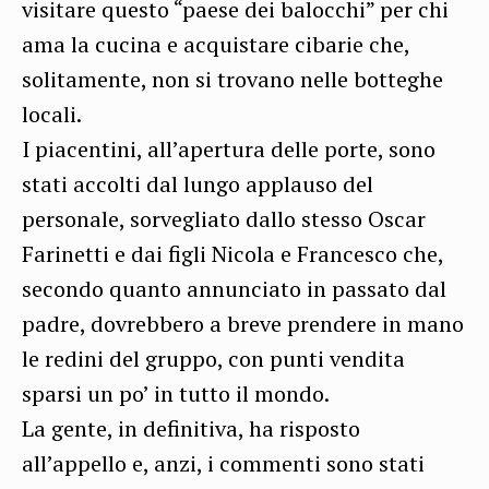
visitare questo “paese dei balocchi” per chi
ama la cucina e acquistare cibarie che,
solitamente, non si trovano nelle botteghe
locali.
I piacentini, all’apertura delle porte, sono
stati accolti dal lungo applauso del
personale, sorvegliato dallo stesso Oscar
Farinetti e dai figli Nicola e Francesco che,
secondo quanto annunciato in passato dal
padre, dovrebbero a breve prendere in mano
le redini del gruppo, con punti vendita
sparsi un po’ in tutto il mondo.
La gente, in definitiva, ha risposto
all’appello e, anzi, i commenti sono stati