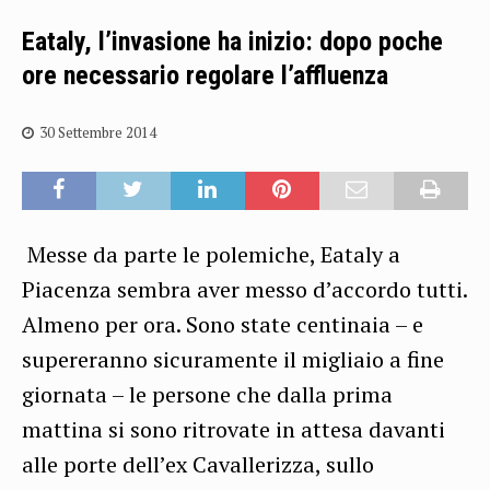
Eataly, l’invasione ha inizio: dopo poche
ore necessario regolare l’affluenza
30 Settembre 2014
Messe da parte le polemiche, Eataly a
Piacenza sembra aver messo d’accordo tutti.
Almeno per ora. Sono state centinaia – e
supereranno sicuramente il migliaio a fine
giornata – le persone che dalla prima
mattina si sono ritrovate in attesa davanti
alle porte dell’ex Cavallerizza, sullo