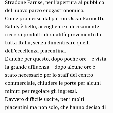
Stradone Farnse, per l’apertura al pubblico
del nuovo parco enogastronomico.
Come promesso dal patron Oscar Farinetti,
Eataly è bello, accogliente e decisamente
ricco di prodotti di qualità provenienti da
tutta Italia, senza dimenticare quelli
dell’eccellenza piacentina.
E anche per questo, dopo poche ore – e vista
la grande affluenza – dopo alcune ore è
stato necessario per lo staff del centro
commerciale, chiudere le porte per alcuni
minuti per regolare gli ingressi.
Davvero difficile uscire, per i molti
piacentini ma non solo, che hanno deciso di