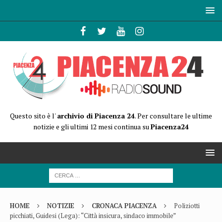
Questo sito è l'
archivio di Piacenza 24
. Per consultare le ultime
notizie e gli ultimi 12 mesi continua su
Piacenza24
HOME
NOTIZIE
CRONACA PIACENZA
Poliziotti
picchiati, Guidesi (Lega): “Città insicura, sindaco immobile”