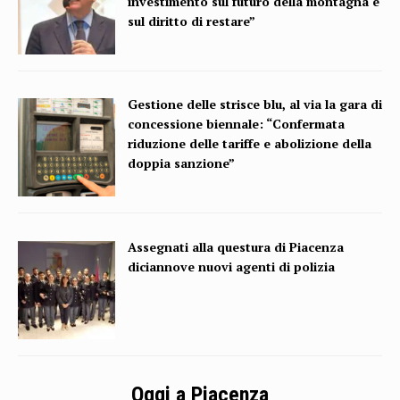
investimento sul futuro della montagna e
sul diritto di restare”
Gestione delle strisce blu, al via la gara di
concessione biennale: “Confermata
riduzione delle tariffe e abolizione della
doppia sanzione”
Assegnati alla questura di Piacenza
diciannove nuovi agenti di polizia
Oggi a Piacenza