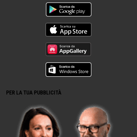
PER LA TUA PUBBLICITÀ