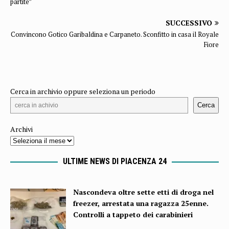
partite”
SUCCESSIVO
Convincono Gotico Garibaldina e Carpaneto. Sconfitto in casa il Royale
Fiore
Cerca in archivio oppure seleziona un periodo
Cerca
Archivi
ULTIME NEWS DI PIACENZA 24
Nascondeva oltre sette etti di droga nel
freezer, arrestata una ragazza 25enne.
Controlli a tappeto dei carabinieri