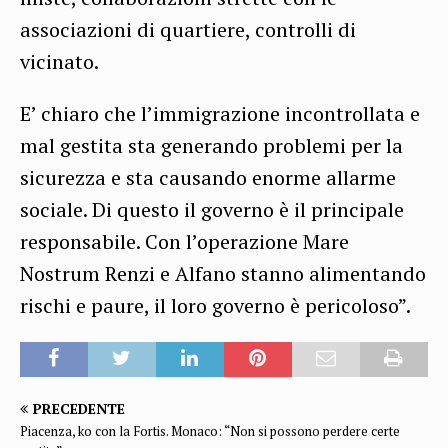
associazioni di quartiere, controlli di
vicinato.
E’ chiaro che l’immigrazione incontrollata e
mal gestita sta generando problemi per la
sicurezza e sta causando enorme allarme
sociale. Di questo il governo è il principale
responsabile. Con l’operazione Mare
Nostrum Renzi e Alfano stanno alimentando
rischi e paure, il loro governo è pericoloso”.
PRECEDENTE
Piacenza, ko con la Fortis. Monaco: “Non si possono perdere certe