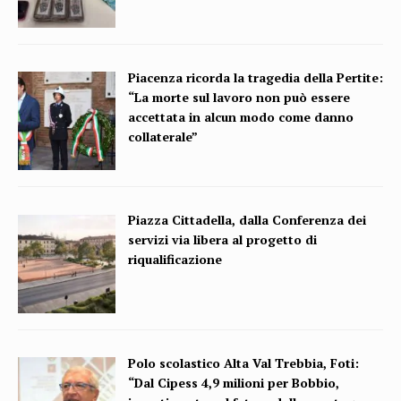
Piacenza ricorda la tragedia della Pertite:
“La morte sul lavoro non può essere
accettata in alcun modo come danno
collaterale”
Piazza Cittadella, dalla Conferenza dei
servizi via libera al progetto di
riqualificazione
Polo scolastico Alta Val Trebbia, Foti:
“Dal Cipess 4,9 milioni per Bobbio,