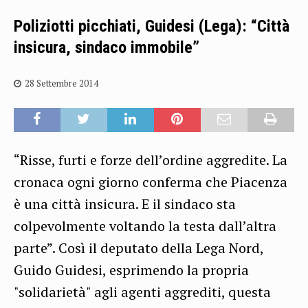
Poliziotti picchiati, Guidesi (Lega): “Città
insicura, sindaco immobile”
28 Settembre 2014
“Risse, furti e forze dell’ordine aggredite. La
cronaca ogni giorno conferma che Piacenza
è una città insicura. E il sindaco sta
colpevolmente voltando la testa dall’altra
parte”. Così il deputato della Lega Nord,
Guido Guidesi, esprimendo la propria
"solidarietà" agli agenti aggrediti, questa