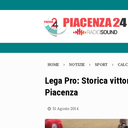
HOME
NOTIZIE
SPORT
CALC
Lega Pro: Storica vittor
Piacenza
31 Agosto 2014