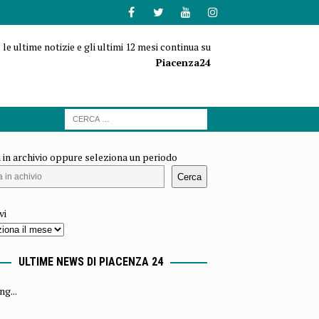
 le ultime notizie e gli ultimi 12 mesi continua su
Piacenza24
 in archivio oppure seleziona un periodo
Cerca
vi
ULTIME NEWS DI PIACENZA 24
ng...