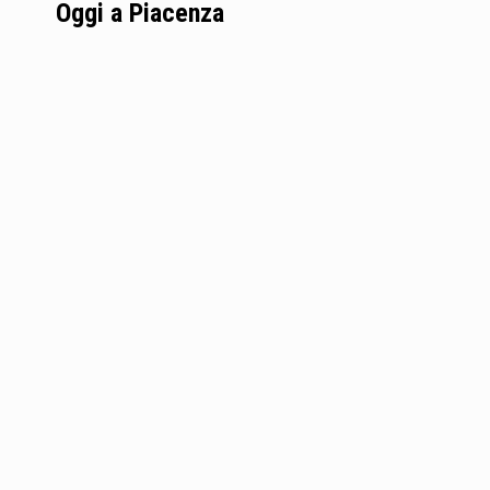
Oggi a Piacenza