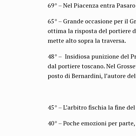
69° – Nel Piacenza entra Pasaro
65° – Grande occasione per il Gro
ottima la risposta del portiere 
mette alto sopra la traversa.
48° – Insidiosa punizione del P
dal portiere toscano. Nel Grosse
posto di Bernardini, l’autore del 
45° – L’arbitro fischia la fine 
40° – Poche emozioni per parte,