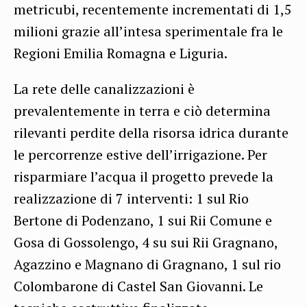
metricubi, recentemente incrementati di 1,5
milioni grazie all’intesa sperimentale fra le
Regioni Emilia Romagna e Liguria.
La rete delle canalizzazioni è
prevalentemente in terra e ciò determina
rilevanti perdite della risorsa idrica durante
le percorrenze estive dell’irrigazione. Per
risparmiare l’acqua il progetto prevede la
realizzazione di 7 interventi: 1 sul Rio
Bertone di Podenzano, 1 sui Rii Comune e
Gosa di Gossolengo, 4 su sui Rii Gragnano,
Agazzino e Magnano di Gragnano, 1 sul rio
Colombarone di Castel San Giovanni. Le