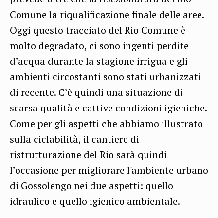
Comune la riqualificazione finale delle aree.
Oggi questo tracciato del Rio Comune è
molto degradato, ci sono ingenti perdite
d’acqua durante la stagione irrigua e gli
ambienti circostanti sono stati urbanizzati
di recente. C’è quindi una situazione di
scarsa qualità e cattive condizioni igieniche.
Come per gli aspetti che abbiamo illustrato
sulla ciclabilità, il cantiere di
ristrutturazione del Rio sarà quindi
l’occasione per migliorare l'ambiente urbano
di Gossolengo nei due aspetti: quello
idraulico e quello igienico ambientale.