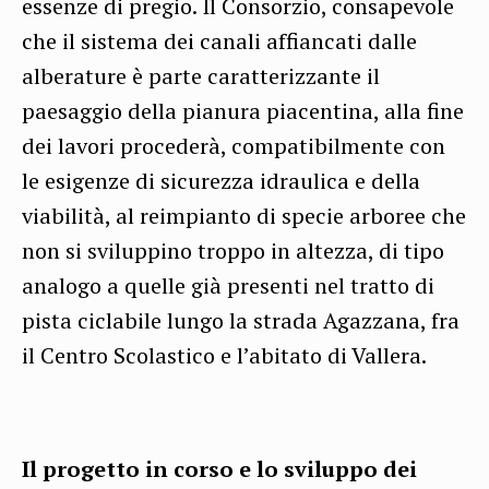
essenze di pregio. Il Consorzio, consapevole
che il sistema dei canali affiancati dalle
alberature è parte caratterizzante il
paesaggio della pianura piacentina, alla fine
dei lavori procederà, compatibilmente con
le esigenze di sicurezza idraulica e della
viabilità, al reimpianto di specie arboree che
non si sviluppino troppo in altezza, di tipo
analogo a quelle già presenti nel tratto di
pista ciclabile lungo la strada Agazzana, fra
il Centro Scolastico e l’abitato di Vallera.
Il progetto in corso e lo sviluppo dei