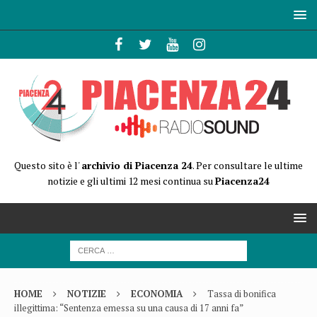
Questo sito è l'
archivio di Piacenza 24
. Per consultare le ultime
notizie e gli ultimi 12 mesi continua su
Piacenza24
HOME
NOTIZIE
ECONOMIA
Tassa di bonifica
illegittima: “Sentenza emessa su una causa di 17 anni fa”