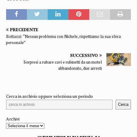
PRECEDENTE
Bottazzi: “Nessun problema con Nichele, rispettiamo la sua sfera
personale”
SUCCESSIVO
Sorpresi a rubare cavi e rubinetti da un motel
abbandonato, due arresti
Cerca in archivio oppure seleziona un periodo
Cerca
Archivi