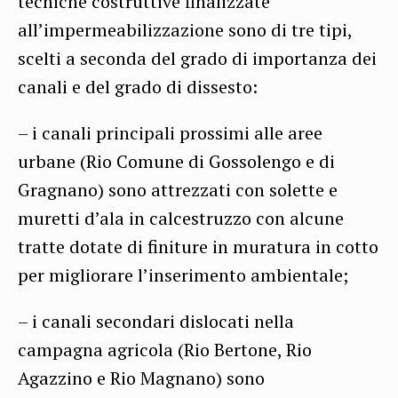
tecniche costruttive finalizzate
all’impermeabilizzazione sono di tre tipi,
scelti a seconda del grado di importanza dei
canali e del grado di dissesto:
– i canali principali prossimi alle aree
urbane (Rio Comune di Gossolengo e di
Gragnano) sono attrezzati con solette e
muretti d’ala in calcestruzzo con alcune
tratte dotate di finiture in muratura in cotto
per migliorare l’inserimento ambientale;
– i canali secondari dislocati nella
campagna agricola (Rio Bertone, Rio
Agazzino e Rio Magnano) sono