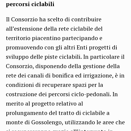
percorsi ciclabili
Il Consorzio ha scelto di contribuire
all’estensione della rete ciclabile del
territorio piacentino partecipando e
promuovendo con gli altri Enti progetti di
sviluppo delle piste ciclabili. In particolare il
Consorzio, disponendo della gestione della
rete dei canali di bonifica ed irrigazione, è in
condizioni di recuperare spazi per la
costruzione dei percorsi ciclo-pedonali. In
merito al progetto relativo al
prolungamento del tratto di ciclabile a
monte di Gossolengo, utilizzando le aree che