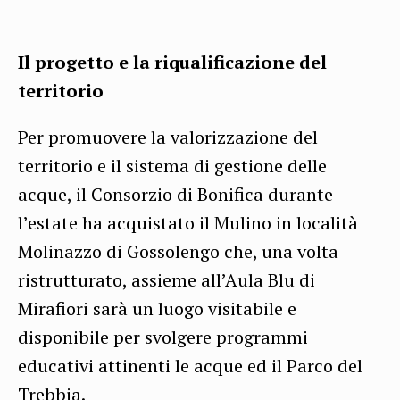
Il progetto e la riqualificazione del
territorio
Per promuovere la valorizzazione del
territorio e il sistema di gestione delle
acque, il Consorzio di Bonifica durante
l’estate ha acquistato il Mulino in località
Molinazzo di Gossolengo che, una volta
ristrutturato, assieme all’Aula Blu di
Mirafiori sarà un luogo visitabile e
disponibile per svolgere programmi
educativi attinenti le acque ed il Parco del
Trebbia.