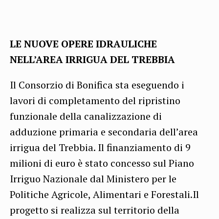
LE NUOVE OPERE IDRAULICHE
NELL’AREA IRRIGUA DEL TREBBIA
Il Consorzio di Bonifica sta eseguendo i
lavori di completamento del ripristino
funzionale della canalizzazione di
adduzione primaria e secondaria dell’area
irrigua del Trebbia. Il finanziamento di 9
milioni di euro è stato concesso sul Piano
Irriguo Nazionale dal Ministero per le
Politiche Agricole, Alimentari e Forestali.Il
progetto si realizza sul territorio della