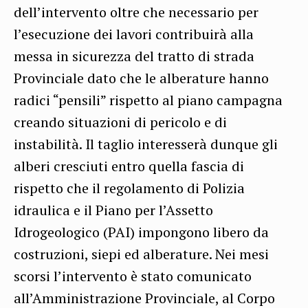
dell’intervento oltre che necessario per
l’esecuzione dei lavori contribuirà alla
messa in sicurezza del tratto di strada
Provinciale dato che le alberature hanno
radici “pensili” rispetto al piano campagna
creando situazioni di pericolo e di
instabilità. Il taglio interesserà dunque gli
alberi cresciuti entro quella fascia di
rispetto che il regolamento di Polizia
idraulica e il Piano per l’Assetto
Idrogeologico (PAI) impongono libero da
costruzioni, siepi ed alberature. Nei mesi
scorsi l’intervento è stato comunicato
all’Amministrazione Provinciale, al Corpo