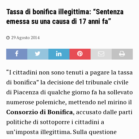
Tassa di bonifica illegittima: “Sentenza
emessa su una causa di 17 anni fa”
29 Agosto 2014
“I cittadini non sono tenuti a pagare la tassa
di bonifica” la decisione del tribunale civile
di Piacenza di qualche giorno fa ha sollevato
numerose polemiche, mettendo nel mirino il
Consorzio di Bonifica
, accusato dalle parti
politiche di sottoporre i cittadini a
un’imposta illegittima. Sulla questione