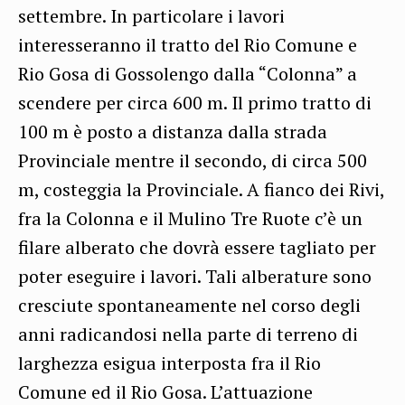
settembre. In particolare i lavori
interesseranno il tratto del Rio Comune e
Rio Gosa di Gossolengo dalla “Colonna” a
scendere per circa 600 m. Il primo tratto di
100 m è posto a distanza dalla strada
Provinciale mentre il secondo, di circa 500
m, costeggia la Provinciale. A fianco dei Rivi,
fra la Colonna e il Mulino Tre Ruote c’è un
filare alberato che dovrà essere tagliato per
poter eseguire i lavori. Tali alberature sono
cresciute spontaneamente nel corso degli
anni radicandosi nella parte di terreno di
larghezza esigua interposta fra il Rio
Comune ed il Rio Gosa. L’attuazione