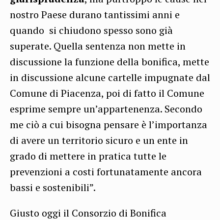
nostro Paese durano tantissimi anni e
quando si chiudono spesso sono già
superate. Quella sentenza non mette in
discussione la funzione della bonifica, mette
in discussione alcune cartelle impugnate dal
Comune di Piacenza, poi di fatto il Comune
esprime sempre un’appartenenza. Secondo
me ciò a cui bisogna pensare è l’importanza
di avere un territorio sicuro e un ente in
grado di mettere in pratica tutte le
prevenzioni a costi fortunatamente ancora
bassi e sostenibili”.
Giusto oggi il Consorzio di Bonifica