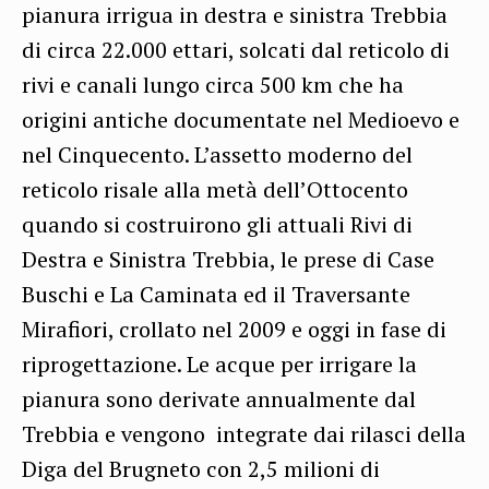
pianura irrigua in destra e sinistra Trebbia
di circa 22.000 ettari, solcati dal reticolo di
rivi e canali lungo circa 500 km che ha
origini antiche documentate nel Medioevo e
nel Cinquecento. L’assetto moderno del
reticolo risale alla metà dell’Ottocento
quando si costruirono gli attuali Rivi di
Destra e Sinistra Trebbia, le prese di Case
Buschi e La Caminata ed il Traversante
Mirafiori, crollato nel 2009 e oggi in fase di
riprogettazione. Le acque per irrigare la
pianura sono derivate annualmente dal
Trebbia e vengono integrate dai rilasci della
Diga del Brugneto con 2,5 milioni di