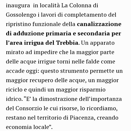
inaugura in località La Colonna di
Gossolengo i lavori di completamento del
ripristino funzionale della
canalizzazione
di adduzione primaria e secondaria per
l’area irrigua del Trebbia
. Un apparato
mirato ad impedire che la maggior parte
delle acque irrigue torni nelle falde come
accade oggi: questo strumento permette un
maggior recupero delle acque, un maggior
riciclo e quindi un maggior risparmio
idrico. “E’ la dimostrazione dell’importanza
del Consorzio le cui risorse, lo ricordiamo,
restano nel territorio di Piacenza, creando
economia locale”.