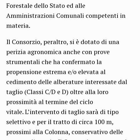
Forestale dello Stato ed alle
Amministrazioni Comunali competenti in
materia.
Il Consorzio, peraltro, si è dotato di una
perizia agronomica anche con prove
strumentali che ha confermato la
propensione estrema e/o elevata al
cedimento delle alberature interessate dal
taglio (Classi C/D e D) oltre alla loro
prossimità al termine del ciclo
vitale. L’intervento di taglio sarà di tipo
selettivo e per il tratto di circa 100 m,
prossimi alla Colonna, conservativo delle