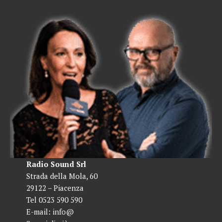
Radio Sound Srl
Strada della Mola, 60
29122 – Piacenza
Tel 0523 590 590
E-mail:
info@