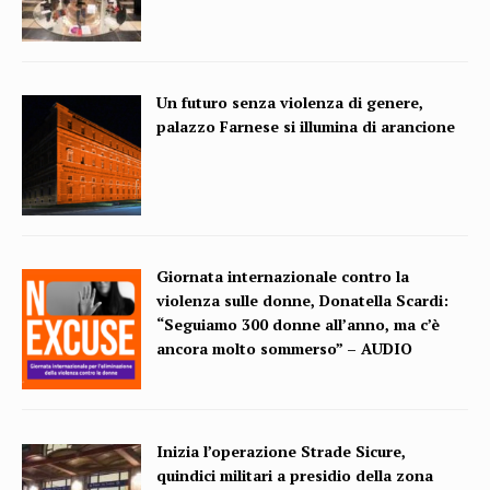
Un futuro senza violenza di genere,
palazzo Farnese si illumina di arancione
Giornata internazionale contro la
violenza sulle donne, Donatella Scardi:
“Seguiamo 300 donne all’anno, ma c’è
ancora molto sommerso” – AUDIO
Inizia l’operazione Strade Sicure,
quindici militari a presidio della zona