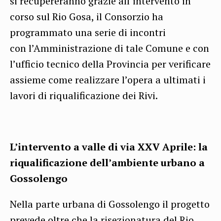
si recupereranno grazie all’intervento in
corso sul Rio Gosa, il Consorzio ha
programmato una serie di incontri
con l’Amministrazione di tale Comune e con
l’ufficio tecnico della Provincia per verificare
assieme come realizzare l’opera a ultimati i
lavori di riqualificazione dei Rivi.
L’intervento a valle di via XXV Aprile: la
riqualificazione dell’ambiente urbano a
Gossolengo
Nella parte urbana di Gossolengo il progetto
prevede oltre che la risezionatura del Rio