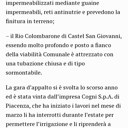
impermeabilizzati mediante guaine
impermeabili, reti antinutrie e prevedono la
finitura in terreno;
– il Rio Colombarone di Castel San Giovanni,
essendo molto profondo e posto a fianco
della viabilità Comunale è attrezzato con
una tubazione chiusa e di tipo
sormontabile.
La gara d’appalto si è svolta lo scorso anno
ed è stata vinta dall’impresa Cogni S.p.A. di
Piacenza, che ha iniziato i lavori nel mese di
marzo li ha interrotti durante l’estate per
permettere l’irrigazione e li riprenderà a