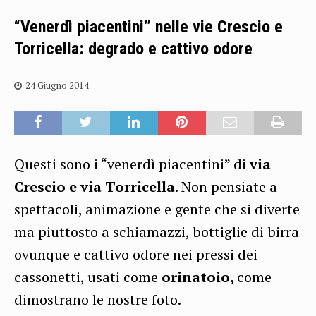
“Venerdì piacentini” nelle vie Crescio e
Torricella: degrado e cattivo odore
24 Giugno 2014
Questi sono i “venerdì piacentini” di
via
Crescio e via Torricella
. Non pensiate a
spettacoli, animazione e gente che si diverte
ma piuttosto a schiamazzi, bottiglie di birra
ovunque e cattivo odore nei pressi dei
cassonetti, usati come
orinatoio,
come
dimostrano le nostre foto.