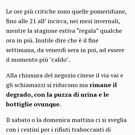
Le ore più critiche sono quelle pomeridiane,
fino alle 21 all’ incirca, nei mesi invernali,
mentre la stagione estiva “regala” qualche
ora in più. Inutile dire che è il fine
settimana, da venerdì sera in poi, ad essere
il momento più "caldo".
Alla chiusura del negozio cinese il via vai e
gli schiamazzi si riducono ma
rimane il
degrado, con la puzza di urina e le
bottiglie ovunque
.
Il sabato o la domenica mattina ci si sveglia
con i cestini per i rifiuti traboccanti di