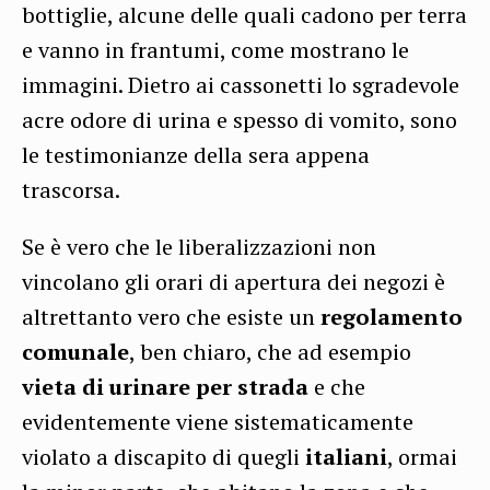
bottiglie, alcune delle quali cadono per terra
e vanno in frantumi, come mostrano le
immagini. Dietro ai cassonetti lo sgradevole
acre odore di urina e spesso di vomito, sono
le testimonianze della sera appena
trascorsa.
Se è vero che le liberalizzazioni non
vincolano gli orari di apertura dei negozi è
altrettanto vero che esiste un
regolamento
comunale
, ben chiaro, che ad esempio
vieta di urinare per strada
e che
evidentemente viene sistematicamente
violato a discapito di quegli
italiani
, ormai