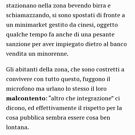
stazionano nella zona bevendo birra e
schiamazzando, si sono spostati di fronte a
un minimarket gestito da cinesi, oggetto
qualche tempo fa anche di una pesante
sanzione per aver impiegato dietro al banco
vendita un minorenne.
Gli abitanti della zona, che sono costretti a
convivere con tutto questo, fuggono il
microfono ma urlano lo stesso il loro
malcontento
: “altro che integrazione” ci
dicono, ed effettivamente il rispetto per la
cosa pubblica sembra essere cosa ben
lontana.