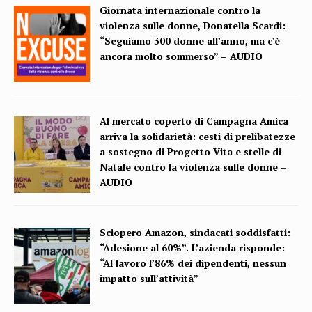
Giornata internazionale contro la
violenza sulle donne, Donatella Scardi:
“Seguiamo 300 donne all’anno, ma c’è
ancora molto sommerso” – AUDIO
Al mercato coperto di Campagna Amica
arriva la solidarietà: cesti di prelibatezze
a sostegno di Progetto Vita e stelle di
Natale contro la violenza sulle donne –
AUDIO
Sciopero Amazon, sindacati soddisfatti:
“Adesione al 60%”. L’azienda risponde:
“Al lavoro l’86% dei dipendenti, nessun
impatto sull’attività”