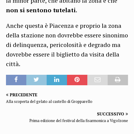
la minor parte, che abitano la zona e che
non si sentono tutelati
.
Anche questa è Piacenza e proprio la zona
della stazione non dovrebbe essere sinonimo
di delinquenza, pericolosità e degrado ma
dovrebbe essere il biglietto da visita della
città.
PRECEDENTE
Alla scoperta del gelato al castello di Gropparello
SUCCESSIVO
Prima edizione del festival della fisarmonica a Vigolzone