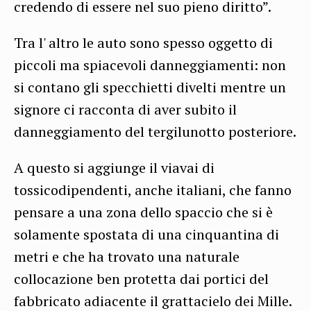
credendo di essere nel suo pieno diritto”.
Tra l' altro le auto sono spesso oggetto di
piccoli ma spiacevoli danneggiamenti: non
si contano gli specchietti divelti mentre un
signore ci racconta di aver subito il
danneggiamento del tergilunotto posteriore.
A questo si aggiunge il viavai di
tossicodipendenti, anche italiani, che fanno
pensare a una zona dello spaccio che si è
solamente spostata di una cinquantina di
metri e che ha trovato una naturale
collocazione ben protetta dai portici del
fabbricato adiacente il grattacielo dei Mille.