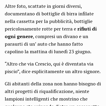
Altre foto, scattate in giorni diversi,
documentano di bottiglie di birra infilate
nella cassetta per la pubblicità, bottiglie
pericolosamente rotte per terra e
rifiuti di
ogni genere
, compresi un divano e un
paraurti di un’ auto che hanno fatto
capolino la mattina di lunedì 23 giugno.
“Altro che via Crescio, qui è diventata via
piscio”, dice esplicitamente un altro signore.
Gli abitanti della zona non hanno bisogno di
altri progetti di riqualificazione, niente
lampioni intelligenti che mostrino che