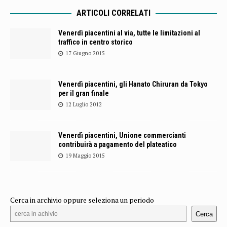
ARTICOLI CORRELATI
Venerdì piacentini al via, tutte le limitazioni al
traffico in centro storico
17 Giugno 2015
Venerdì piacentini, gli Hanato Chiruran da Tokyo
per il gran finale
12 Luglio 2012
Venerdì piacentini, Unione commercianti
contribuirà a pagamento del plateatico
19 Maggio 2015
Cerca in archivio oppure seleziona un periodo
Cerca