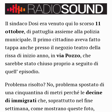
Il sindaco Dosi era venuto qui lo scorso
11
ottobre
, di pattuglia assieme alla polizia
municipale. Il primo cittadino aveva fatto
tappa anche presso il negozio teatro della
rissa di inizio anno, in
via Pozzo
, che
sarebbe stato chiuso proprio a seguito di
quell’ episodio.
Problema risolto? No, problema spostato di
una cinquantina di metri perché le
decine
di immigrati
che, soprattutto nel fine
settimana, come mostrano queste foto,