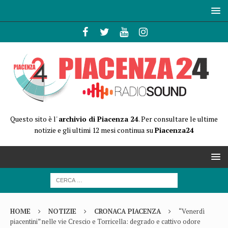
Questo sito è l'
archivio di Piacenza 24
. Per consultare le ultime
notizie e gli ultimi 12 mesi continua su
Piacenza24
HOME
NOTIZIE
CRONACA PIACENZA
“Venerdì
piacentini” nelle vie Crescio e Torricella: degrado e cattivo odore