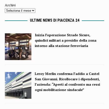
Archivi
ULTIME NEWS DI PIACENZA 24
Inizia l’operazione Strade Sicure,
quindici militari a presidio della zona
intorno alla stazione ferroviaria
Leroy Merlin conferma l’addio a Castel
San Giovanni. Ricollocare i dipendenti,
l’azienda: “Aperti al confronto ma cessi
ogni mobilitazione sindacale”