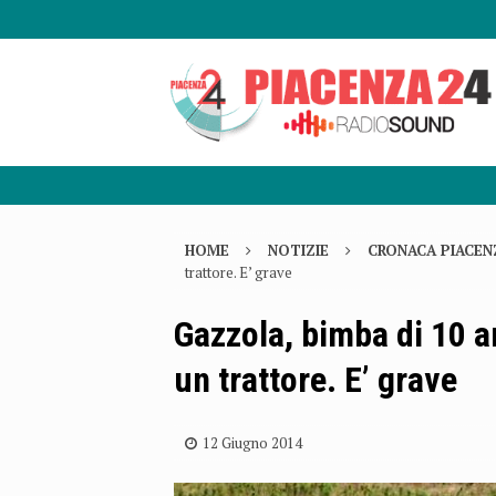
HOME
NOTIZIE
CRONACA PIACEN
trattore. E’ grave
Gazzola, bimba di 10 an
un trattore. E’ grave
12 Giugno 2014