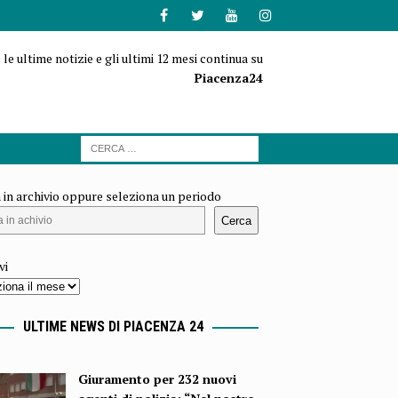
 le ultime notizie e gli ultimi 12 mesi continua su
Piacenza24
 in archivio oppure seleziona un periodo
Cerca
vi
ULTIME NEWS DI PIACENZA 24
Giuramento per 232 nuovi