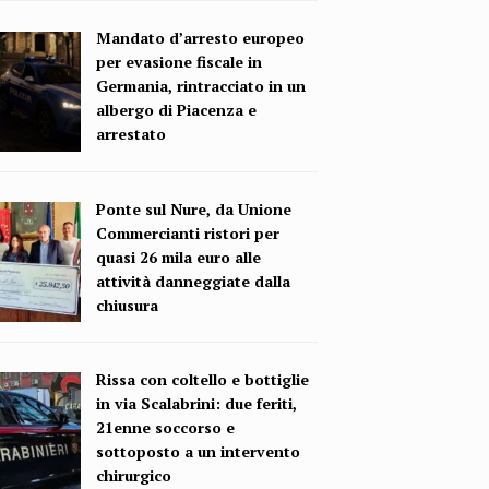
Mandato d’arresto europeo
per evasione fiscale in
Germania, rintracciato in un
albergo di Piacenza e
arrestato
Ponte sul Nure, da Unione
Commercianti ristori per
quasi 26 mila euro alle
attività danneggiate dalla
chiusura
Rissa con coltello e bottiglie
in via Scalabrini: due feriti,
21enne soccorso e
sottoposto a un intervento
chirurgico