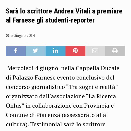
Sarà lo scrittore Andrea Vitali a premiare
al Farnese gli studenti-reporter
3 Giugno 2014
Mercoledì 4 giugno nella Cappella Ducale
di Palazzo Farnese evento conclusivo del
concorso giornalistico “Tra sogni e realtà”
organizzato dall’associazione “La Ricerca
Onlus” in collaborazione con Provincia e
Comune di Piacenza (assessorato alla
cultura). Testimonial sarà lo scrittore