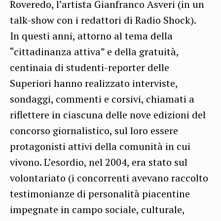
Roveredo, l’artista Gianfranco Asveri (in un
talk-show con i redattori di Radio Shock).
In questi anni, attorno al tema della
“cittadinanza attiva” e della gratuità,
centinaia di studenti-reporter delle
Superiori hanno realizzato interviste,
sondaggi, commenti e corsivi, chiamati a
riflettere in ciascuna delle nove edizioni del
concorso giornalistico, sul loro essere
protagonisti attivi della comunità in cui
vivono. L’esordio, nel 2004, era stato sul
volontariato (i concorrenti avevano raccolto
testimonianze di personalità piacentine
impegnate in campo sociale, culturale,