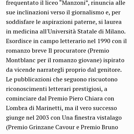
frequentato il liceo “Manzoni”, rinuncia alle
sue inclinazioni verso il giornalismo e, per
soddisfare le aspirazioni paterne, si laurea
in medicina all'Università Statale di Milano.
Esordisce in campo letterario nel 1990 con il
romanzo breve Il procuratore (Premio
Montblanc per il romanzo giovane) ispirato
da vicende narrategli proprio dal genitore.
Le pubblicazioni che seguono riscuotono
riconoscimenti letterari prestigiosi, a
cominciare dal Premio Piero Chiara con
L'ombra di Marinetti, ma il vero successo
giunge nel 2003 con Una finestra vistalago
(Premio Grinzane Cavour e Premio Bruno