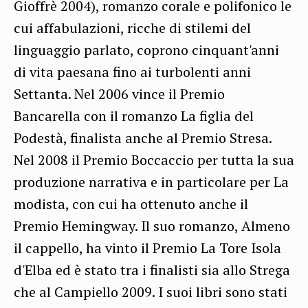
Gioffrè 2004), romanzo corale e polifonico le
cui affabulazioni, ricche di stilemi del
linguaggio parlato, coprono cinquant'anni
di vita paesana fino ai turbolenti anni
Settanta. Nel 2006 vince il Premio
Bancarella con il romanzo La figlia del
Podestà, finalista anche al Premio Stresa.
Nel 2008 il Premio Boccaccio per tutta la sua
produzione narrativa e in particolare per La
modista, con cui ha ottenuto anche il
Premio Hemingway. Il suo romanzo, Almeno
il cappello, ha vinto il Premio La Tore Isola
d'Elba ed è stato tra i finalisti sia allo Strega
che al Campiello 2009. I suoi libri sono stati