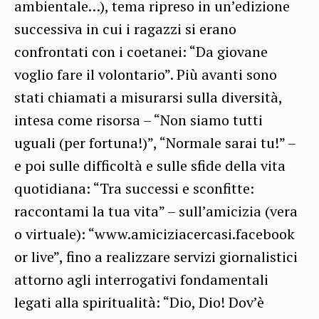
ambientale…), tema ripreso in un’edizione
successiva in cui i ragazzi si erano
confrontati con i coetanei: “Da giovane
voglio fare il volontario”. Più avanti sono
stati chiamati a misurarsi sulla diversità,
intesa come risorsa – “Non siamo tutti
uguali (per fortuna!)”, “Normale sarai tu!” –
e poi sulle difficoltà e sulle sfide della vita
quotidiana: “Tra successi e sconfitte:
raccontami la tua vita” – sull’amicizia (vera
o virtuale): “www.amiciziacercasi.facebook
or live”, fino a realizzare servizi giornalistici
attorno agli interrogativi fondamentali
legati alla spiritualità: “Dio, Dio! Dov’è