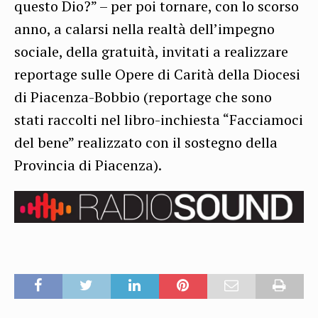
questo Dio?” – per poi tornare, con lo scorso
anno, a calarsi nella realtà dell’impegno
sociale, della gratuità, invitati a realizzare
reportage sulle Opere di Carità della Diocesi
di Piacenza-Bobbio (reportage che sono
stati raccolti nel libro-inchiesta “Facciamoci
del bene” realizzato con il sostegno della
Provincia di Piacenza).