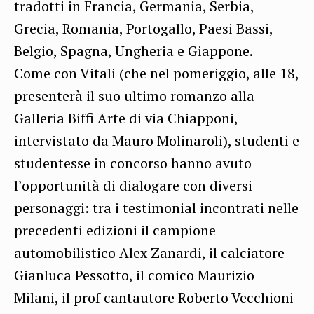
tradotti in Francia, Germania, Serbia,
Grecia, Romania, Portogallo, Paesi Bassi,
Belgio, Spagna, Ungheria e Giappone.
Come con Vitali (che nel pomeriggio, alle 18,
presenterà il suo ultimo romanzo alla
Galleria Biffi Arte di via Chiapponi,
intervistato da Mauro Molinaroli), studenti e
studentesse in concorso hanno avuto
l’opportunità di dialogare con diversi
personaggi: tra i testimonial incontrati nelle
precedenti edizioni il campione
automobilistico Alex Zanardi, il calciatore
Gianluca Pessotto, il comico Maurizio
Milani, il prof cantautore Roberto Vecchioni