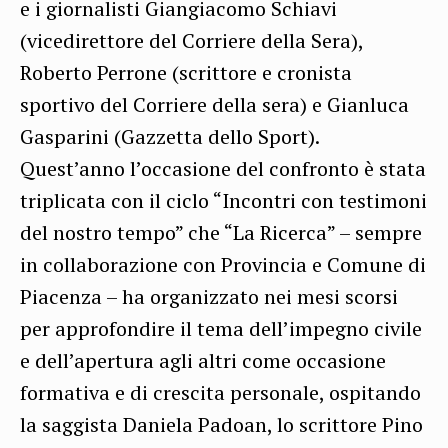
e i giornalisti Giangiacomo Schiavi
(vicedirettore del Corriere della Sera),
Roberto Perrone (scrittore e cronista
sportivo del Corriere della sera) e Gianluca
Gasparini (Gazzetta dello Sport).
Quest’anno l’occasione del confronto è stata
triplicata con il ciclo “Incontri con testimoni
del nostro tempo” che “La Ricerca” – sempre
in collaborazione con Provincia e Comune di
Piacenza – ha organizzato nei mesi scorsi
per approfondire il tema dell’impegno civile
e dell’apertura agli altri come occasione
formativa e di crescita personale, ospitando
la saggista Daniela Padoan, lo scrittore Pino