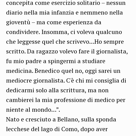
concepita come esercizio solitario – nessun
diario nella mia infanzia e nemmeno nella
gioventù – ma come esperienza da
condividere. Insomma, ci voleva qualcuno
che leggesse quel che scrivevo…Ho sempre
scritto. Da ragazzo volevo fare il giornalista,
fu mio padre a spingermi a studiare
medicina. Benedico quel no, oggi sarei un
mediocre giornalista. C'è chi mi consiglia di
dedicarmi solo alla scrittura, ma non
cambierei la mia professione di medico per
niente al mondo…”.
Nato e cresciuto a Bellano, sulla sponda
lecchese del lago di Como, dopo aver