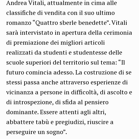
Andrea Vitali, attualmente in cima alle
classifiche di vendita con il suo ultimo
romanzo “Quattro sberle benedette”. Vitali
sarà intervistato in apertura della cerimonia
di premiazione dei migliori articoli
realizzati da studenti e studentesse delle
scuole superiori del territorio sul tema: “Il
futuro comincia adesso. La costruzione di se
stessi passa anche attraverso esperienze di
vicinanza a persone in difficoltà, di ascolto e
di introspezione, di sfida al pensiero
dominante. Essere attenti agli altri,
abbattere tabù e pregiudizi, riuscire a
perseguire un sogno”.