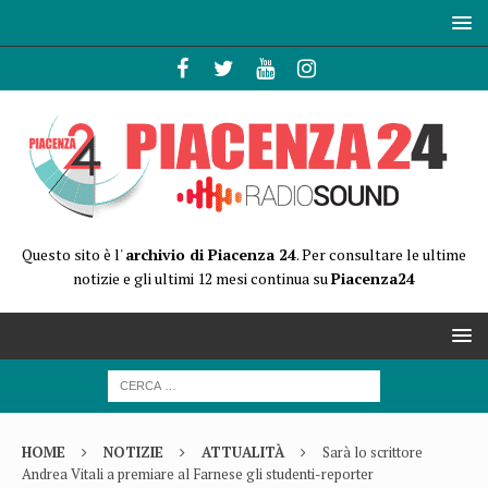
Questo sito è l'
archivio di Piacenza 24
. Per consultare le ultime
notizie e gli ultimi 12 mesi continua su
Piacenza24
HOME
NOTIZIE
ATTUALITÀ
Sarà lo scrittore
Andrea Vitali a premiare al Farnese gli studenti-reporter