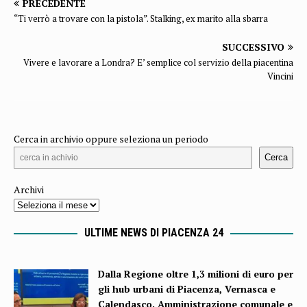
PRECEDENTE
“Ti verrò a trovare con la pistola”. Stalking, ex marito alla sbarra
SUCCESSIVO
Vivere e lavorare a Londra? E’ semplice col servizio della piacentina
Vincini
Cerca in archivio oppure seleziona un periodo
Cerca
Archivi
ULTIME NEWS DI PIACENZA 24
Dalla Regione oltre 1,3 milioni di euro per
gli hub urbani di Piacenza, Vernasca e
Calendasco. Amministrazione comunale e