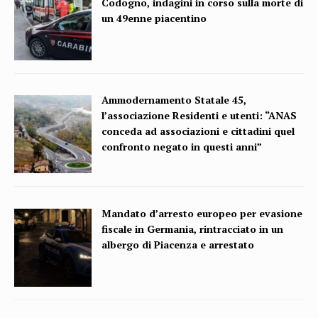
Codogno, indagini in corso sulla morte di
un 49enne piacentino
Ammodernamento Statale 45,
l’associazione Residenti e utenti: “ANAS
conceda ad associazioni e cittadini quel
confronto negato in questi anni”
Mandato d’arresto europeo per evasione
fiscale in Germania, rintracciato in un
albergo di Piacenza e arrestato