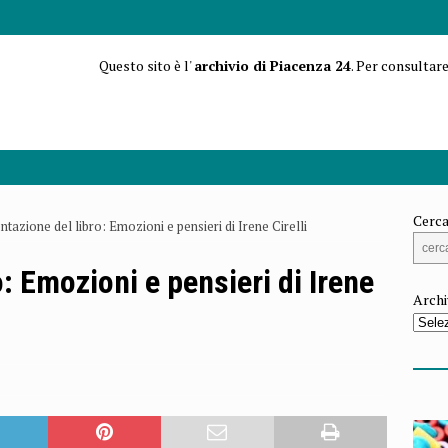
Questo sito è l'
archivio di Piacenza 24
. Per consultare
Cerca
ntazione del libro: Emozioni e pensieri di Irene Cirelli
: Emozioni e pensieri di Irene
Archi