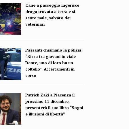
Cane a passeggio ingerisce
droga trovata a terra e si
sente male, salvato dai
veterinari
Passanti chiamano la polizia:
“Rissa tra giovani in viale
Dante, uno di loro ha un
coltello”. Accertamenti in
corso
Patrick Zaki a Piacenza il
prossimo 11 dicembre,
presenterà il suo libro “Sogni
e illusioni di libertà”