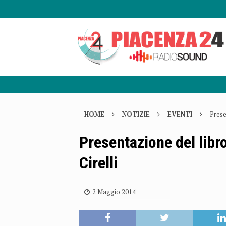
HOME
NOTIZIE
EVENTI
Prese
Presentazione del libro
Cirelli
2 Maggio 2014