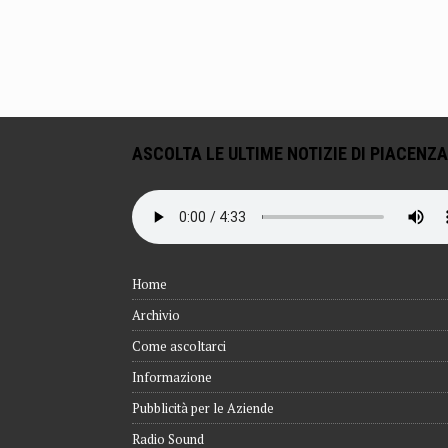
ASCOLTA LE ULTIME NOTIZIE DI PIACENZA
Home
Archivio
Come ascoltarci
Informazione
Pubblicità per le Aziende
Radio Sound