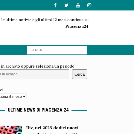
 le ultime notizie e gli ultimi 12 mesi continua su
Piacenza24
 in archivio oppure seleziona un periodo
Cerca
vi
ULTIME NEWS DI PIACENZA 24
Hiv, nel 2023 dodici nuovi