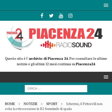
Questo sito è l'
archivio di Piacenza 24
. Per consultare le ultime
notizie e gli ultimi 12 mesi continua su
Piacenza24
HOME
NOTIZIE
SPORT
Scherma, il Pettorelli non
evita la retrocessione in B2 femminile di spada