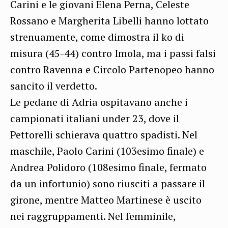
Carini e le giovani Elena Perna, Celeste
Rossano e Margherita Libelli hanno lottato
strenuamente, come dimostra il ko di
misura (45-44) contro Imola, ma i passi falsi
contro Ravenna e Circolo Partenopeo hanno
sancito il verdetto.
Le pedane di Adria ospitavano anche i
campionati italiani under 23, dove il
Pettorelli schierava quattro spadisti. Nel
maschile, Paolo Carini (103esimo finale) e
Andrea Polidoro (108esimo finale, fermato
da un infortunio) sono riusciti a passare il
girone, mentre Matteo Martinese è uscito
nei raggruppamenti. Nel femminile,