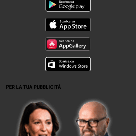
PER LA TUA PUBBLICITÀ