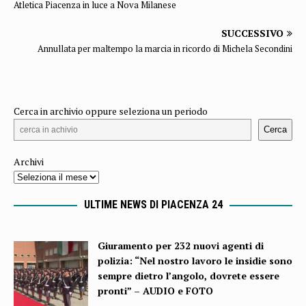
Atletica Piacenza in luce a Nova Milanese
SUCCESSIVO
Annullata per maltempo la marcia in ricordo di Michela Secondini
Cerca in archivio oppure seleziona un periodo
Cerca
Archivi
ULTIME NEWS DI PIACENZA 24
Giuramento per 232 nuovi agenti di
polizia: “Nel nostro lavoro le insidie sono
sempre dietro l’angolo, dovrete essere
pronti” – AUDIO e FOTO