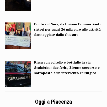
Ponte sul Nure, da Unione Commercianti
ristori per quasi 26 mila euro alle attività
danneggiate dalla chiusura
Rissa con coltello e bottiglie in via
Scalabrini: due feriti, 21enne soccorso e
sottoposto a un intervento chirurgico
Oggi a Piacenza