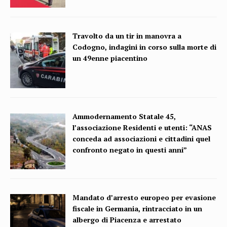
Travolto da un tir in manovra a
Codogno, indagini in corso sulla morte di
un 49enne piacentino
Ammodernamento Statale 45,
l’associazione Residenti e utenti: “ANAS
conceda ad associazioni e cittadini quel
confronto negato in questi anni”
Mandato d’arresto europeo per evasione
fiscale in Germania, rintracciato in un
albergo di Piacenza e arrestato