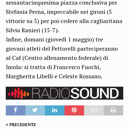
sessantacinquesima piazza conclusiva per
Stefania Perna, impeccabile nei gironi (5
vittorie su 5) per poi cedere alla cagliaritana
Silvia Ranieri (15-7).
Infine, domani (giovedì 1 maggio) tre
giovani atleti del Pettorelli parteciperanno
al Caf (Centro allenamento federale) di
Imola: si tratta di Francesco Fuochi,
Margherita Libelli e Celeste Rossano.
PRECEDENTE