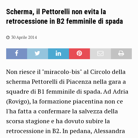
Scherma, il Pettorelli non evita la
retrocessione in B2 femminile di spada
30 Aprile 2014
Non riesce il "miracolo-bis" al Circolo della
scherma Pettorelli di Piacenza nella gara a
squadre di B1 femminile di spada. Ad Adria
(Rovigo), la formazione piacentina non ce
l'ha fatta a confermare la salvezza della
scorsa stagione e ha dovuto subire la
retrocessione in B2. In pedana, Alessandra