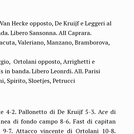
, Van Hecke opposto, De Kruijf e Leggeri al
nda. Libero Sansonna. All Caprara.
acuta, Valeriano, Manzano, Bramborova,
gio, Ortolani opposto, Arrighetti e
 in banda. Libero Leonrdi. All. Parisi
, Spirito, Sloetjes, Petrucci
4-2. Pallonetto di De Kruijf 5-3. Ace di
 linea di fondo campo 8-6. Fast di capitan
 9-7. Attacco vincente di Ortolani 10-8.