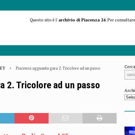
Questo sito è l'
archivio di Piacenza 24
. Per consultare
Cerca
EY
Piacenza agguanta gara 2. Tricolore ad un passo
a 2. Tricolore ad un passo
Archi