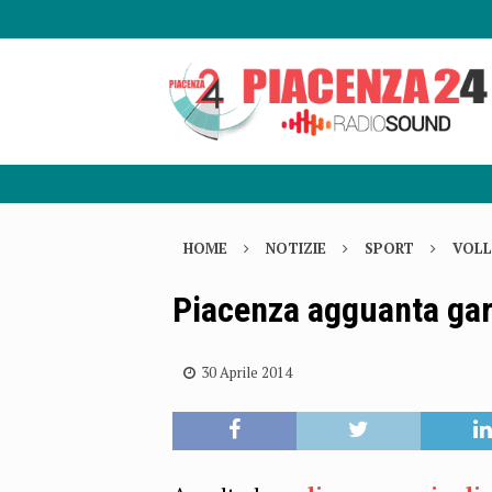
HOME
NOTIZIE
SPORT
VOLL
Piacenza agguanta gar
30 Aprile 2014