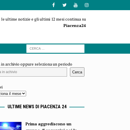
 le ultime notizie e gli ultimi 12 mesi continua su
Piacenza24
 in archivio oppure seleziona un periodo
Cerca
vi
ULTIME NEWS DI PIACENZA 24
Prima aggrediscono un