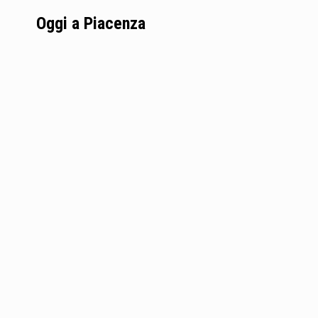
Oggi a Piacenza