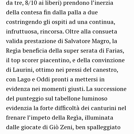
da tre, 8/10 ai liberi) prendono l’inerzia
della contesa fin dalla palla a due
costringendo gli ospiti ad una continua,
infruttuosa, rincorsa. Oltre alla consueta
valida prestazione di Salvatore Magro, la
Regìa beneficia della super serata di Farias,
il top scorer piacentino, e della convinzione
di Laurini, ottimo nei pressi del canestro,
con Lago e Oddi pronti a mettersi in
evidenza nei momenti giusti. La successione
del punteggio sul tabellone luminoso
evidenzia la forte difficoltà dei canturini nel
frenare l’impeto della Regìa, illuminata
dalle giocate di Giò Zeni, ben spalleggiato