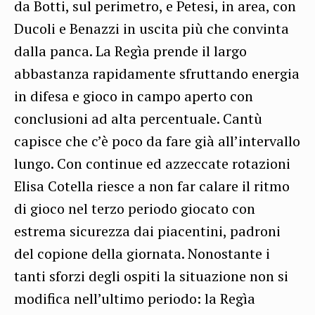
da Botti, sul perimetro, e Petesi, in area, con
Ducoli e Benazzi in uscita più che convinta
dalla panca. La Regìa prende il largo
abbastanza rapidamente sfruttando energia
in difesa e gioco in campo aperto con
conclusioni ad alta percentuale. Cantù
capisce che c’è poco da fare già all’intervallo
lungo. Con continue ed azzeccate rotazioni
Elisa Cotella riesce a non far calare il ritmo
di gioco nel terzo periodo giocato con
estrema sicurezza dai piacentini, padroni
del copione della giornata. Nonostante i
tanti sforzi degli ospiti la situazione non si
modifica nell’ultimo periodo: la Regìa