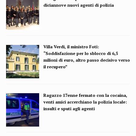
diciannove nuovi agenti di polizia
Villa Verdi, il ministro Foti:
“Soddisfazione per lo sblocco di 6,5
milioni di euro, altro passo decisivo verso
il recupero”
Ragazzo 17enne fermato con la cocaina,
venti amici accerchiano la polizia locale:
insulti e sputi agli agenti