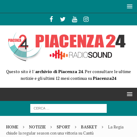
Questo sito è l'
archivio di Piacenza 24
. Per consultare le ultime
notizie e gli ultimi 12 mesi continua su
Piacenza24
HOME
NOTIZIE
SPORT
BASKET
La Regia
chiude la regular season con una vittoria su Cantù