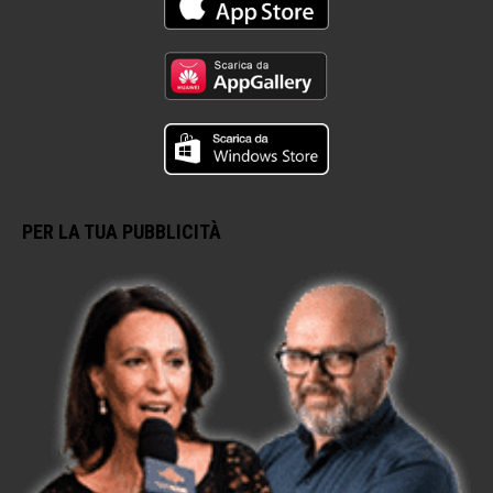
PER LA TUA PUBBLICITÀ