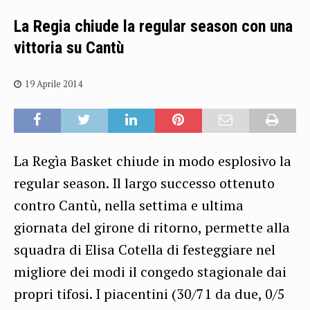
La Regia chiude la regular season con una
vittoria su Cantù
19 Aprile 2014
La Regìa Basket chiude in modo esplosivo la
regular season. Il largo successo ottenuto
contro Cantù, nella settima e ultima
giornata del girone di ritorno, permette alla
squadra di Elisa Cotella di festeggiare nel
migliore dei modi il congedo stagionale dai
propri tifosi. I piacentini (30/71 da due, 0/5