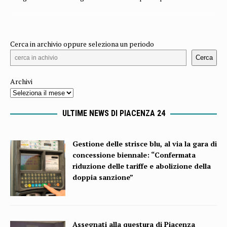
Cerca in archivio oppure seleziona un periodo
Cerca
Archivi
ULTIME NEWS DI PIACENZA 24
Gestione delle strisce blu, al via la gara di
concessione biennale: “Confermata
riduzione delle tariffe e abolizione della
doppia sanzione”
Assegnati alla questura di Piacenza