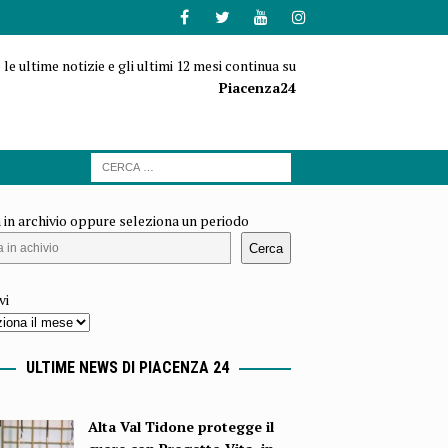
 le ultime notizie e gli ultimi 12 mesi continua su
Piacenza24
 in archivio oppure seleziona un periodo
Cerca
vi
ULTIME NEWS DI PIACENZA 24
Alta Val Tidone protegge il