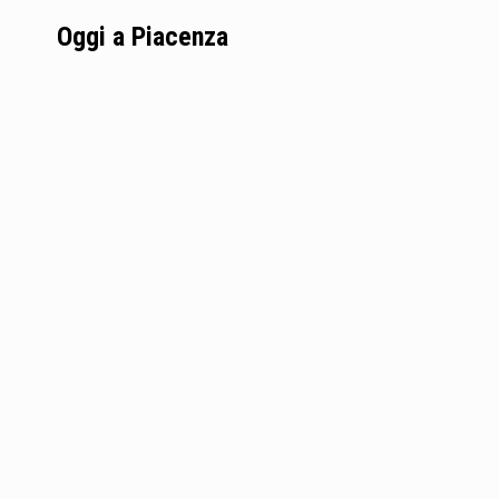
Oggi a Piacenza