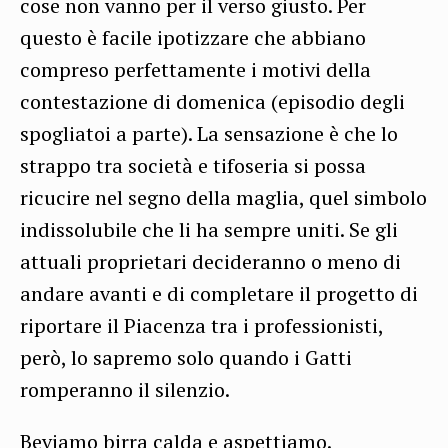
cose non vanno per il verso giusto. Per
questo è facile ipotizzare che abbiano
compreso perfettamente i motivi della
contestazione di domenica (episodio degli
spogliatoi a parte). La sensazione è che lo
strappo tra società e tifoseria si possa
ricucire nel segno della maglia, quel simbolo
indissolubile che li ha sempre uniti. Se gli
attuali proprietari decideranno o meno di
andare avanti e di completare il progetto di
riportare il Piacenza tra i professionisti,
però, lo sapremo solo quando i Gatti
romperanno il silenzio.
Beviamo birra calda e aspettiamo.