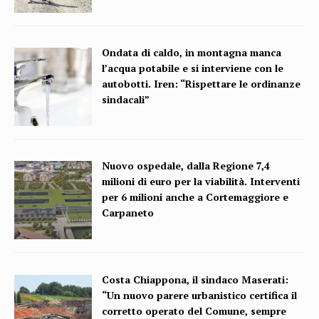
Ondata di caldo, in montagna manca
l’acqua potabile e si interviene con le
autobotti. Iren: “Rispettare le ordinanze
sindacali”
Nuovo ospedale, dalla Regione 7,4
milioni di euro per la viabilità. Interventi
per 6 milioni anche a Cortemaggiore e
Carpaneto
Costa Chiappona, il sindaco Maserati:
“Un nuovo parere urbanistico certifica il
corretto operato del Comune, sempre