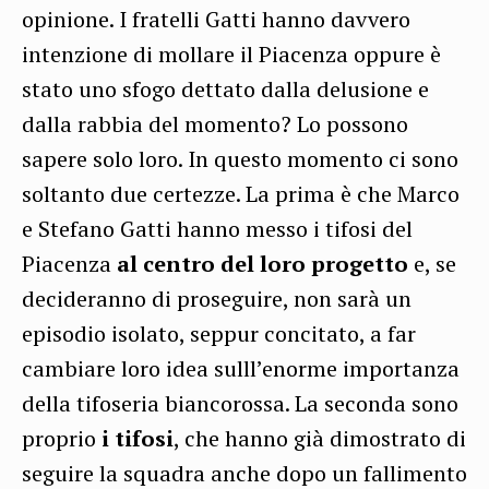
opinione. I fratelli Gatti hanno davvero
intenzione di mollare il Piacenza oppure è
stato uno sfogo dettato dalla delusione e
dalla rabbia del momento? Lo possono
sapere solo loro. In questo momento ci sono
soltanto due certezze. La prima è che Marco
e Stefano Gatti hanno messo i tifosi del
Piacenza
al centro del loro
progetto
e, se
decideranno di proseguire, non sarà un
episodio isolato, seppur concitato, a far
cambiare loro idea sulll’enorme importanza
della tifoseria biancorossa. La seconda sono
proprio
i tifosi
, che hanno già dimostrato di
seguire la squadra anche dopo un fallimento