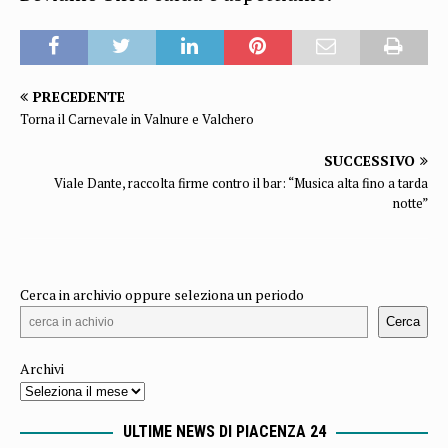
PRECEDENTE
Torna il Carnevale in Valnure e Valchero
SUCCESSIVO
Viale Dante, raccolta firme contro il bar: “Musica alta fino a tarda
notte”
Cerca in archivio oppure seleziona un periodo
Cerca
Archivi
ULTIME NEWS DI PIACENZA 24