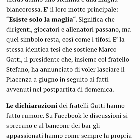
biancorossa. E’ il loro motto principale:
“
Esiste solo la maglia
“. Significa che
dirigenti, giocatori e allenatori passano, ma
quel simbolo resta, così come i tifosi. E’ la
stessa identica tesi che sostiene Marco
Gatti, il presidente che, insieme col fratello
Stefano, ha annunciato di voler lasciare il
Piacenza a giugno in seguito ai fatti
avvenuti nel postpartita di domenica.
Le dichiarazioni
dei fratelli Gatti hanno
fatto rumore. Su Facebook le discussioni si
sprecano e al bancone dei bar gli
appassionati hanno come sempre la propria