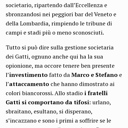
societario, ripartendo dall’Eccellenza e
sbronzandosi nei peggiori bar del Veneto e
della Lombardia, rimpiendo le tribune di
campi e stadi più o meno sconosciuti.
Tutto si può dire sulla gestione societaria
dei Gatti, ognuno anche qui ha la sua
opionione, ma occore tenere ben presente
l’
investimento
fatto da
Marco e Stefano
e
l’
attaccamento
che hanno dimostrato ai
colori biancorossi. Allo stadio
i fratelli
Gatti si comportano da tifosi
: urlano,
sbraitano, esultano, si disperano,
s’incazzano e sono i primi a soffrire se le