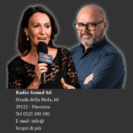
Radio Sound Srl
Strada della Mola, 60
29122 – Piacenza
Tel 0523 590 590
E-mail:
info@
Scopri di più