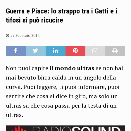
Guerra e Piace: lo strappo tra i Gatti e i
tifosi si può ricucire
27 Febbraio 2014
Non puoi capire il
mondo ultras
se non hai
mai bevuto birra calda in un angolo della
curva. Puoi leggere, ti puoi informare, puoi
sentire che cosa si dice in giro, ma solo un
ultras sa che cosa passa per la testa di un
ultras.