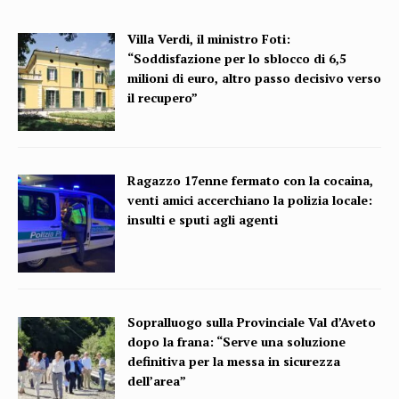
Villa Verdi, il ministro Foti:
“Soddisfazione per lo sblocco di 6,5
milioni di euro, altro passo decisivo verso
il recupero”
Ragazzo 17enne fermato con la cocaina,
venti amici accerchiano la polizia locale:
insulti e sputi agli agenti
Sopralluogo sulla Provinciale Val d’Aveto
dopo la frana: “Serve una soluzione
definitiva per la messa in sicurezza
dell’area”