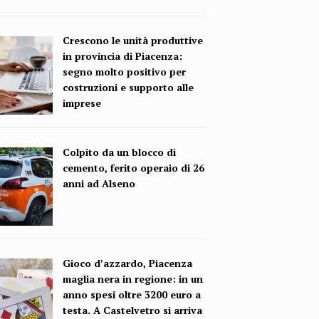
Crescono le unità produttive
in provincia di Piacenza:
segno molto positivo per
costruzioni e supporto alle
imprese
Colpito da un blocco di
cemento, ferito operaio di 26
anni ad Alseno
Gioco d’azzardo, Piacenza
maglia nera in regione: in un
anno spesi oltre 3200 euro a
testa. A Castelvetro si arriva