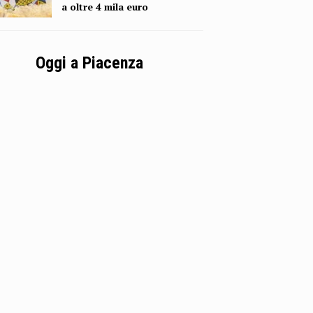
a oltre 4 mila euro
Oggi a Piacenza