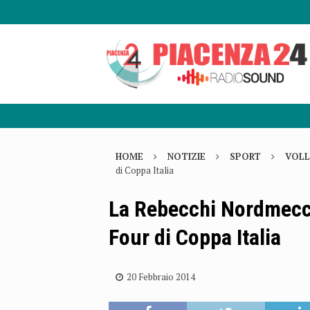
HOME
NOTIZIE
SPORT
VOLL
di Coppa Italia
La Rebecchi Nordmecca
Four di Coppa Italia
20 Febbraio 2014