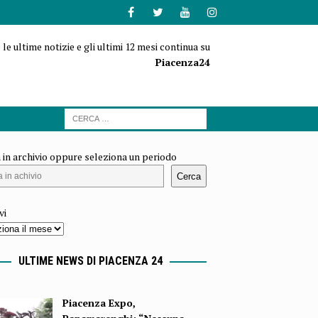
 le ultime notizie e gli ultimi 12 mesi continua su
Piacenza24
 in archivio oppure seleziona un periodo
Cerca
vi
ULTIME NEWS DI PIACENZA 24
Piacenza Expo,