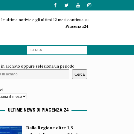
 le ultime notizie e gli ultimi 12 mesi continua su
Piacenza24
 in archivio oppure seleziona un periodo
Cerca
vi
ULTIME NEWS DI PIACENZA 24
Dalla Regione oltre 1,3