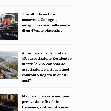
Travolto da un tir in
manovra a Codogno,
indagini in corso sulla morte
di un 49enne piacentino
Ammodernamento Statale
45, l’associazione Residenti e
utenti: “ANAS conceda ad
associazioni e cittadini quel
confronto negato in questi
anni”
Mandato d’arresto europeo
per evasione fiscale in
Germania, rintracciato in un