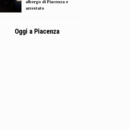
albergo di Piacenza e
arrestato
Oggi a Piacenza