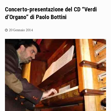
Concerto-presentazione del CD “Verdi
d’Organo” di Paolo Bottini
20 Gennaio 2014