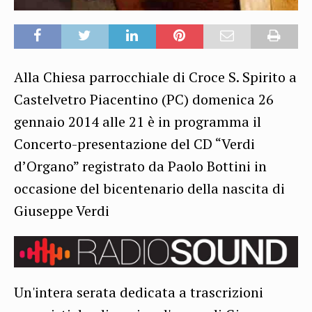
Alla Chiesa parrocchiale di Croce S. Spirito a
Castelvetro Piacentino (PC) domenica 26
gennaio 2014 alle 21 è in programma il
Concerto-presentazione del CD “Verdi
d’Organo” registrato da Paolo Bottini in
occasione del bicentenario della nascita di
Giuseppe Verdi
Un'intera serata dedicata a trascrizioni