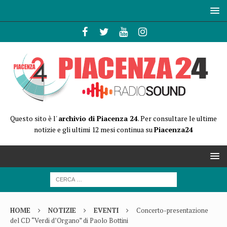
Questo sito è l'
archivio di Piacenza 24
. Per consultare le ultime
notizie e gli ultimi 12 mesi continua su
Piacenza24
HOME
NOTIZIE
EVENTI
Concerto-presentazione
del CD “Verdi d’Organo” di Paolo Bottini