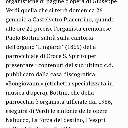
organistiche di pagine d'opera di Giuseppe
Verdi quella che si terrà domenica 26
gennaio a Castelvetro Piacentino, quando
alle ore 21 precise l'organista cremonese
Paolo Bottini salirà sulla cantoria
dell'organo "Lingiardi" (1865) della
parrocchiale di Croce S. Spirito per
presentare i contenuti del suo ultimo c.d.
pubblicato dalla casa discografica
«Bongiovanni» (etichetta specializzata in
musica d'opera). Bottini, che della
parrocchia è organista ufficiale dal 1986,
eseguirà di Verdi le sinfonie delle opere
Nabucco, La forza del destino, I Vespri