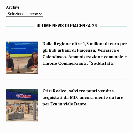
Archivi
ULTIME NEWS DI PIACENZA 24
Dalla Regione oltre 1,3 milioni di euro per
gli hub urbani di Piacenza, Vernasca e
Calendasco. Amministrazione comunale e
Unione Commercianti: “Soddisfatti”
Crisi Realco, salvi tre punti vendita
acquistati da MD: ancora niente da fare
per Ecu in viale Dante