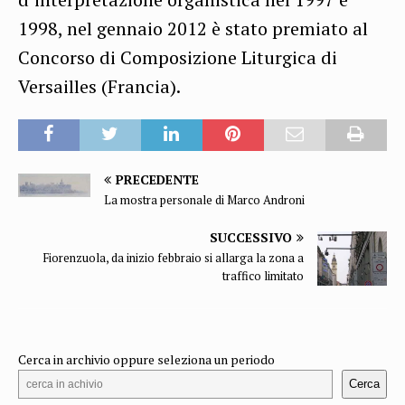
1998, nel gennaio 2012 è stato premiato al
Concorso di Composizione Liturgica di
Versailles (Francia).
PRECEDENTE
La mostra personale di Marco Androni
SUCCESSIVO
Fiorenzuola, da inizio febbraio si allarga la zona a
traffico limitato
Cerca in archivio oppure seleziona un periodo
Cerca