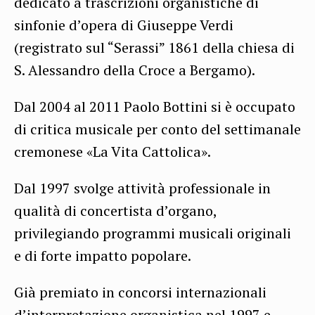
dedicato a trascrizioni organistiche di
sinfonie d’opera di Giuseppe Verdi
(registrato sul “Serassi” 1861 della chiesa di
S. Alessandro della Croce a Bergamo).
Dal 2004 al 2011 Paolo Bottini si è occupato
di critica musicale per conto del settimanale
cremonese «La Vita Cattolica».
Dal 1997 svolge attività professionale in
qualità di concertista d’organo,
privilegiando programmi musicali originali
e di forte impatto popolare.
Già premiato in concorsi internazionali
d’interpretazione organistica nel 1997 e