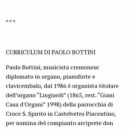
* * *
CURRICULUM DI PAOLO BOTTINI
Paolo Bottini, musicista cremonese
diplomato in organo, pianoforte e
clavicembalo, dal 1986 è organista titolare
dell’organo “Lingiardi” (1865, rest. “Giani
Casa d'Organi” 1998) della parrocchia di
Croce S. Spirito in Castelvetro Piacentino,
per nomina del compianto arciprete don