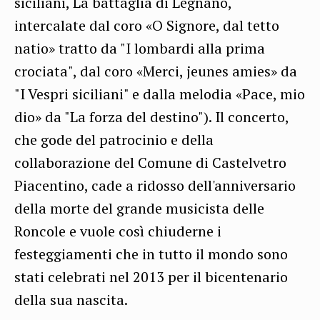
siciliani, La battaglia di Legnano,
intercalate dal coro «O Signore, dal tetto
natio» tratto da "I lombardi alla prima
crociata", dal coro «Merci, jeunes amies» da
"I Vespri siciliani" e dalla melodia «Pace, mio
dio» da "La forza del destino"). Il concerto,
che gode del patrocinio e della
collaborazione del Comune di Castelvetro
Piacentino, cade a ridosso dell'anniversario
della morte del grande musicista delle
Roncole e vuole così chiuderne i
festeggiamenti che in tutto il mondo sono
stati celebrati nel 2013 per il bicentenario
della sua nascita.