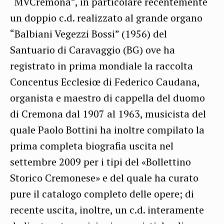
“MVCremona”, in particolare recentemente
un doppio c.d. realizzato al grande organo
“Balbiani Vegezzi Bossi” (1956) del
Santuario di Caravaggio (BG) ove ha
registrato in prima mondiale la raccolta
Concentus Ecclesiœ di Federico Caudana,
organista e maestro di cappella del duomo
di Cremona dal 1907 al 1963, musicista del
quale Paolo Bottini ha inoltre compilato la
prima completa biografia uscita nel
settembre 2009 per i tipi del «Bollettino
Storico Cremonese» e del quale ha curato
pure il catalogo completo delle opere; di
recente uscita, inoltre, un c.d. interamente