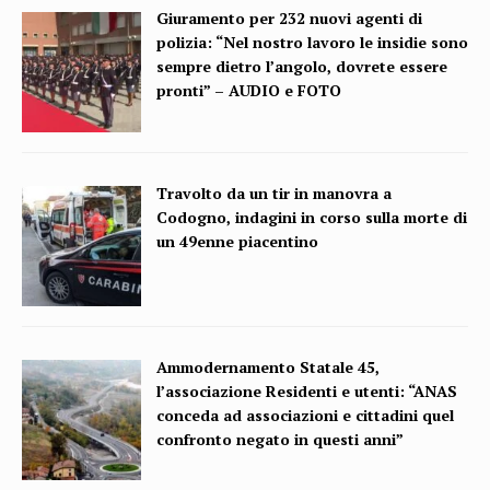
Giuramento per 232 nuovi agenti di
polizia: “Nel nostro lavoro le insidie sono
sempre dietro l’angolo, dovrete essere
pronti” – AUDIO e FOTO
Travolto da un tir in manovra a
Codogno, indagini in corso sulla morte di
un 49enne piacentino
Ammodernamento Statale 45,
l’associazione Residenti e utenti: “ANAS
conceda ad associazioni e cittadini quel
confronto negato in questi anni”