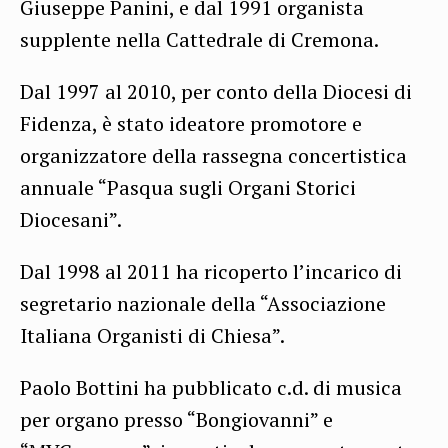
Giuseppe Panini, e dal 1991 organista
supplente nella Cattedrale di Cremona.
Dal 1997 al 2010, per conto della Diocesi di
Fidenza, è stato ideatore promotore e
organizzatore della rassegna concertistica
annuale “Pasqua sugli Organi Storici
Diocesani”.
Dal 1998 al 2011 ha ricoperto l’incarico di
segretario nazionale della “Associazione
Italiana Organisti di Chiesa”.
Paolo Bottini ha pubblicato c.d. di musica
per organo presso “Bongiovanni” e