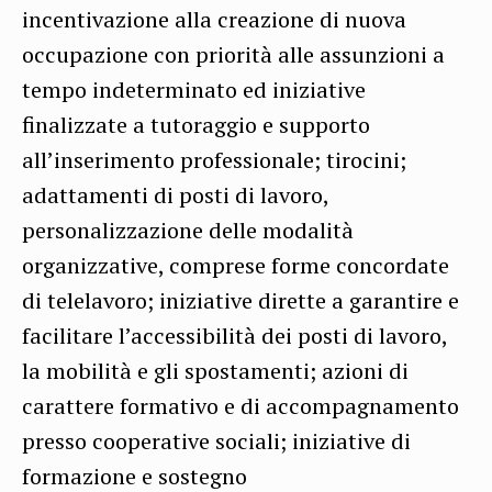
incentivazione alla creazione di nuova
occupazione con priorità alle assunzioni a
tempo indeterminato ed iniziative
finalizzate a tutoraggio e supporto
all’inserimento professionale; tirocini;
adattamenti di posti di lavoro,
personalizzazione delle modalità
organizzative, comprese forme concordate
di telelavoro; iniziative dirette a garantire e
facilitare l’accessibilità dei posti di lavoro,
la mobilità e gli spostamenti; azioni di
carattere formativo e di accompagnamento
presso cooperative sociali; iniziative di
formazione e sostegno