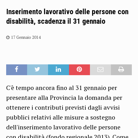
Inserimento lavorativo delle persone con
disabilità, scadenza il 31 gennaio
17 Gennaio 2014
C'è tempo ancora fino al 31 gennaio per
presentare alla Provincia la domanda per
ottenere i contributi previsti dagli avvisi
pubblici relativi alle misure a sostegno
dell'inserimento lavorativo delle persone
con disabilità (fondo regionale 2013). Come