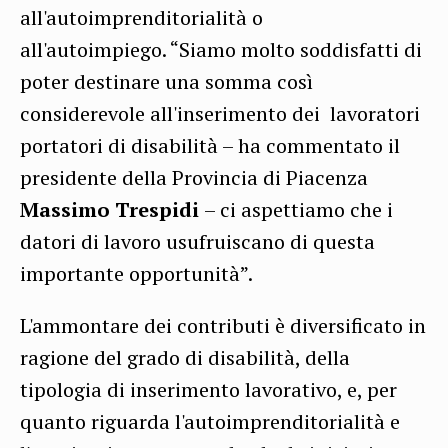
all'autoimprenditorialità o
all'autoimpiego.
“Siamo molto soddisfatti di
poter destinare una somma così
considerevole all'inserimento dei lavoratori
portatori di disabilità – ha commentato il
presidente della Provincia di Piacenza
Massimo Trespidi
– ci aspettiamo che i
datori di lavoro
usufruiscano
di questa
importante opportunità”.
L'ammontare dei contributi è diversificato in
ragione del grado di disabilità, della
tipologia di inserimento lavorativo, e, per
quanto riguarda
l'autoimprenditorialità
e