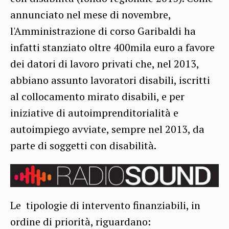
annunciato nel mese di novembre,
l'Amministrazione di corso Garibaldi ha
infatti stanziato oltre 400mila euro a favore
dei datori di lavoro privati che, nel 2013,
abbiano assunto lavoratori disabili, iscritti
al collocamento mirato disabili, e per
iniziative di autoimprenditorialità e
autoimpiego avviate, sempre nel 2013, da
parte di soggetti con disabilità.
Le tipologie di intervento finanziabili, in
ordine di priorità, riguardano: