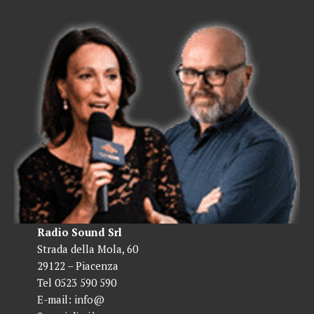
Radio Sound Srl
Strada della Mola, 60
29122 – Piacenza
Tel 0523 590 590
E-mail:
info@