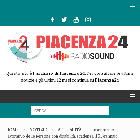
Questo sito è l'
archivio di Piacenza 24
. Per consultare le ultime
notizie e gli ultimi 12 mesi continua su
Piacenza24
HOME
NOTIZIE
ATTUALITÀ
Inserimento
lavorativo delle persone con disabilità, scadenza il 31 gennaio