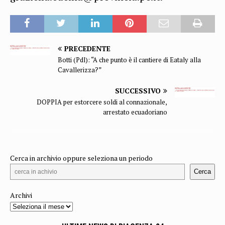
PRECEDENTE
Botti (Pdl): “A che punto è il cantiere di Eataly alla
Cavallerizza?”
SUCCESSIVO
DOPPIA per estorcere soldi al connazionale,
arrestato ecuadoriano
Cerca in archivio oppure seleziona un periodo
Cerca
Archivi