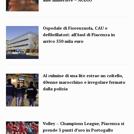
Ospedale di Fiorenzuola, CAU e
defibrillatori: all’Ausl di Piacenza in
arrivo 550 mila euro
Al culmine di una lite estrae un coltello,
40enne marocchino e irregolare fermato
dalla polizia
Volley – Champions League, Piacenza si
prende 3 punti d’oro in Portogallo