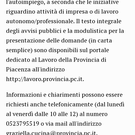
l'autoimpiego
, a seconda che le iniziative
riguardino attività di impresa o di lavoro
autonomo/professionale. I
l testo integrale
degli avvisi pubblici e la modulistica per la
presentazione delle domande (in carta
semplice) sono disponibili sul portale
dedicato al Lavoro della Provincia di
Piacenza all'indirizzo
http://lavoro.provincia.pc.it.
Informazioni e chiarimenti possono essere
richiesti anche telefonicamente (dal lunedì
al venerdì dalle 10 alle 12) al numero
0523795519 o via mail all'indirizzo
graziella.cucina@provincia.pc.it.