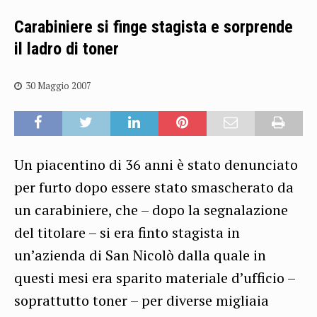
Carabiniere si finge stagista e sorprende
il ladro di toner
30 Maggio 2007
Un piacentino di 36 anni è stato denunciato
per furto dopo essere stato smascherato da
un carabiniere, che – dopo la segnalazione
del titolare – si era finto stagista in
un’azienda di San Nicolò dalla quale in
questi mesi era sparito materiale d’ufficio –
soprattutto toner – per diverse migliaia