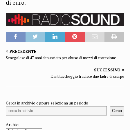
di euro.
PRECEDENTE
Senegalese di 47 anni denunciato per abuso di mezzi di correzione
SUCCESSIVO
L’antitaccheggio tradisce due ladre di scarpe
Cerca in archivio oppure seleziona un periodo
Cerca
Archivi