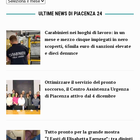
ULTIME NEWS DI PIACENZA 24
Carabinieri nei luoghi di lavoro: in un
mese e mezzo cinque impiegati in nero
scoperti, 65mila euro di sanzioni elevate
e dieci denunce
Ottimizzare il servizio del pronto
soccorso, il Centro Assistenza Urgenza
di Piacenza attivo dal 4 dicembre
Tutto pronto per la grande mostra
“I Fasti di Elisabetta Farnese”: tra dipinti