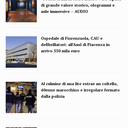
di grande valore storico, ologrammi e
aule immersive – AUDIO
Ospedale di Fiorenzuola, CAU e
defibrillatori: all’Ausl di Piacenza in
arrivo 550 mila euro
Al culmine di una lite estrae un coltello,
40enne marocchino e irregolare fermato
dalla polizia