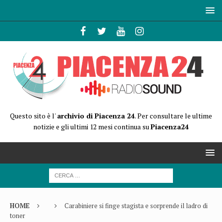
Questo sito è l'
archivio di Piacenza 24
. Per consultare le ultime
notizie e gli ultimi 12 mesi continua su
Piacenza24
HOME
Carabiniere si finge stagista e sorprende il ladro di
toner