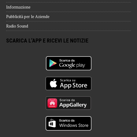
Informazione
Pubblicità per le Aziende
Radio Sound
SCARICA L’APP E RICEVI LE NOTIZIE