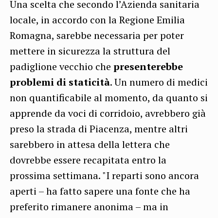
Una scelta che secondo l’Azienda sanitaria
locale, in accordo con la Regione Emilia
Romagna, sarebbe necessaria per poter
mettere in sicurezza la struttura del
padiglione vecchio che
presenterebbe
problemi di staticità
. Un numero di medici
non quantificabile al momento, da quanto si
apprende da voci di corridoio, avrebbero già
preso la strada di Piacenza, mentre altri
sarebbero in attesa della lettera che
dovrebbe essere recapitata entro la
prossima settimana. "I reparti sono ancora
aperti – ha fatto sapere una fonte che ha
preferito rimanere anonima – ma in