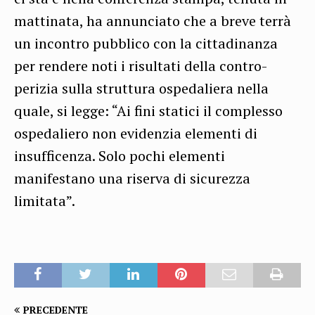
mattinata, ha annunciato che a breve terrà
un incontro pubblico con la cittadinanza
per rendere noti i risultati della contro-
perizia sulla struttura ospedaliera nella
quale, si legge: “Ai fini statici il complesso
ospedaliero non evidenzia elementi di
insufficenza. Solo pochi elementi
manifestano una riserva di sicurezza
limitata”.
PRECEDENTE