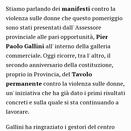
Stiamo parlando dei
manifesti
contro la
violenza sulle donne che questo pomeriggio
sono stati presentati dall' Assessore
provinciale alle pari opportunità,
Pier
Paolo Gallini
all' interno della galleria
commerciale. Oggi ricorre, tra l' altro, il
secondo anniversario della costituzione,
proprio in Provincia, del
Tavolo
permanente
contro la violenza sulle donne,
un' iniziativa che ha già dato i primi risultati
concreti e sulla quale si sta continuando a
lavorare.
Gallini ha ringraziato i gestori del centro