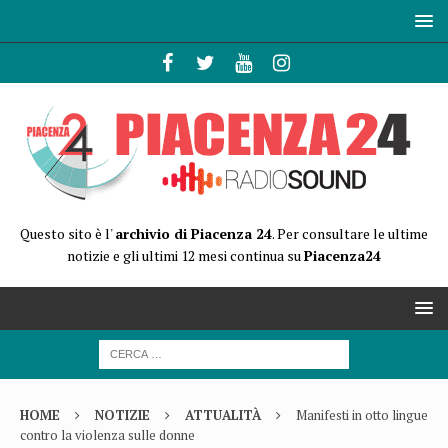
Questo sito è l'
archivio di Piacenza 24
. Per consultare le ultime
notizie e gli ultimi 12 mesi continua su
Piacenza24
HOME
NOTIZIE
ATTUALITÀ
Manifesti in otto lingue
contro la violenza sulle donne