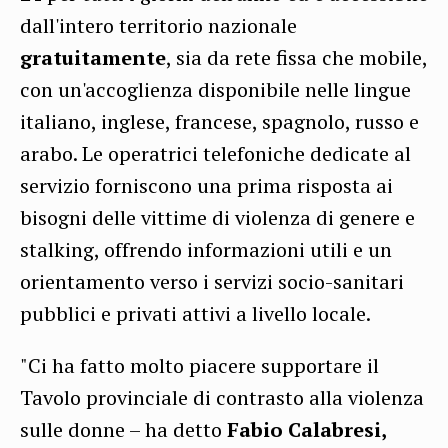
dall'intero territorio nazionale
gratuitamente
, sia da rete fissa che mobile,
con un'accoglienza disponibile nelle lingue
italiano, inglese, francese, spagnolo, russo e
arabo. Le operatrici telefoniche dedicate al
servizio forniscono una prima risposta ai
bisogni delle vittime di violenza di genere e
stalking, offrendo informazioni utili e un
orientamento verso i servizi socio-sanitari
pubblici e privati attivi a livello locale.
"Ci ha fatto molto piacere supportare il
Tavolo provinciale di contrasto alla violenza
sulle donne – ha detto
Fabio Calabresi,