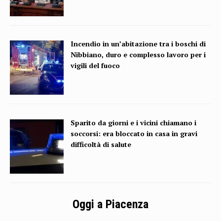
Incendio in un’abitazione tra i boschi di
Nibbiano, duro e complesso lavoro per i
vigili del fuoco
Sparito da giorni e i vicini chiamano i
soccorsi: era bloccato in casa in gravi
difficoltà di salute
Oggi a Piacenza