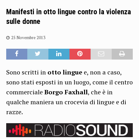
Manifesti in otto lingue contro la violenza
sulle donne
25 Novembre 2013
Sono scritti in
otto lingue
e, non a caso,
sono stati esposti in un luogo, come il centro
commerciale
Borgo Faxhall
,
che è in
qualche maniera un crocevia di lingue e di
razze.