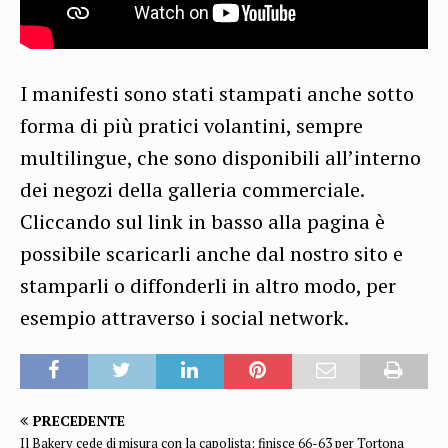
I manifesti sono stati stampati anche sotto
forma di più pratici volantini, sempre
multilingue, che sono disponibili all’interno
dei negozi della galleria commerciale.
Cliccando sul link in basso alla pagina è
possibile scaricarli anche dal nostro sito e
stamparli o diffonderli in altro modo, per
esempio attraverso i social network.
PRECEDENTE
Il Bakery cede di misura con la capolista: finisce 66-63 per Tortona