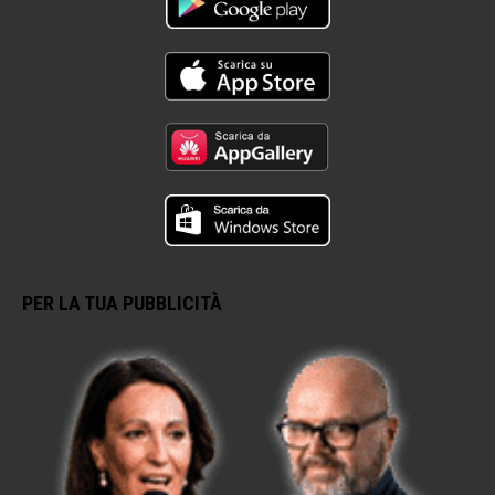
PER LA TUA PUBBLICITÀ