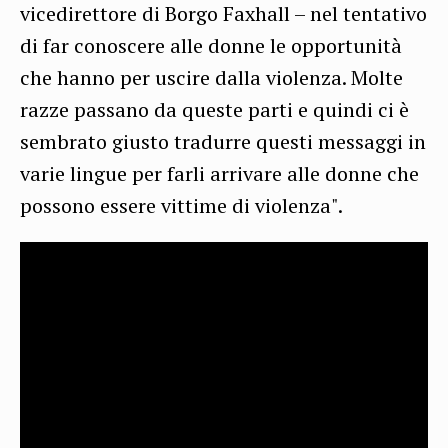
vicedirettore di Borgo Faxhall – nel tentativo
di far conoscere alle donne le opportunità
che hanno per uscire dalla violenza. Molte
razze passano da queste parti e quindi ci è
sembrato giusto tradurre questi messaggi in
varie lingue per farli arrivare alle donne che
possono essere vittime di violenza".