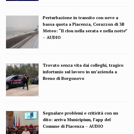
Perturbazione in transito con neve a
bassa quota a Piacenza, Corazzon di 3B
Meteo: “Il clou nella serata e nella notte”
– AUDIO
Trovato senza vita dai colleghi, tragico
infortunio sul lavoro in un’azienda a
Breno di Borgonovo
Segnalare problemi e criticità con un
dito: arriva Municipium, l’app del
Comune di Piacenza – AUDIO