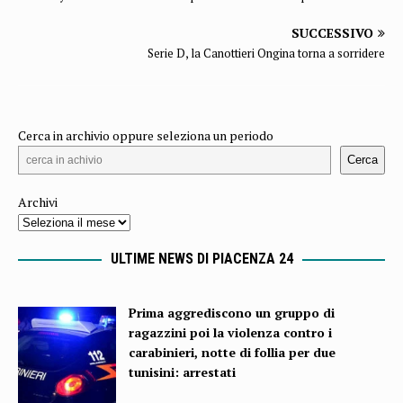
SUCCESSIVO
Serie D, la Canottieri Ongina torna a sorridere
Cerca in archivio oppure seleziona un periodo
Cerca
Archivi
ULTIME NEWS DI PIACENZA 24
Prima aggrediscono un gruppo di
ragazzini poi la violenza contro i
carabinieri, notte di follia per due
tunisini: arrestati