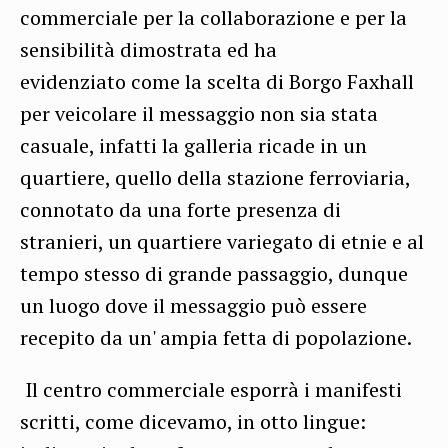
commerciale per la collaborazione e per la
sensibilità dimostrata ed ha
evidenziato come la scelta di Borgo Faxhall
per veicolare il messaggio non sia stata
casuale, infatti la galleria ricade in un
quartiere, quello della stazione ferroviaria,
connotato da una forte presenza di
stranieri, un quartiere variegato di etnie e al
tempo stesso di grande passaggio, dunque
un luogo dove il messaggio può essere
recepito da un' ampia fetta di popolazione.
Il centro commerciale esporrà i manifesti
scritti, come dicevamo, in otto lingue: