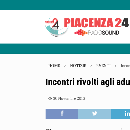
HOME
NOTIZIE
EVENTI
Incon
Incontri rivolti agli a
20 Novembre 2013