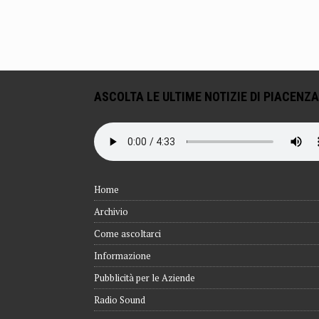
ASCOLTA LE ULTIME NOTIZIE DI PIACENZA
Home
Archivio
Come ascoltarci
Informazione
Pubblicità per le Aziende
Radio Sound