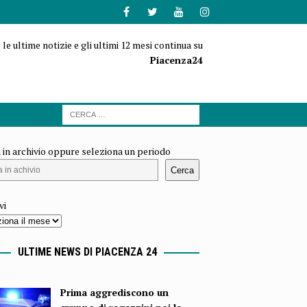
 le ultime notizie e gli ultimi 12 mesi continua su
Piacenza24
 in archivio oppure seleziona un periodo
Cerca
vi
ULTIME NEWS DI PIACENZA 24
Prima aggrediscono un