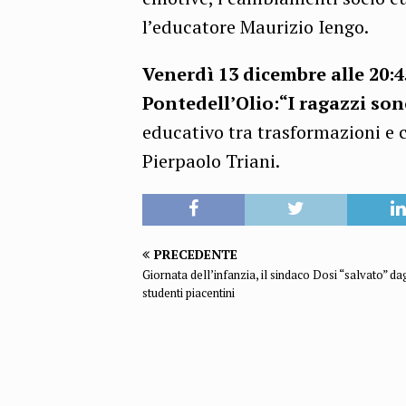
l’educatore Maurizio Iengo.
Venerdì 13 dicembre alle 20:4
Pontedell’Olio:“I ragazzi son
educativo tra trasformazioni e c
Pierpaolo Triani.
PRECEDENTE
Giornata dell’infanzia, il sindaco Dosi “salvato” da
studenti piacentini