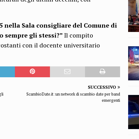
5 nella Sala consigliare del Comune di
o sempre gli stessi?”
Il compito
ostanti con il docente universitario
SUCCESSIVO
gli
ScambioDate.it :un network di scambio date per band
emergenti