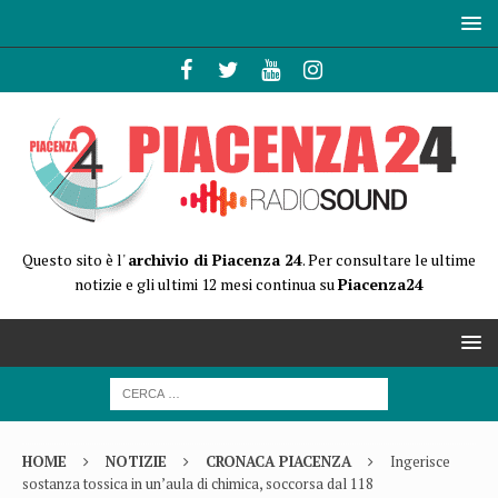
Questo sito è l'
archivio di Piacenza 24
. Per consultare le ultime
notizie e gli ultimi 12 mesi continua su
Piacenza24
HOME
NOTIZIE
CRONACA PIACENZA
Ingerisce
sostanza tossica in un’aula di chimica, soccorsa dal 118