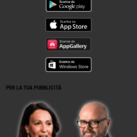
PER LA TUA PUBBLICITÀ