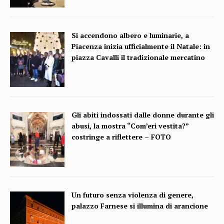
Si accendono albero e luminarie, a
Piacenza inizia ufficialmente il Natale: in
piazza Cavalli il tradizionale mercatino
Gli abiti indossati dalle donne durante gli
abusi, la mostra “Com’eri vestita?”
costringe a riflettere – FOTO
Un futuro senza violenza di genere,
palazzo Farnese si illumina di arancione