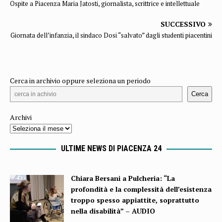
Ospite a Piacenza Maria Jatosti, giornalista, scrittrice e intellettuale
SUCCESSIVO
Giornata dell’infanzia, il sindaco Dosi “salvato” dagli studenti piacentini
Cerca in archivio oppure seleziona un periodo
Cerca
Archivi
ULTIME NEWS DI PIACENZA 24
Chiara Bersani a Pulcheria: “La
profondità e la complessità dell’esistenza
troppo spesso appiattite, soprattutto
nella disabilità” – AUDIO