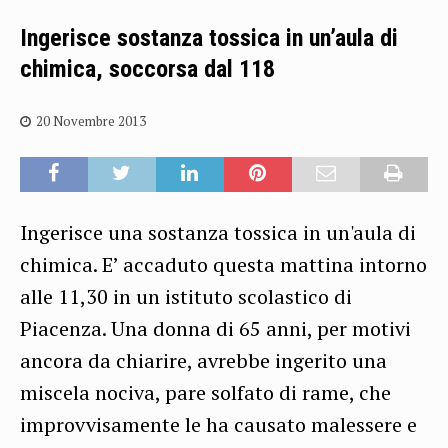
Ingerisce sostanza tossica in un’aula di
chimica, soccorsa dal 118
20 Novembre 2013
Ingerisce una sostanza tossica in un'aula di
chimica. E’ accaduto questa mattina intorno
alle 11,30 in un istituto scolastico di
Piacenza. Una donna di 65 anni, per motivi
ancora da chiarire, avrebbe ingerito una
miscela nociva, pare solfato di rame, che
improvvisamente le ha causato malessere e