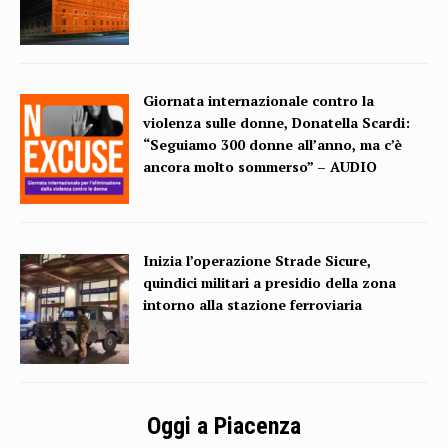
Giornata internazionale contro la
violenza sulle donne, Donatella Scardi:
“Seguiamo 300 donne all’anno, ma c’è
ancora molto sommerso” – AUDIO
Inizia l’operazione Strade Sicure,
quindici militari a presidio della zona
intorno alla stazione ferroviaria
Oggi a Piacenza