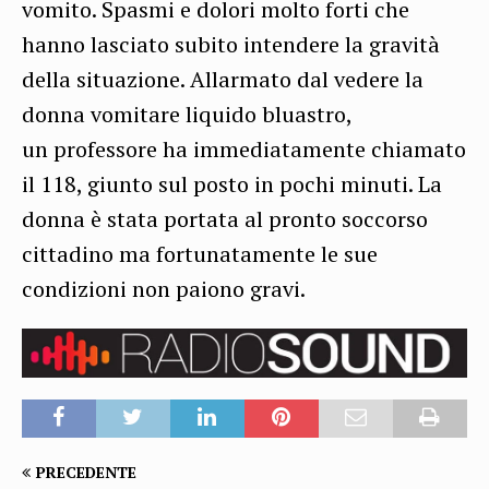
vomito. Spasmi e dolori molto forti che
hanno lasciato subito intendere la gravità
della situazione. Allarmato dal vedere la
donna vomitare liquido bluastro,
un professore ha immediatamente chiamato
il 118, giunto sul posto in pochi minuti. La
donna è stata portata al pronto soccorso
cittadino ma fortunatamente le sue
condizioni non paiono gravi.
PRECEDENTE