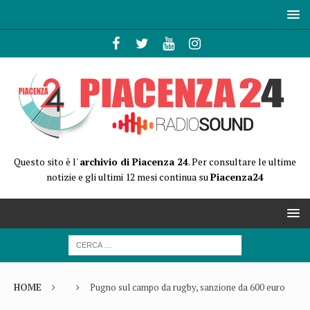
Questo sito è l'
archivio di Piacenza 24
. Per consultare le ultime
notizie e gli ultimi 12 mesi continua su
Piacenza24
HOME
Pugno sul campo da rugby, sanzione da 600 euro