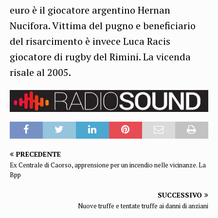
euro è il giocatore argentino Hernan
Nucifora. Vittima del pugno e beneficiario
del risarcimento è invece Luca Racis
giocatore di rugby del Rimini. La vicenda
risale al 2005.
PRECEDENTE
Ex Centrale di Caorso, apprensione per un incendio nelle vicinanze. La
Bpp
SUCCESSIVO
Nuove truffe e tentate truffe ai danni di anziani