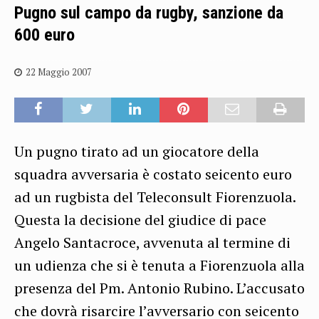
Pugno sul campo da rugby, sanzione da
600 euro
22 Maggio 2007
Un pugno tirato ad un giocatore della
squadra avversaria è costato seicento euro
ad un rugbista del Teleconsult Fiorenzuola.
Questa la decisione del giudice di pace
Angelo Santacroce, avvenuta al termine di
un udienza che si è tenuta a Fiorenzuola alla
presenza del Pm. Antonio Rubino. L’accusato
che dovrà risarcire l’avversario con seicento