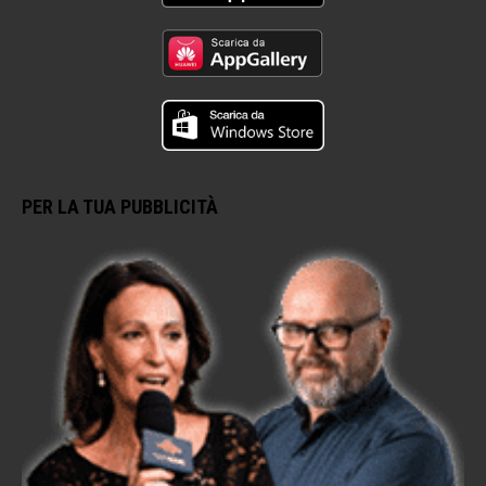
PER LA TUA PUBBLICITÀ