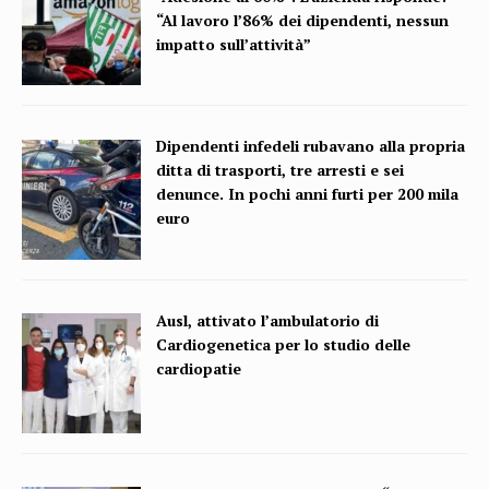
“Al lavoro l’86% dei dipendenti, nessun
impatto sull’attività”
Dipendenti infedeli rubavano alla propria
ditta di trasporti, tre arresti e sei
denunce. In pochi anni furti per 200 mila
euro
Ausl, attivato l’ambulatorio di
Cardiogenetica per lo studio delle
cardiopatie