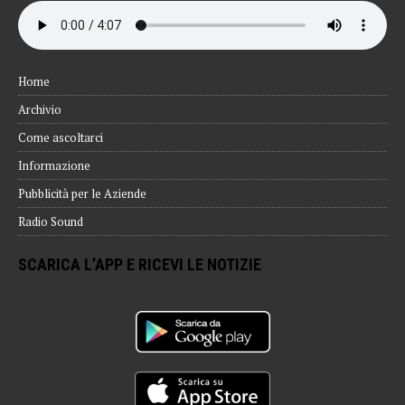
Home
Archivio
Come ascoltarci
Informazione
Pubblicità per le Aziende
Radio Sound
SCARICA L’APP E RICEVI LE NOTIZIE