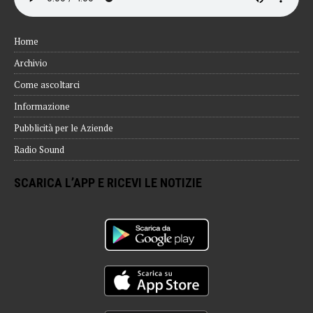
Home
Archivio
Come ascoltarci
Informazione
Pubblicità per le Aziende
Radio Sound
SCARICA L’APP E RICEVI LE NOTIZIE