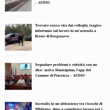
– AUDIO
Trovato senza vita dai colleghi, tragico
infortunio sul lavoro in un’azienda a
Breno di Borgonovo
Segnalare problemi e criticità con un
dito: arriva Municipium, l’app del
Comune di Piacenza – AUDIO
Incendio in un’abitazione tra i boschi di
Nibbiano, duro e complesso lavoro per i