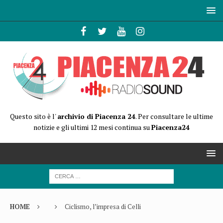
Questo sito è l'
archivio di Piacenza 24
. Per consultare le ultime
notizie e gli ultimi 12 mesi continua su
Piacenza24
HOME
Ciclismo, l’impresa di Celli