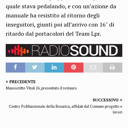
quale stava pedalando, e con un’azione da
manuale ha resistito al ritorno degli
inseguitori, giunti poi all’arrivo con 16" di
ritardo dal portacolori del Team Lpr.
PRECEDENTE
Manoscritto Vitali 26, presentato il restauro
SUCCESSIVO
Centro Polifunzionale della Besurica, affidati dal Comune progetto e
lavori