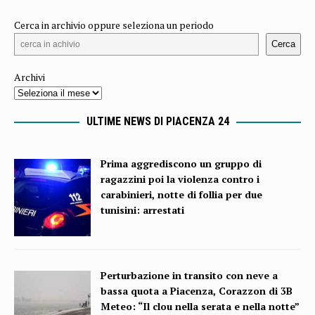
Cerca in archivio oppure seleziona un periodo
Cerca
Archivi
ULTIME NEWS DI PIACENZA 24
Prima aggrediscono un gruppo di
ragazzini poi la violenza contro i
carabinieri, notte di follia per due
tunisini: arrestati
Perturbazione in transito con neve a
bassa quota a Piacenza, Corazzon di 3B
Meteo: “Il clou nella serata e nella notte”