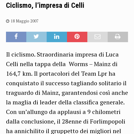
Ciclismo, l’impresa di Celli
18 Maggio 2007
Il ciclismo. Straordinaria impresa di Luca
Celli nella tappa della Worms – Mainz di
164,7 km. Il portacolori del Team Lpr ha
conquistato il successo tagliando solitario il
traguardo di Mainz, garantendosi così anche
la maglia di leader della classifica generale.
Con un’allungo da applausi a 9 chilometri
dalla conclusione, il 28enne di Forlimpopoli
ha annichilito il gruppetto dei migliori nel