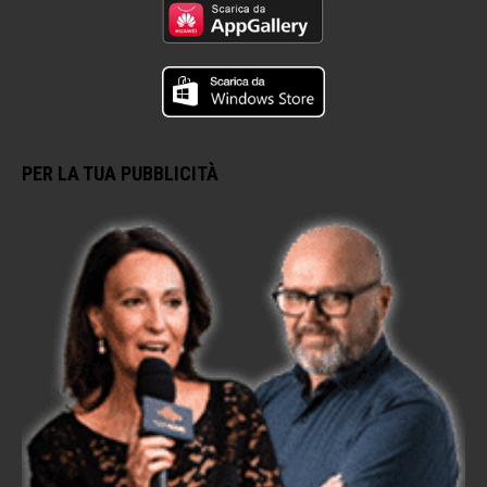
PER LA TUA PUBBLICITÀ