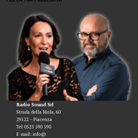
Radio Sound Srl
Strada della Mola, 60
29122 – Piacenza
Tel 0523 590 590
E-mail:
info@