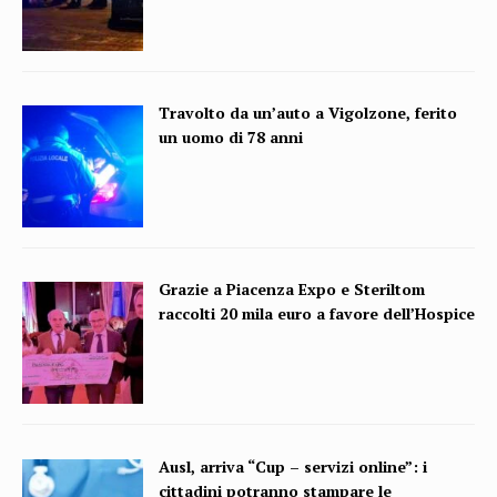
Travolto da un’auto a Vigolzone, ferito
un uomo di 78 anni
Grazie a Piacenza Expo e Steriltom
raccolti 20 mila euro a favore dell’Hospice
Ausl, arriva “Cup – servizi online”: i
cittadini potranno stampare le