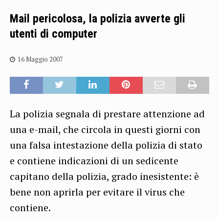
Mail pericolosa, la polizia avverte gli
utenti di computer
16 Maggio 2007
La polizia segnala di prestare attenzione ad
una e-mail, che circola in questi giorni con
una falsa intestazione della polizia di stato
e contiene indicazioni di un sedicente
capitano della polizia, grado inesistente: è
bene non aprirla per evitare il virus che
contiene.