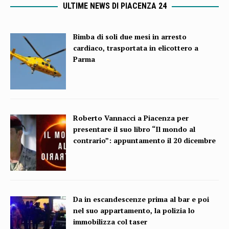
ULTIME NEWS DI PIACENZA 24
Bimba di soli due mesi in arresto
cardiaco, trasportata in elicottero a
Parma
Roberto Vannacci a Piacenza per
presentare il suo libro “Il mondo al
contrario”: appuntamento il 20 dicembre
Da in escandescenze prima al bar e poi
nel suo appartamento, la polizia lo
immobilizza col taser