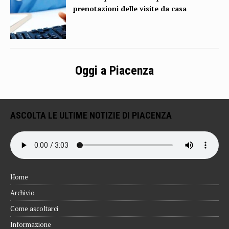
prenotazioni delle visite da casa
Oggi a Piacenza
ASCOLTA LE ULTIME NOTIZIE DI PIACENZA
Home
Archivio
Come ascoltarci
Informazione