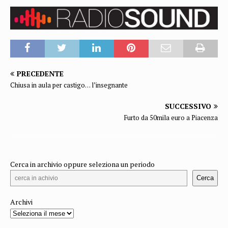
PRECEDENTE
Chiusa in aula per castigo… l’insegnante
SUCCESSIVO
Furto da 50mila euro a Piacenza
Cerca in archivio oppure seleziona un periodo
Cerca
Archivi