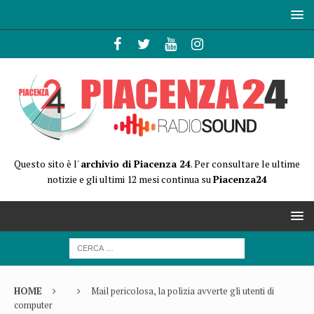
Questo sito è l'
archivio di Piacenza 24
. Per consultare le ultime
notizie e gli ultimi 12 mesi continua su
Piacenza24
HOME
Mail pericolosa, la polizia avverte gli utenti di
computer