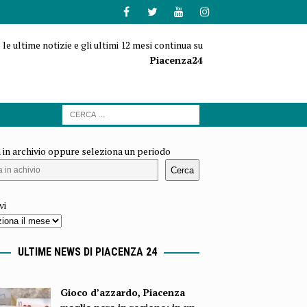
 le ultime notizie e gli ultimi 12 mesi continua su
Piacenza24
 in archivio oppure seleziona un periodo
Cerca
vi
ULTIME NEWS DI PIACENZA 24
Gioco d’azzardo, Piacenza