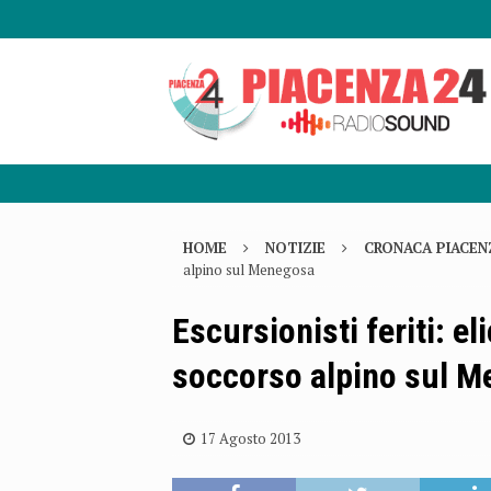
HOME
NOTIZIE
CRONACA PIACEN
alpino sul Menegosa
Escursionisti feriti: e
soccorso alpino sul 
17 Agosto 2013