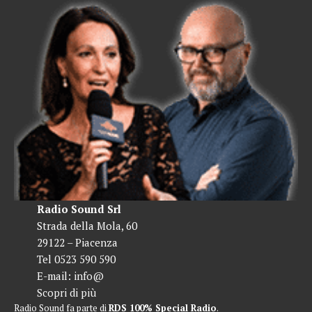
Radio Sound Srl
Strada della Mola, 60
29122 – Piacenza
Tel 0523 590 590
E-mail:
info@
Scopri di più
Radio Sound fa parte di
RDS 100% Special Radio
.