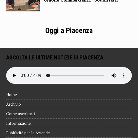
Oggi a Piacenza
ASCOLTA LE ULTIME NOTIZIE DI PIACENZA
Home
Archivio
Come ascoltarci
Informazione
Pubblicità per le Aziende