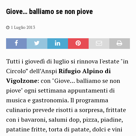
Giove… balliamo se non piove
1 Luglio 2013
Tutti i giovedì di luglio si rinnova l'estate "in
Circolo” dell’Anspi
Rifugio Alpino di
Vigolzone
: con "Giove… balliamo se non
piove" ogni settimana appuntamenti di
musica e gastronomia. Il programma
culinario prevede risotti a sorpresa, frittate
con i bavaroni, salumi dop, pizza, piadine,
patatine fritte, torta di patate, dolci e vini