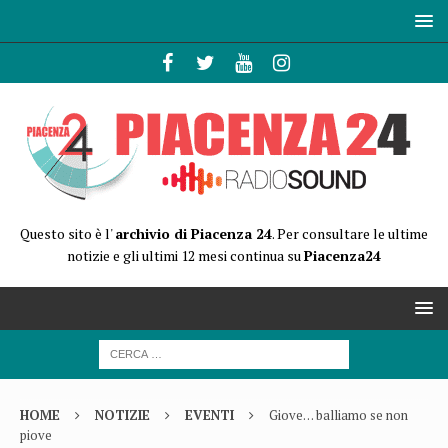
Questo sito è l'
archivio di Piacenza 24
. Per consultare le ultime
notizie e gli ultimi 12 mesi continua su
Piacenza24
HOME
NOTIZIE
EVENTI
Giove… balliamo se non
piove