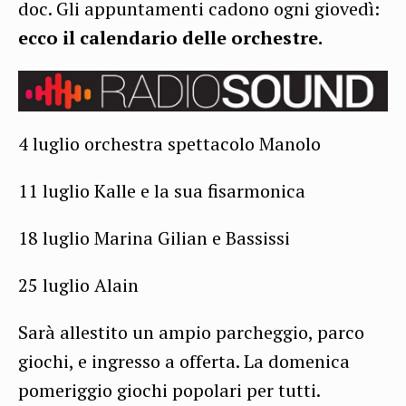
doc. Gli appuntamenti cadono ogni giovedì:
ecco il calendario delle orchestre.
4 luglio orchestra spettacolo Manolo
11 luglio Kalle e la sua fisarmonica
18 luglio Marina Gilian e Bassissi
25 luglio Alain
Sarà allestito un ampio parcheggio, parco
giochi, e ingresso a offerta. La domenica
pomeriggio giochi popolari per tutti.