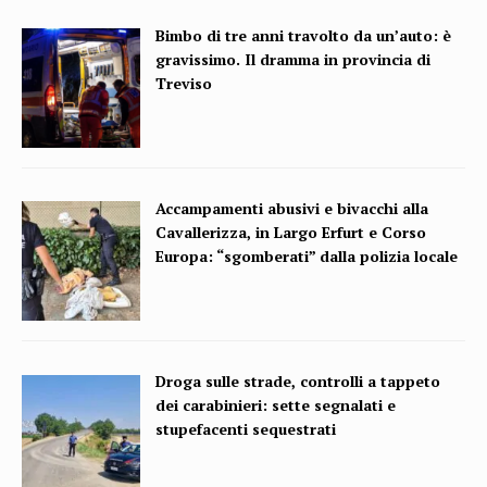
Bimbo di tre anni travolto da un’auto: è
gravissimo. Il dramma in provincia di
Treviso
Accampamenti abusivi e bivacchi alla
Cavallerizza, in Largo Erfurt e Corso
Europa: “sgomberati” dalla polizia locale
Droga sulle strade, controlli a tappeto
dei carabinieri: sette segnalati e
stupefacenti sequestrati