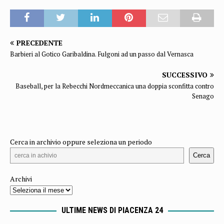
PRECEDENTE
Barbieri al Gotico Garibaldina. Fulgoni ad un passo dal Vernasca
SUCCESSIVO
Baseball, per la Rebecchi Nordmeccanica una doppia sconfitta contro
Senago
Cerca in archivio oppure seleziona un periodo
Cerca
Archivi
ULTIME NEWS DI PIACENZA 24