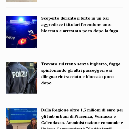
Scoperto durante il furto in un bar
aggredisce i titolari ferendone uno:
bloccato e arrestato poco dopo la fuga
Trovato sul treno senza biglietto, fugge
spintonando gli altri passeggeri e si
dilegua: rintracciato e bloccato poco
dopo
Dalla Regione oltre 1,3 milioni di euro per
gli hub urbani di Piacenza, Vernasca e
Calendasco. Amministrazione comunale e
Unione Commercianti: “Soddisfatti”