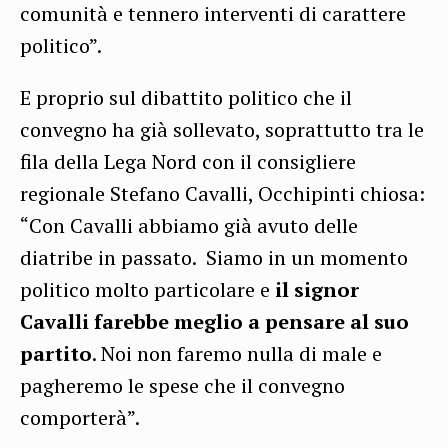
comunità e tennero interventi di carattere
politico”.
E proprio sul dibattito politico che il
convegno ha già sollevato, soprattutto tra le
fila della Lega Nord con il consigliere
regionale Stefano Cavalli, Occhipinti chiosa:
“Con Cavalli abbiamo già avuto delle
diatribe in passato. Siamo in un momento
politico molto particolare e
il signor
Cavalli farebbe meglio a pensare al suo
partito
. Noi non faremo nulla di male e
pagheremo le spese che il convegno
comporterà”.