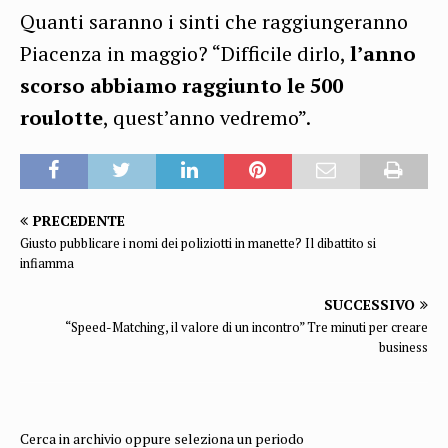
Quanti saranno i sinti che raggiungeranno
Piacenza in maggio? “Difficile dirlo,
l’anno
scorso abbiamo raggiunto le 500
roulotte
, quest’anno vedremo”.
PRECEDENTE
Giusto pubblicare i nomi dei poliziotti in manette? Il dibattito si
infiamma
SUCCESSIVO
“Speed-Matching, il valore di un incontro” Tre minuti per creare
business
Cerca in archivio oppure seleziona un periodo