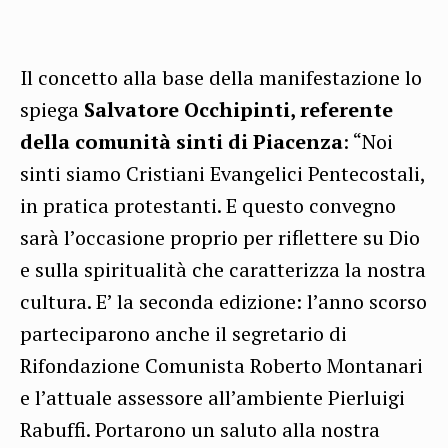
Il concetto alla base della manifestazione lo
spiega
Salvatore Occhipinti, referente
della comunità sinti di Piacenza
: “Noi
sinti siamo Cristiani Evangelici Pentecostali,
in pratica protestanti. E questo convegno
sarà l’occasione proprio per riflettere su Dio
e sulla spiritualità che caratterizza la nostra
cultura. E’ la seconda edizione: l’anno scorso
parteciparono anche il segretario di
Rifondazione Comunista Roberto Montanari
e l’attuale assessore all’ambiente Pierluigi
Rabuffi. Portarono un saluto alla nostra