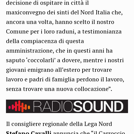
decisione di ospitare in città il
maxiconvegno dei sinti del Nord Italia che,
ancora una volta, hanno scelto il nostro
Comune per i loro raduni, a testimonianza
della compiacenza di questa
amministrazione, che in questi anni ha
saputo ‘coccolarli’ a dovere, mentre i nostri
giovani emigrano all’estero per trovare
lavoro e padri di famiglia perdono il lavoro,
senza trovare una nuova collocazione”.
Il consigliere regionale della Lega Nord
Stefano Cavalli
annuncia che “il Carroccio