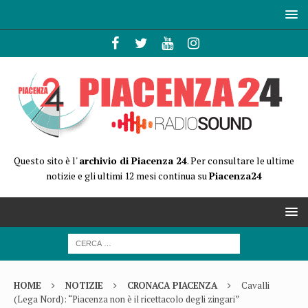
Questo sito è l'
archivio di Piacenza 24
. Per consultare le ultime
notizie e gli ultimi 12 mesi continua su
Piacenza24
HOME
NOTIZIE
CRONACA PIACENZA
Cavalli
(Lega Nord): “Piacenza non è il ricettacolo degli zingari”