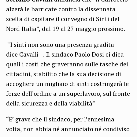
alzerà le barricate contro la dissennata
scelta di ospitare il convegno di Sinti del
Nord Italia”, dal 19 al 27 maggio prossimo.
“I sinti non sono una presenza gradita –
dice Cavalli –. Il sindaco Paolo Dosi ci dica
quali i costi che graveranno sulle tasche dei
cittadini, stabilito che la sua decisione di
accogliere un migliaio di sinti costringerà le
forze dell’ordine a un superlavoro, sul fronte
della sicurezza e della viabilità”
“E’ grave che il sindaco, per l’ennesima
volta, non abbia né annunciato né condiviso