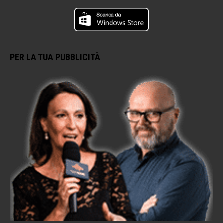
PER LA TUA PUBBLICITÀ