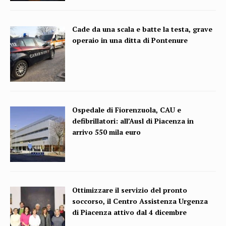
Cade da una scala e batte la testa, grave
operaio in una ditta di Pontenure
Ospedale di Fiorenzuola, CAU e
defibrillatori: all’Ausl di Piacenza in
arrivo 550 mila euro
Ottimizzare il servizio del pronto
soccorso, il Centro Assistenza Urgenza
di Piacenza attivo dal 4 dicembre