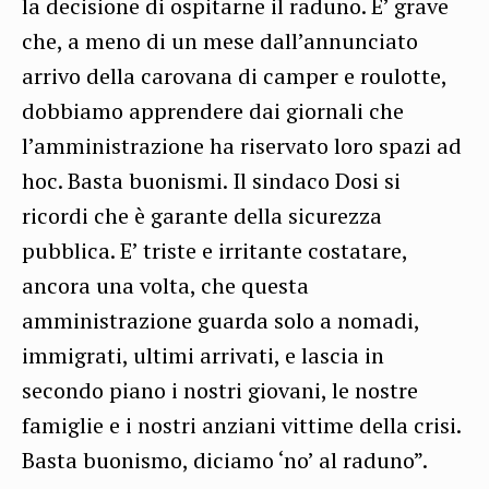
la decisione di ospitarne il raduno. E’ grave
che, a meno di un mese dall’annunciato
arrivo della carovana di camper e roulotte,
dobbiamo apprendere dai giornali che
l’amministrazione ha riservato loro spazi ad
hoc. Basta buonismi. Il sindaco Dosi si
ricordi che è garante della sicurezza
pubblica. E’ triste e irritante costatare,
ancora una volta, che questa
amministrazione guarda solo a nomadi,
immigrati, ultimi arrivati, e lascia in
secondo piano i nostri giovani, le nostre
famiglie e i nostri anziani vittime della crisi.
Basta buonismo, diciamo ‘no’ al raduno”.