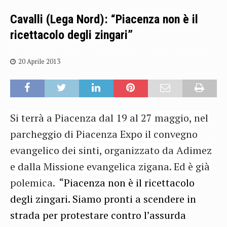
Cavalli (Lega Nord): “Piacenza non è il
ricettacolo degli zingari”
20 Aprile 2013
Si terrà a Piacenza dal 19 al 27 maggio, nel
parcheggio di Piacenza Expo il convegno
evangelico dei sinti, organizzato da Adimez
e dalla Missione evangelica zigana. Ed è già
polemica.
“Piacenza non è il ricettacolo
degli zingari. Siamo pronti a scendere in
strada per protestare contro l’assurda