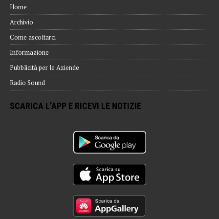
Home
Archivio
Come ascoltarci
Informazione
Pubblicità per le Aziende
Radio Sound
SCARICA L’APP E RICEVI LE NOTIZIE