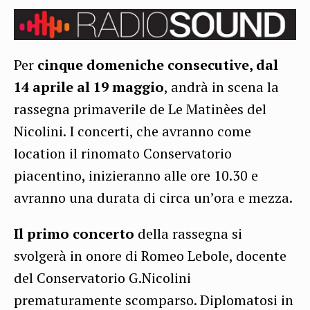
Per
cinque domeniche consecutive, dal
14 aprile al 19 maggio
, andrà in scena la
rassegna primaverile de Le Matinèes del
Nicolini. I concerti, che avranno come
location il rinomato Conservatorio
piacentino, inizieranno alle ore 10.30 e
avranno una durata di circa un’ora e mezza.
Il primo concerto
della rassegna si
svolgerà in onore di Romeo Lebole, docente
del Conservatorio G.Nicolini
prematuramente scomparso. Diplomatosi in