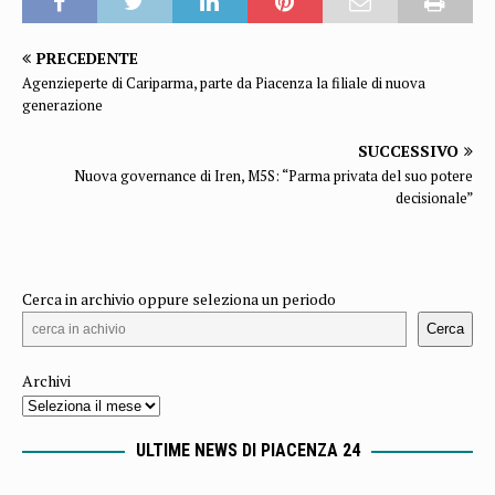
PRECEDENTE
Agenzieperte di Cariparma, parte da Piacenza la filiale di nuova
generazione
SUCCESSIVO
Nuova governance di Iren, M5S: “Parma privata del suo potere
decisionale”
Cerca in archivio oppure seleziona un periodo
Cerca
Archivi
ULTIME NEWS DI PIACENZA 24