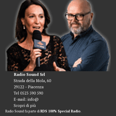
Radio Sound Srl
Strada della Mola, 60
29122 – Piacenza
Tel 0523 590 590
E-mail:
info@
Scopri di più
Radio Sound fa parte di
RDS 100% Special Radio
.