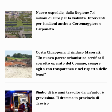
Nuovo ospedale, dalla Regione 7,4
milioni di euro per la viabilità. Interventi
per 6 milioni anche a Cortemaggiore e
Carpaneto
Costa Chiappona, il sindaco Maserati:
“Un nuovo parere urbanistico certifica il
corretto operato del Comune, sempre
agito con trasparenza e nel rispetto delle
leggi”
Bimbo di tre anni travolto da un’auto: è
gravissimo. Il dramma in provincia di
Treviso