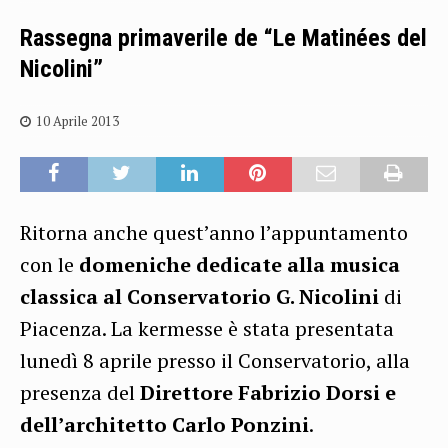
Rassegna primaverile de “Le Matinées del
Nicolini”
10 Aprile 2013
Ritorna anche quest’anno l’appuntamento
con le
domeniche dedicate alla musica
classica al Conservatorio G. Nicolini
di
Piacenza. La kermesse è stata presentata
lunedì 8 aprile presso il Conservatorio, alla
presenza del
Direttore Fabrizio Dorsi e
dell’architetto Carlo Ponzini
.