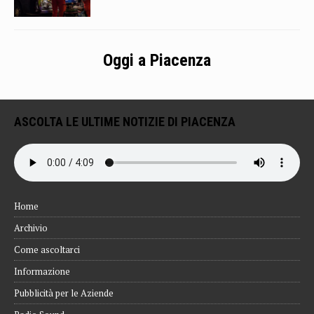
Oggi a Piacenza
ASCOLTA LE ULTIME NOTIZIE DI PIACENZA
Home
Archivio
Come ascoltarci
Informazione
Pubblicità per le Aziende