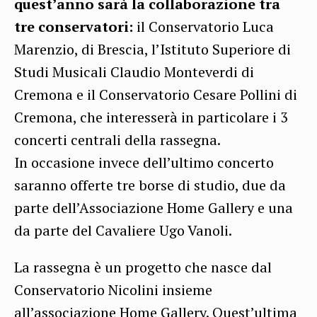
quest’anno sarà la collaborazione tra
tre conservatori:
il Conservatorio Luca
Marenzio, di Brescia, l’Istituto Superiore di
Studi Musicali Claudio Monteverdi di
Cremona e il Conservatorio Cesare Pollini di
Cremona, che interesserà in particolare i 3
concerti centrali della rassegna.
In occasione invece dell’ultimo concerto
saranno offerte tre borse di studio, due da
parte dell’Associazione Home Gallery e una
da parte del Cavaliere Ugo Vanoli.
La rassegna è un progetto che nasce dal
Conservatorio Nicolini insieme
all’associazione Home Gallery. Quest’ultima