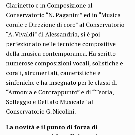
Clarinetto e in Composizione al
Conservatorio “N. Paganini” ed in “Musica
corale e Direzione di coro” al Conservatorio
“A. Vivaldi” di Alessandria, si è poi
perfezionato nelle tecniche compositive
della musica contemporanea. Ha scritto
numerose composizioni vocali, solistiche e
corali, strumentali, cameristiche e
sinfoniche e ha insegnato per le classi di
“Armonia e Contrappunto” e di “Teoria,
Solfeggio e Dettato Musicale” al
Conservatorio G. Nicolini.
La novità e il punto di forza di