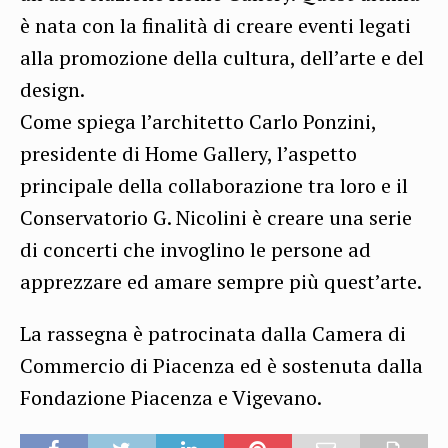
è nata con la finalità di creare eventi legati
alla promozione della cultura, dell’arte e del
design.
Come spiega l’architetto Carlo Ponzini,
presidente di Home Gallery, l’aspetto
principale della collaborazione tra loro e il
Conservatorio G. Nicolini è creare una serie
di concerti che invoglino le persone ad
apprezzare ed amare sempre più quest’arte.
La rassegna è patrocinata dalla Camera di
Commercio di Piacenza ed è sostenuta dalla
Fondazione Piacenza e Vigevano.