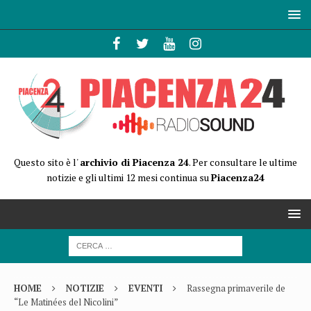
Questo sito è l'
archivio di Piacenza 24
. Per consultare le ultime
notizie e gli ultimi 12 mesi continua su
Piacenza24
HOME
NOTIZIE
EVENTI
Rassegna primaverile de
“Le Matinées del Nicolini”