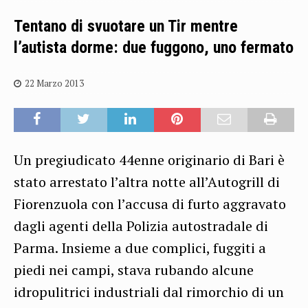
Tentano di svuotare un Tir mentre
l’autista dorme: due fuggono, uno fermato
22 Marzo 2013
Un pregiudicato 44enne originario di Bari è
stato arrestato l’altra notte all’Autogrill di
Fiorenzuola con l’accusa di furto aggravato
dagli agenti della Polizia autostradale di
Parma. Insieme a due complici, fuggiti a
piedi nei campi, stava rubando alcune
idropulitrici industriali dal rimorchio di un