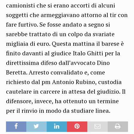
camionisti che si erano accorti di alcuni
soggetti che armeggiavano attorno al tir con
fare furtivo. Se fosse andato a segno si
sarebbe trattato di un colpo da svariate
migliaia di euro. Questa mattina il barese è
finito davanti al giudice Italo Ghitti per la
direttissima difeso dall’avvocato Dino
Beretta. Arresto convalidato e, come
richiesto dal pm Antonio Rubino, custodia
cautelare in carcere in attesa del giudizio. Il
difensore, invece, ha ottenuto un termine
per il rinvio in modo da studiare linea.