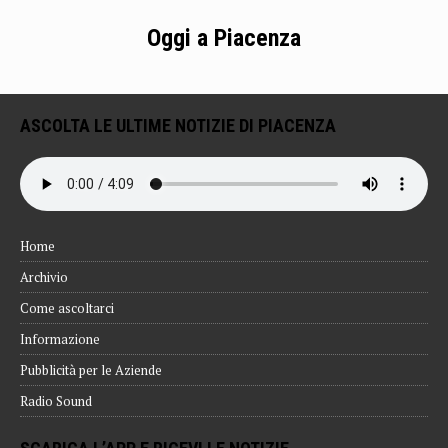
Oggi a Piacenza
ASCOLTA LE ULTIME NOTIZIE DI PIACENZA
Home
Archivio
Come ascoltarci
Informazione
Pubblicità per le Aziende
Radio Sound