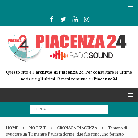
Questo sito è l'
archivio di Piacenza 24
. Per consultare le ultime
notizie e gli ultimi 12 mesi continua su
Piacenza24
HOME
NOTIZIE
CRONACA PIACENZA
Tentano di
svuotare un Tir mentre l’autista dorme: due fuggono, uno fermato