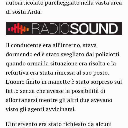
autoarticolato parcheggiato nella vasta area
di sosta Arda.
Il conducente era all’interno, stava
dormendo ed è stato svegliato dai poliziotti
quando ormai la situazione era risolta e la
refurtiva era stata rimessa al suo posto.
L’uomo finito in manette è stato sorpreso sul
fatto senza che avesse la possibilità di
allontanarsi mentre gli altri due avevano
visto gli agenti avvicinarsi.
L’intervento era stato richiesto da alcuni