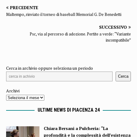
PRECEDENTE
Maltempo, rinviato il torneo di baseball Memorial G. De Benedetti
SUCCESSIVO
Psc, via al percorso di adozione. Pertite a verde: “Variante
incompatibile”
Cerca in archivio oppure seleziona un periodo
Cerca
Archivi
ULTIME NEWS DI PIACENZA 24
Chiara Bersani a Pulcheria: “La
profondità e la complessità dell’esistenza