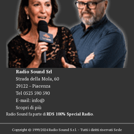
Radio Sound Srl
Strada della Mola, 60
29122 – Piacenza
Tel 0523 590 590
E-mail:
info@
Scopri di più
Radio Sound fa parte di
RDS 100% Special Radio
.
Copyright © 1999/2024 Radio Sound S.r.l. - Tutti i diritti riservati Sede