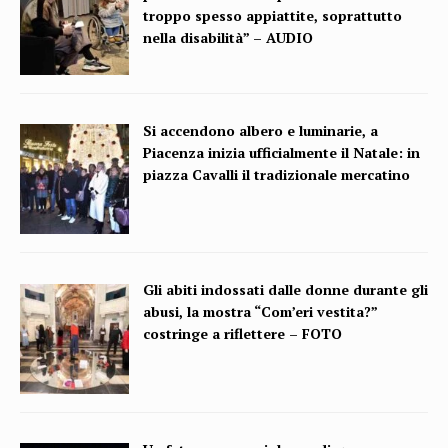
troppo spesso appiattite, soprattutto
nella disabilità” – AUDIO
Si accendono albero e luminarie, a
Piacenza inizia ufficialmente il Natale: in
piazza Cavalli il tradizionale mercatino
Gli abiti indossati dalle donne durante gli
abusi, la mostra “Com’eri vestita?”
costringe a riflettere – FOTO