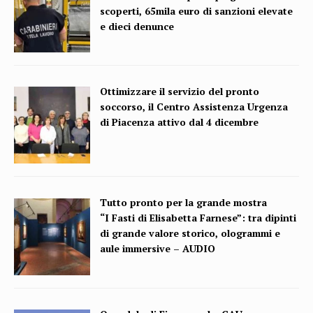
scoperti, 65mila euro di sanzioni elevate
e dieci denunce
Ottimizzare il servizio del pronto
soccorso, il Centro Assistenza Urgenza
di Piacenza attivo dal 4 dicembre
Tutto pronto per la grande mostra
“I Fasti di Elisabetta Farnese”: tra dipinti
di grande valore storico, ologrammi e
aule immersive – AUDIO