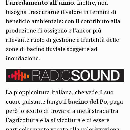
l’arredamento all’anno.
Inoltre, non
bisogna trascurarne il valore in termini di
beneficio ambientale: con il contributo alla
produzione di ossigeno e l’ancor più
rilevante ruolo di gestione e fruibilità delle
zone di bacino fluviale soggette ad
inondazione.
La pioppicoltura italiana, che vede il suo
cuore pulsante lungo il
bacino del Po
, paga
però lo scotto di trovarsi a metà strada tra
l’agricoltura e la silvicoltura e di essere
particolarmente vocata alla valorizzazione