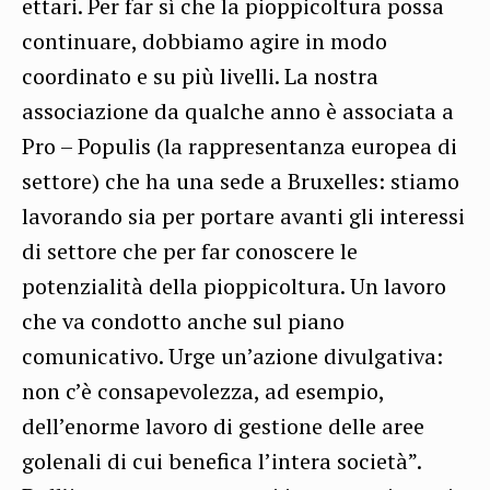
ettari. Per far sì che la pioppicoltura possa
continuare, dobbiamo agire in modo
coordinato e su più livelli. La nostra
associazione da qualche anno è associata a
Pro – Populis (la rappresentanza europea di
settore) che ha una sede a Bruxelles: stiamo
lavorando sia per portare avanti gli interessi
di settore che per far conoscere le
potenzialità della pioppicoltura. Un lavoro
che va condotto anche sul piano
comunicativo. Urge un’azione divulgativa:
non c’è consapevolezza, ad esempio,
dell’enorme lavoro di gestione delle aree
golenali di cui benefica l’intera società”.