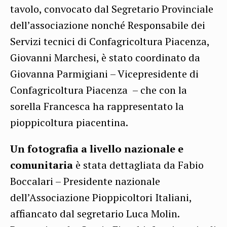
tavolo, convocato dal Segretario Provinciale
dell’associazione nonché Responsabile dei
Servizi tecnici di Confagricoltura Piacenza,
Giovanni Marchesi, è stato coordinato da
Giovanna Parmigiani – Vicepresidente di
Confagricoltura Piacenza – che con la
sorella Francesca ha rappresentato la
pioppicoltura piacentina.
Un fotografia a livello nazionale e
comunitaria
è stata dettagliata da Fabio
Boccalari – Presidente nazionale
dell’Associazione Pioppicoltori Italiani,
affiancato dal segretario Luca Molin.