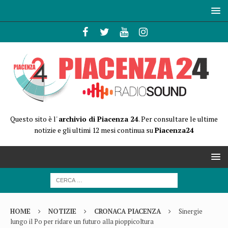
Questo sito è l'
archivio di Piacenza 24
. Per consultare le ultime
notizie e gli ultimi 12 mesi continua su
Piacenza24
HOME
NOTIZIE
CRONACA PIACENZA
Sinergie
lungo il Po per ridare un futuro alla pioppicoltura