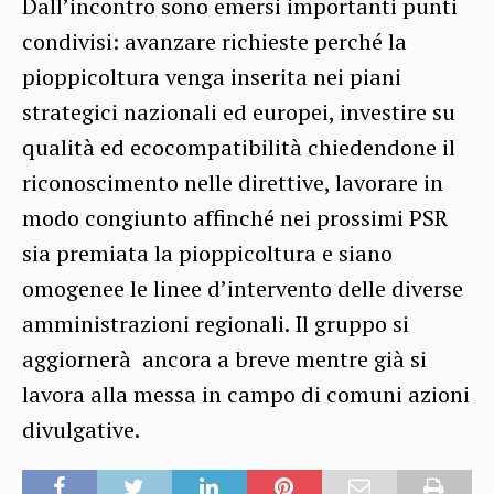
Dall’incontro sono emersi importanti punti
condivisi: avanzare richieste perché la
pioppicoltura venga inserita nei piani
strategici nazionali ed europei, investire su
qualità ed ecocompatibilità chiedendone il
riconoscimento nelle direttive, lavorare in
modo congiunto affinché nei prossimi PSR
sia premiata la pioppicoltura e siano
omogenee le linee d’intervento delle diverse
amministrazioni regionali. Il gruppo si
aggiornerà ancora a breve mentre già si
lavora alla messa in campo di comuni azioni
divulgative.