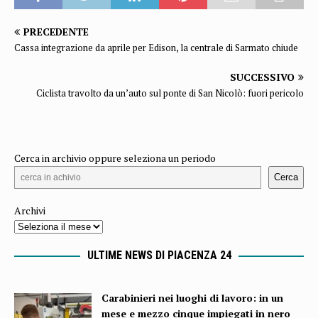
PRECEDENTE
Cassa integrazione da aprile per Edison, la centrale di Sarmato chiude
SUCCESSIVO
Ciclista travolto da un’auto sul ponte di San Nicolò: fuori pericolo
Cerca in archivio oppure seleziona un periodo
Cerca
Archivi
ULTIME NEWS DI PIACENZA 24
Carabinieri nei luoghi di lavoro: in un
mese e mezzo cinque impiegati in nero