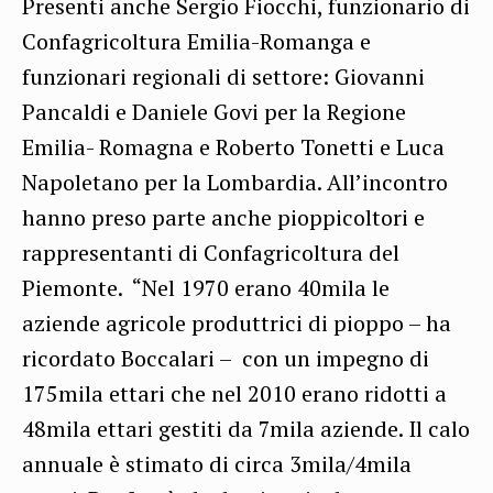
Presenti anche Sergio Fiocchi, funzionario di
Confagricoltura Emilia-Romanga e
funzionari regionali di settore: Giovanni
Pancaldi e Daniele Govi per la Regione
Emilia- Romagna e Roberto Tonetti e Luca
Napoletano per la Lombardia. All’incontro
hanno preso parte anche pioppicoltori e
rappresentanti di Confagricoltura del
Piemonte. “Nel 1970 erano 40mila le
aziende agricole produttrici di pioppo – ha
ricordato Boccalari – con un impegno di
175mila ettari che nel 2010 erano ridotti a
48mila ettari gestiti da 7mila aziende. Il calo
annuale è stimato di circa 3mila/4mila