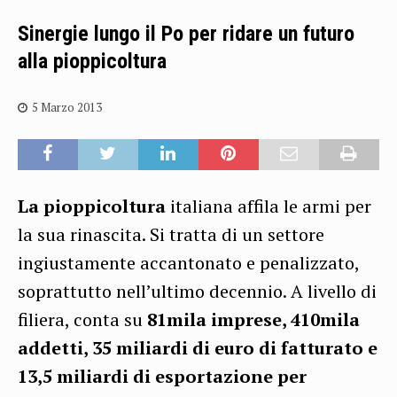
Sinergie lungo il Po per ridare un futuro
alla pioppicoltura
5 Marzo 2013
La pioppicoltura
italiana affila le armi per
la sua rinascita. Si tratta di un settore
ingiustamente accantonato e penalizzato,
soprattutto nell’ultimo decennio. A livello di
filiera, conta su
81mila imprese, 410mila
addetti, 35 miliardi di euro di fatturato e
13,5 miliardi di esportazione per