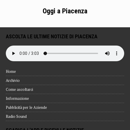
Oggi a Piacenza
ASCOLTA LE ULTIME NOTIZIE DI PIACENZA
Home
Archivio
Come ascoltarci
Informazione
Pubblicità per le Aziende
Radio Sound