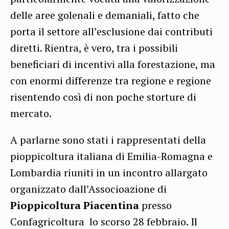
delle aree golenali e demaniali, fatto che
porta il settore all’esclusione dai contributi
diretti. Rientra, è vero, tra i possibili
beneficiari di incentivi alla forestazione, ma
con enormi differenze tra regione e regione
risentendo così di non poche storture di
mercato.
A parlarne sono stati i rappresentati della
pioppicoltura italiana di Emilia-Romagna e
Lombardia riuniti in un incontro allargato
organizzato dall’Associoazione di
Pioppicoltura Piacentina
presso
Confagricoltura lo scorso 28 febbraio. Il