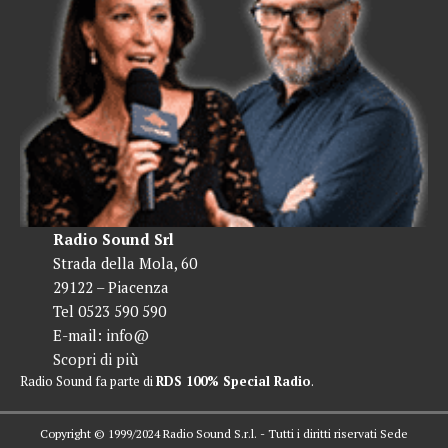
Radio Sound Srl
Strada della Mola, 60
29122 – Piacenza
Tel 0523 590 590
E-mail:
info@
Scopri di più
Radio Sound fa parte di
RDS 100% Special Radio
.
Copyright © 1999/2024 Radio Sound S.r.l. - Tutti i diritti riservati Sede