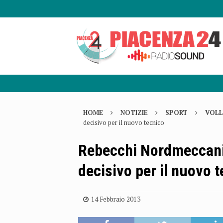
HOME
NOTIZIE
SPORT
VOLL
decisivo per il nuovo tecnico
Rebecchi Nordmeccanic
decisivo per il nuovo 
14 Febbraio 2013