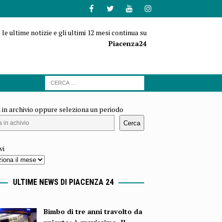
 le ultime notizie e gli ultimi 12 mesi continua su
Piacenza24
 in archivio oppure seleziona un periodo
Cerca
vi
ULTIME NEWS DI PIACENZA 24
Bimbo di tre anni travolto da