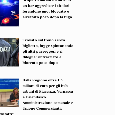
un bar aggredisce i titolari
ferendone uno: bloccato e
arrestato poco dopo la fuga
Trovato sul treno senza
biglietto, fugge spintonando
gli altri passeggeri e si
dilegua: rintracciato e
bloccato poco dopo
Dalla Regione oltre 1,3
milioni di euro per gli hub
urbani di Piacenza, Vernasca
e Calendasco.
Amministrazione comunale e
Unione Commercianti:
isfatti”