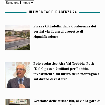
ULTIME NEWS DI PIACENZA 24
Piazza Cittadella, dalla Conferenza dei
servizi via libera al progetto di
riqualificazione
Polo scolastico Alta Val Trebbia, Foti:
“Dal Cipess 4,9 milioni per Bobbio,
investimento sul futuro della montagna e
sul diritto di restare”
Gestione delle strisce blu, al via la gara di