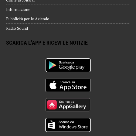
Informazione
Pubblicità per le Aziende
Radio Sound
SCARICA L’APP E RICEVI LE NOTIZIE