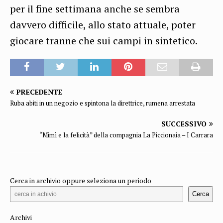
per il fine settimana anche se sembra
davvero difficile, allo stato attuale, poter
giocare tranne che sui campi in sintetico.
PRECEDENTE
Ruba abiti in un negozio e spintona la direttrice, rumena arrestata
SUCCESSIVO
“Mimì e la felicità” della compagnia La Piccionaia – I Carrara
Cerca in archivio oppure seleziona un periodo
Cerca
Archivi