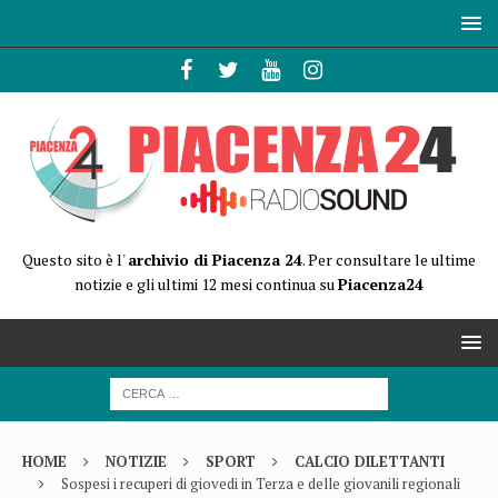
Questo sito è l'
archivio di Piacenza 24
. Per consultare le ultime
notizie e gli ultimi 12 mesi continua su
Piacenza24
HOME
NOTIZIE
SPORT
CALCIO DILETTANTI
Sospesi i recuperi di giovedi in Terza e delle giovanili regionali