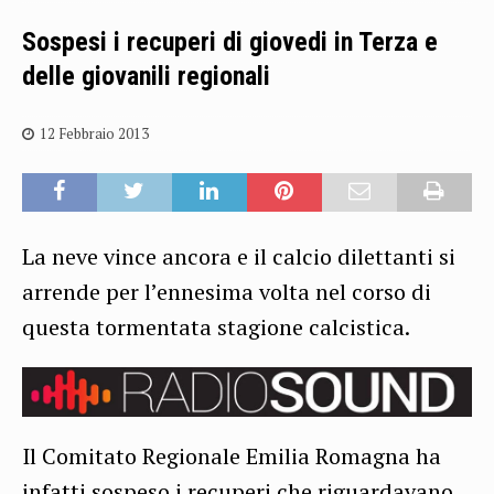
Sospesi i recuperi di giovedi in Terza e
delle giovanili regionali
12 Febbraio 2013
La neve vince ancora e il calcio dilettanti si
arrende per l’ennesima volta nel corso di
questa tormentata stagione calcistica.
Il Comitato Regionale Emilia Romagna ha
infatti sospeso i recuperi che riguardavano