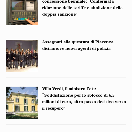
concessione biennale: “Confermata
riduzione delle tariffe e abolizione della
doppia sanzione”
Assegnati alla questura di Piacenza
diciannove nuovi agenti di polizia
Villa Verdi, il ministro Foti:
“Soddisfazione per lo sblocco di 6,5
milioni di euro, altro passo decisivo verso
il recupero”