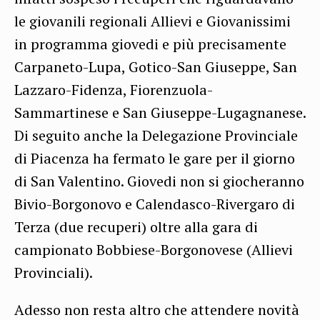
le giovanili regionali Allievi e Giovanissimi
in programma giovedi e più precisamente
Carpaneto-Lupa, Gotico-San Giuseppe, San
Lazzaro-Fidenza, Fiorenzuola-
Sammartinese e San Giuseppe-Lugagnanese.
Di seguito anche la Delegazione Provinciale
di Piacenza ha fermato le gare per il giorno
di San Valentino. Giovedi non si giocheranno
Bivio-Borgonovo e Calendasco-Rivergaro di
Terza (due recuperi) oltre alla gara di
campionato Bobbiese-Borgonovese (Allievi
Provinciali).
Adesso non resta altro che attendere novità