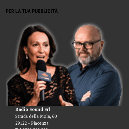
PER LA TUA PUBBLICITÀ
Radio Sound Srl
Strada della Mola, 60
29122 – Piacenza