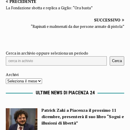
PRECEDENTE
La Fondazione sbotta e replica a Giglio: “Ora basta”
SUCCESSIVO
“Rapinati e malmenati da due persone armate di pistola”
Cerca in archivio oppure seleziona un periodo
Cerca
Archivi
ULTIME NEWS DI PIACENZA 24
Patrick Zaki a Piacenza il prossimo 11
dicembre, presenterà il suo libro “Sogni e
illusioni di libertà”