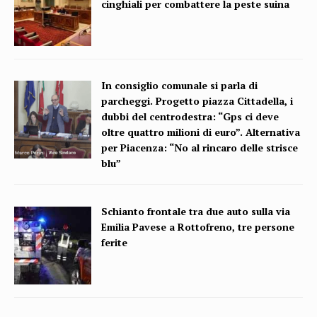
cinghiali per combattere la peste suina
In consiglio comunale si parla di
parcheggi. Progetto piazza Cittadella, i
dubbi del centrodestra: “Gps ci deve
oltre quattro milioni di euro”. Alternativa
per Piacenza: “No al rincaro delle strisce
blu”
Schianto frontale tra due auto sulla via
Emilia Pavese a Rottofreno, tre persone
ferite