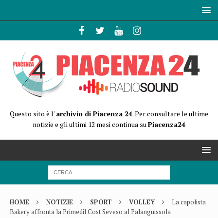
Questo sito è l'
archivio di Piacenza 24
. Per consultare le ultime
notizie e gli ultimi 12 mesi continua su
Piacenza24
HOME
NOTIZIE
SPORT
VOLLEY
La capolista
Bakery affronta la Primedil Cost Seveso al Palanguissola