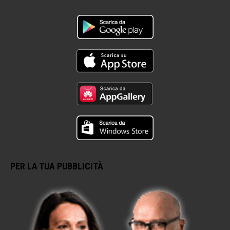
PER LA TUA PUBBLICITÀ