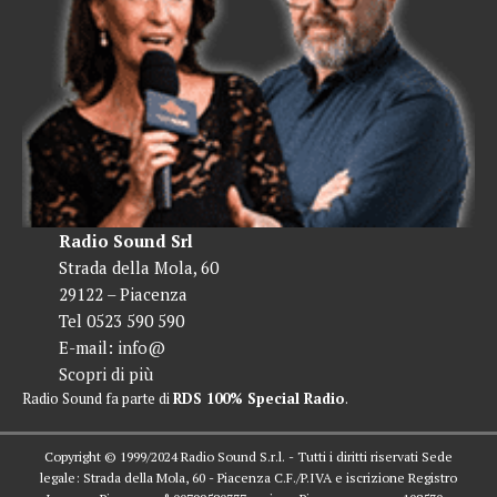
Radio Sound Srl
Strada della Mola, 60
29122 – Piacenza
Tel 0523 590 590
E-mail:
info@
Scopri di più
Radio Sound fa parte di
RDS 100% Special Radio
.
Copyright © 1999/2024 Radio Sound S.r.l. - Tutti i diritti riservati Sede
legale: Strada della Mola, 60 - Piacenza C.F./P.IVA e iscrizione Registro