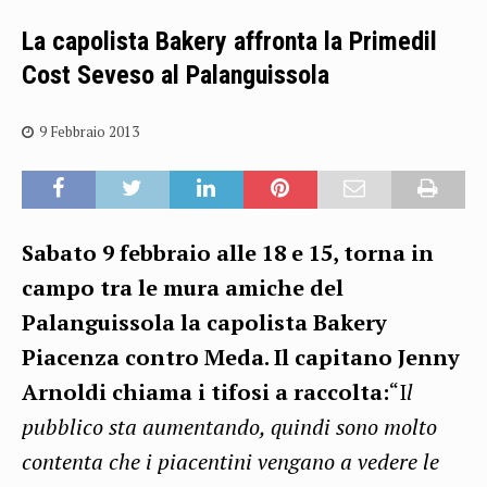
La capolista Bakery affronta la Primedil
Cost Seveso al Palanguissola
9 Febbraio 2013
Sabato 9 febbraio alle 18 e 15, torna in
campo tra le mura amiche del
Palanguissola la capolista Bakery
Piacenza contro Meda. Il capitano Jenny
Arnoldi chiama i tifosi a raccolta:
“I
l
pubblico sta aumentando, quindi sono molto
contenta che i piacentini vengano a vedere le