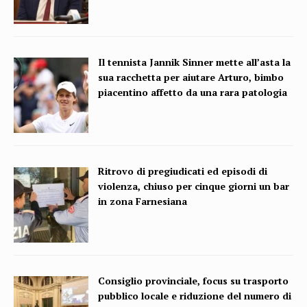
Il tennista Jannik Sinner mette all’asta la
sua racchetta per aiutare Arturo, bimbo
piacentino affetto da una rara patologia
Ritrovo di pregiudicati ed episodi di
violenza, chiuso per cinque giorni un bar
in zona Farnesiana
Consiglio provinciale, focus su trasporto
pubblico locale e riduzione del numero di