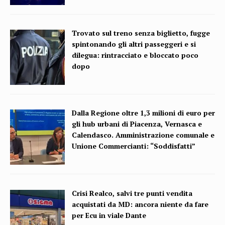
Trovato sul treno senza biglietto, fugge
spintonando gli altri passeggeri e si
dilegua: rintracciato e bloccato poco
dopo
Dalla Regione oltre 1,3 milioni di euro per
gli hub urbani di Piacenza, Vernasca e
Calendasco. Amministrazione comunale e
Unione Commercianti: “Soddisfatti”
Crisi Realco, salvi tre punti vendita
acquistati da MD: ancora niente da fare
per Ecu in viale Dante