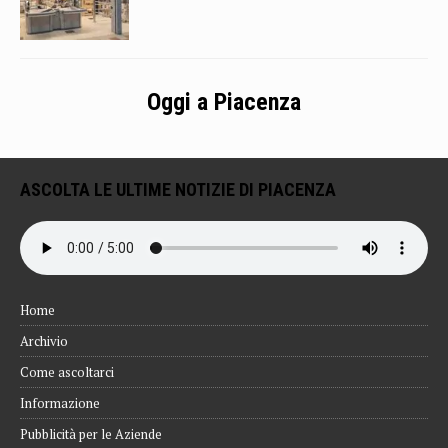
Oggi a Piacenza
ASCOLTA LE ULTIME NOTIZIE DI PIACENZA
Home
Archivio
Come ascoltarci
Informazione
Pubblicità per le Aziende