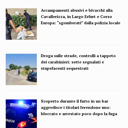
Accampamenti abusivi e bivacchi alla
Cavallerizza, in Largo Erfurt e Corso
Europa: “sgomberati” dalla polizia locale
Droga sulle strade, controlli a tappeto
dei carabinieri: sette segnalati e
stupefacenti sequestrati
Scoperto durante il furto in un bar
aggredisce i titolari ferendone uno:
bloccato e arrestato poco dopo la fuga