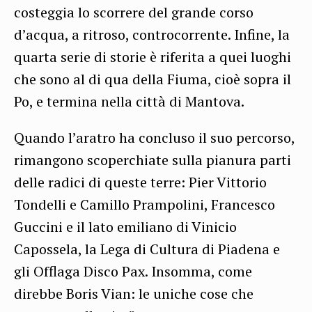
costeggia lo scorrere del grande corso
d’acqua, a ritroso, controcorrente. Infine, la
quarta serie di storie è riferita a quei luoghi
che sono al di qua della Fiuma, cioè sopra il
Po, e termina nella città di Mantova.
Quando l’aratro ha concluso il suo percorso,
rimangono scoperchiate sulla pianura parti
delle radici di queste terre: Pier Vittorio
Tondelli e Camillo Prampolini, Francesco
Guccini e il lato emiliano di Vinicio
Capossela, la Lega di Cultura di Piadena e
gli Offlaga Disco Pax. Insomma, come
direbbe Boris Vian: le uniche cose che