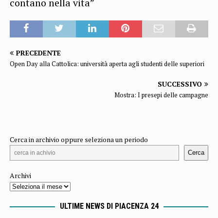
contano nella vita”
PRECEDENTE
Open Day alla Cattolica: università aperta agli studenti delle superiori
SUCCESSIVO
Mostra: I presepi delle campagne
Cerca in archivio oppure seleziona un periodo
Cerca
Archivi
ULTIME NEWS DI PIACENZA 24