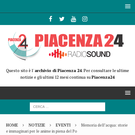
Questo sito è l'
archivio di Piacenza 24
. Per consultare le ultime
notizie e gli ultimi 12 mesi continua su
Piacenza24
HOME
NOTIZIE
EVENTI
Memoria dell’acqua: storie
e immaginari per le anime in piena del Po