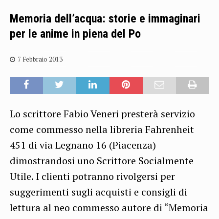
Memoria dell’acqua: storie e immaginari
per le anime in piena del Po
7 Febbraio 2013
Lo scrittore Fabio Veneri presterà servizio
come commesso nella libreria Fahrenheit
451 di via Legnano 16 (Piacenza)
dimostrandosi uno Scrittore Socialmente
Utile. I clienti potranno rivolgersi per
suggerimenti sugli acquisti e consigli di
lettura al neo commesso autore di “Memoria