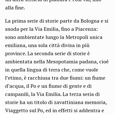
alla fine.
La prima serie di storie parte da Bologna e si
snoda per la Via Emilia, fino a Piacenza:
sono ambientate lungo la Metropoli unica
emiliana, una sola città divisa in più
province. La seconda serie di storie è
ambientata nella Mesopotamia padana, cioè
in quella lingua di terra che, come vuole
l’etimo, è racchiusa tra due fiumi: un fiume
d’acqua, il Po e un fiume di gente e di
campanili, la Via Emilia. La terza seria di
storie ha un titolo di zavattiniana memoria,
Viaggetto sul Po, ed in effetti si addentra e