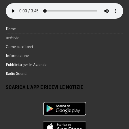
Home
Archivio
Come ascoltarci
Informazione
Pubblicità per le Aziende
Radio Sound
SCARICA L’APP E RICEVI LE NOTIZIE