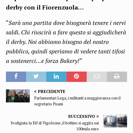
derby con il Fiorenzuola…
“
Sarà una partita dove bisognerà tenere i nervi
saldi. Chi riuscirà a fare questo si aggiudicherà
il derby. Noi abbiamo bisogno del nostro
pubblico, quindi speriamo di vedere tanti tifosi
a sostenerci…e forza Bakery!
“
PRECEDENTE
Parlamentari Lega, i militanti a maggioranza con il
segretario Pisani
SUCCESSIVO
Svaligiata la Etf di Vigolzone, il bottino si aggira sui
100mila euro