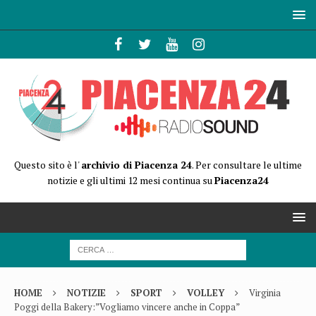
Questo sito è l'
archivio di Piacenza 24
. Per consultare le ultime
notizie e gli ultimi 12 mesi continua su
Piacenza24
HOME
NOTIZIE
SPORT
VOLLEY
Virginia
Poggi della Bakery:”Vogliamo vincere anche in Coppa”