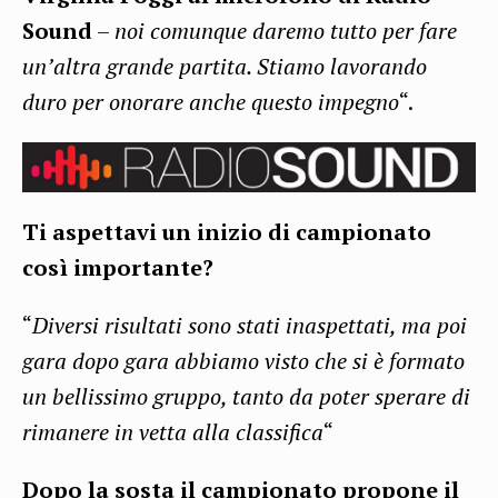
Sound
–
noi comunque daremo tutto per fare
un’altra grande partita. Stiamo lavorando
duro per onorare anche questo impegno
“.
Ti aspettavi un inizio di campionato
così importante?
“
Diversi risultati sono stati inaspettati, ma poi
gara dopo gara abbiamo visto che si è formato
un bellissimo gruppo, tanto da poter sperare di
rimanere in vetta alla classifica
“
Dopo la sosta il campionato propone il