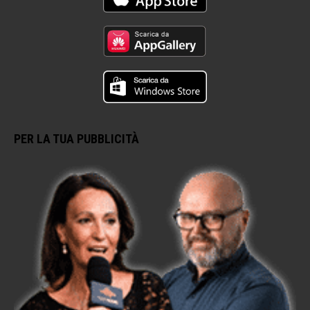
PER LA TUA PUBBLICITÀ