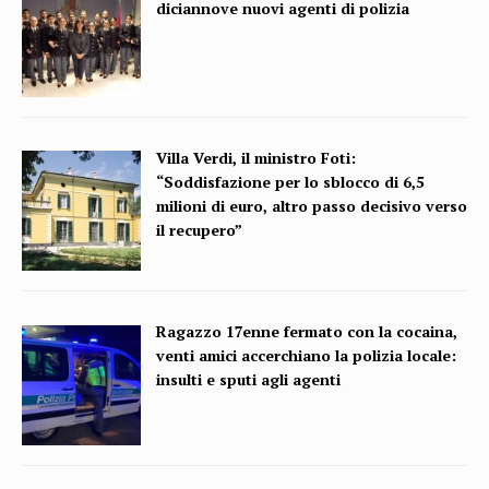
diciannove nuovi agenti di polizia
Villa Verdi, il ministro Foti:
“Soddisfazione per lo sblocco di 6,5
milioni di euro, altro passo decisivo verso
il recupero”
Ragazzo 17enne fermato con la cocaina,
venti amici accerchiano la polizia locale:
insulti e sputi agli agenti