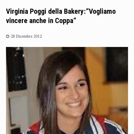
Virginia Poggi della Bakery:”Vogliamo
vincere anche in Coppa”
28 Dicembre 2012