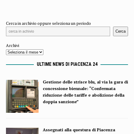
Cerca in archivio oppure seleziona un periodo
Cerca
Archivi
ULTIME NEWS DI PIACENZA 24
Gestione delle strisce blu, al via la gara di
concessione biennale: “Confermata
riduzione delle tariffe e abolizione della
doppia sanzione”
Assegnati alla questura di Piacenza