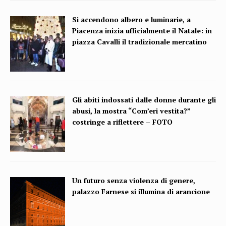
Si accendono albero e luminarie, a
Piacenza inizia ufficialmente il Natale: in
piazza Cavalli il tradizionale mercatino
Gli abiti indossati dalle donne durante gli
abusi, la mostra “Com’eri vestita?”
costringe a riflettere – FOTO
Un futuro senza violenza di genere,
palazzo Farnese si illumina di arancione