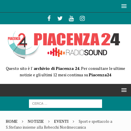
Questo sito è l'
archivio di Piacenza 24
. Per consultare le ultime
notizie e gli ultimi 12 mesi continua su
Piacenza24
HOME
NOTIZIE
EVENTI
Sport e spettacolo a
S.Stefano insieme alla Rebecchi Nordmeccanica