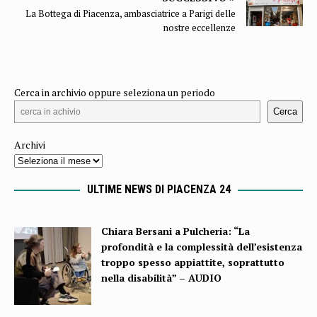
La Bottega di Piacenza, ambasciatrice a Parigi delle
nostre eccellenze
Cerca in archivio oppure seleziona un periodo
Cerca
Archivi
ULTIME NEWS DI PIACENZA 24
Chiara Bersani a Pulcheria: “La
profondità e la complessità dell’esistenza
troppo spesso appiattite, soprattutto
nella disabilità” – AUDIO