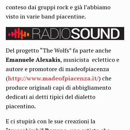
conteso dai gruppi rock e già l’abbiamo
visto in varie band piacentine.
Del progetto “The Wolfs” fa parte anche
Emanuele Alexakis
, musicista eclettico e
autore e promotore di madeofpiacenza
(
http://www.madeofpiacenza.it/
) che
produce originali capi di abbigliamento
dedicati ai detti tipici del dialetto
piacentino.
E ci stupirà con le sue creazioni la