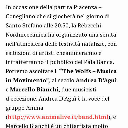
In occasione della partita Piacenza –
Conegliano che si giocherà nel giorno di
Santo Stefano alle 20.30, la Rebecchi
Nordmeccanica ha organizzato una serata
nell’atmosfera delle festività natalizie, con
esibizioni di artisti cheanimeranno e
intratterranno il pubblico del Pala Banca.
Potremo ascoltare i
“The Wolfs – Musica
in Movimento”
, al secolo
Andrea D’Aguì
e
Marcello Bianchi
, due musicisti
d’eccezione. Andrea D’Aguì è la voce del
gruppo Anima
(
http://www.animalive.it/band.html
), e
Marcello Bianchi è un chitarrista molto