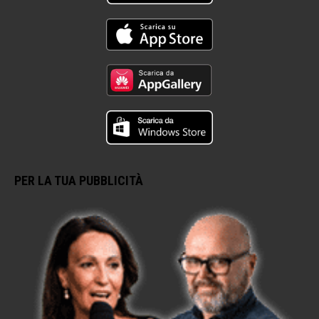
PER LA TUA PUBBLICITÀ