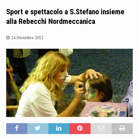
Sport e spettacolo a S.Stefano insieme
alla Rebecchi Nordmeccanica
24 Dicembre 2012