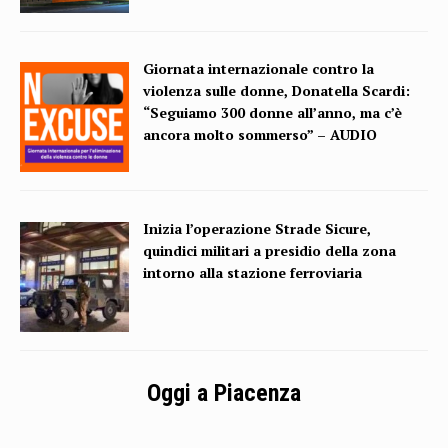
Giornata internazionale contro la
violenza sulle donne, Donatella Scardi:
“Seguiamo 300 donne all’anno, ma c’è
ancora molto sommerso” – AUDIO
Inizia l’operazione Strade Sicure,
quindici militari a presidio della zona
intorno alla stazione ferroviaria
Oggi a Piacenza