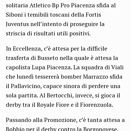
solitaria Atletico Bp Pro Piacenza sfida al
Siboni i temibili toscani della Fortis
Juventus nell’intento di proseguire la
striscia di risultati utili positivi.
In Eccellenza, c’è attesa per la difficile
trasferta di Busseto nella quale è attesa la
capolista Lupa Piacenza. La squadra di Viali
che lunedì tessererà bomber Marrazzo sfida
il Pallavicino, capace sinora di perdere una
sola partita. Al Bertocchi, invece, si gioca il
derby tra il Royale Fiore e il Fiorenzuola.
Passando alla Promozione, c’è tanta attesa a
Bobbio per il derby contro la Borgonovese,