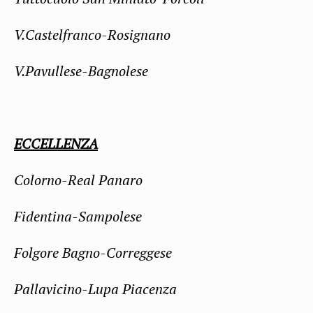
V.Castelfranco-Rosignano
V.Pavullese-Bagnolese
ECCELLENZA
Colorno-Real Panaro
Fidentina-Sampolese
Folgore Bagno-Correggese
Pallavicino-Lupa Piacenza