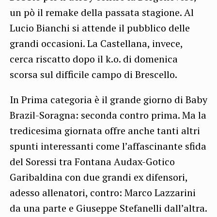
un pò il remake della passata stagione. Al
Lucio Bianchi si attende il pubblico delle
grandi occasioni. La Castellana, invece,
cerca riscatto dopo il k.o. di domenica
scorsa sul difficile campo di Brescello.
In Prima categoria è il grande giorno di Baby
Brazil-Soragna: seconda contro prima. Ma la
tredicesima giornata offre anche tanti altri
spunti interessanti come l’affascinante sfida
del Soressi tra Fontana Audax-Gotico
Garibaldina con due grandi ex difensori,
adesso allenatori, contro: Marco Lazzarini
da una parte e Giuseppe Stefanelli dall’altra.