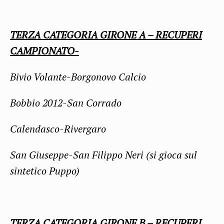
TERZA CATEGORIA GIRONE A – RECUPERI
CAMPIONATO-
Bivio Volante-Borgonovo Calcio
Bobbio 2012-San Corrado
Calendasco-Rivergaro
San Giuseppe-San Filippo Neri (si gioca sul
sintetico Puppo)
TERZA CATEGORIA GIRONE B – RECUPERI