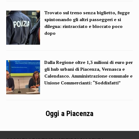
Trovato sul treno senza biglietto, fugge
spintonando gli altri passeggeri e si
dilegua: rintracciato e bloccato poco
dopo
Dalla Regione oltre 1,3 milioni di euro per
gli hub urbani di Piacenza, Vernasca e
Calendasco. Amministrazione comunale e
Unione Commercianti: “Soddisfatti”
Oggi a Piacenza