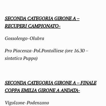
SECONDA CATEGORIA GIRONE A –
RECUPERI CAMPIONATO-
Gossolengo-Olubra
Pro Piacenza-Pol.Pontolliese (ore 16.30 –
sintetico Puppo)
SECONDA CATEGORIA GIRONE A – FINALE
COPPA EMILIA GIRONE A ANDATA-
Vigolzone-Podenzano