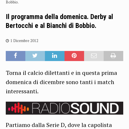
Bobbio.
Il programma della domenica. Derby al
Bertocchi e al Bianchi di Bobbio.
1 Dicembre 2012
Torna il calcio dilettanti e in questa prima
domenica di dicembre sono tanti i match
interessanti.
Partiamo dalla Serie D, dove la capolista