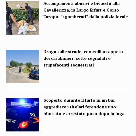
Accampamenti abusivi e bivacchi alla
Cavallerizza, in Largo Erfurt e Corso
Europa: “sgomberati” dalla polizia locale
Droga sulle strade, controlli a tappeto
dei carabinieri: sette segnalati e
stupefacenti sequestrati
Scoperto durante il furto in un bar
aggredisce i titolari ferendone uno:
bloccato e arrestato poco dopo la fuga