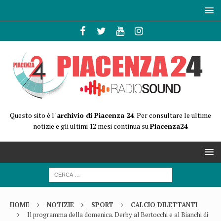
Questo sito è l'
archivio di Piacenza 24
. Per consultare le ultime
notizie e gli ultimi 12 mesi continua su
Piacenza24
HOME
NOTIZIE
SPORT
CALCIO DILETTANTI
Il programma della domenica. Derby al Bertocchi e al Bianchi di