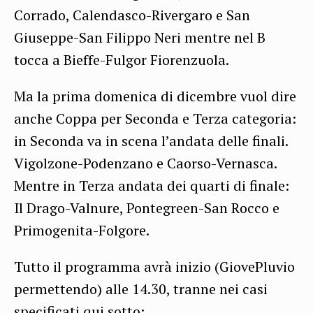
Corrado, Calendasco-Rivergaro e San
Giuseppe-San Filippo Neri mentre nel B
tocca a Bieffe-Fulgor Fiorenzuola.
Ma la prima domenica di dicembre vuol dire
anche Coppa per Seconda e Terza categoria:
in Seconda va in scena l’andata delle finali.
Vigolzone-Podenzano e Caorso-Vernasca.
Mentre in Terza andata dei quarti di finale:
Il Drago-Valnure, Pontegreen-San Rocco e
Primogenita-Folgore.
Tutto il programma avrà inizio (GiovePluvio
permettendo) alle 14.30, tranne nei casi
specificati qui sotto: