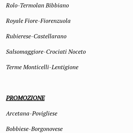
Rolo-Termolan Bibbiano
Royale Fiore-Fiorenzuola
Rubierese-Castellarano
Salsomaggiore-Crociati Noceto
Terme Monticelli-Lentigione
PROMOZIONE
Arcetana-Povigliese
Bobbiese-Borgonovese