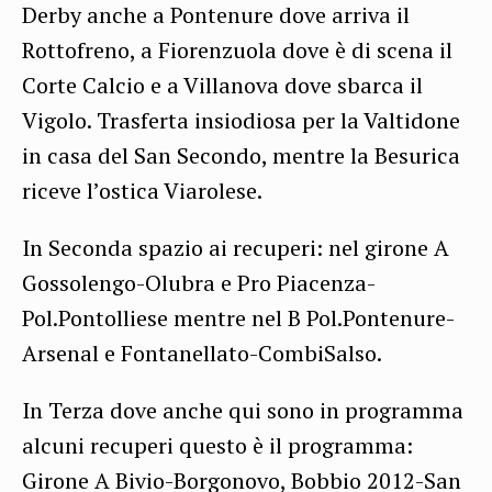
Derby anche a Pontenure dove arriva il
Rottofreno, a Fiorenzuola dove è di scena il
Corte Calcio e a Villanova dove sbarca il
Vigolo. Trasferta insiodiosa per la Valtidone
in casa del San Secondo, mentre la Besurica
riceve l’ostica Viarolese.
In Seconda spazio ai recuperi: nel girone A
Gossolengo-Olubra e Pro Piacenza-
Pol.Pontolliese mentre nel B Pol.Pontenure-
Arsenal e Fontanellato-CombiSalso.
In Terza dove anche qui sono in programma
alcuni recuperi questo è il programma:
Girone A Bivio-Borgonovo, Bobbio 2012-San