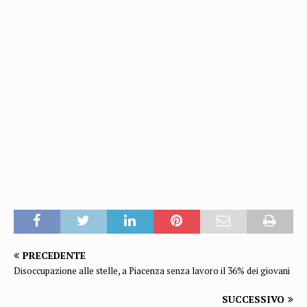
PRECEDENTE
Disoccupazione alle stelle, a Piacenza senza lavoro il 36% dei giovani
SUCCESSIVO