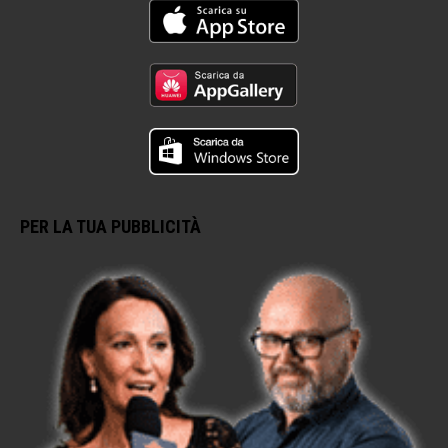
PER LA TUA PUBBLICITÀ