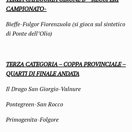
CAMPIONATO-
Bieffe-Fulgor Fiorenzuola (si gioca sul sintetico
di Ponte dell’Olio)
TERZA CATEGORIA – COPPA PROVINCIALE –
QUARTI DI FINALE ANDATA
Il Drago San Giorgio-Valnure
Pontegreen-San Rocco
Primogenita-Folgore