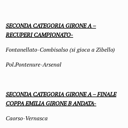
SECONDA CATEGORIA GIRONE A –
RECUPERI CAMPIONATO-
Fontanellato-Combisalso (si gioca a Zibello)
Pol.Pontenure-Arsenal
SECONDA CATEGORIA GIRONE A – FINALE
COPPA EMILIA GIRONE B ANDATA-
Caorso-Vernasca