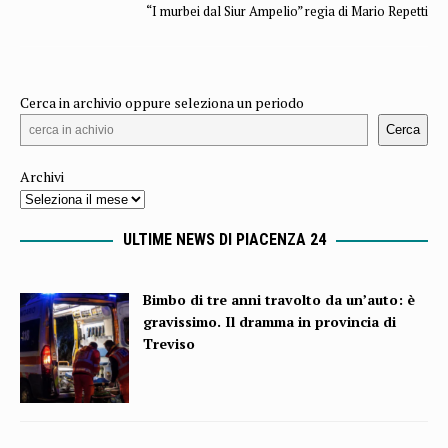
“I murbei dal Siur Ampelio” regia di Mario Repetti
Cerca in archivio oppure seleziona un periodo
Cerca
Archivi
ULTIME NEWS DI PIACENZA 24
Bimbo di tre anni travolto da un’auto: è
gravissimo. Il dramma in provincia di
Treviso