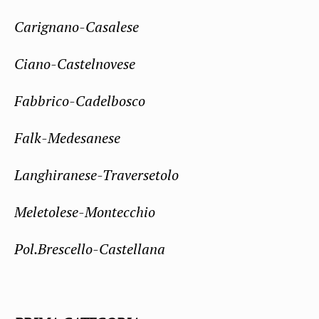
Carignano-Casalese
Ciano-Castelnovese
Fabbrico-Cadelbosco
Falk-Medesanese
Langhiranese-Traversetolo
Meletolese-Montecchio
Pol.Brescello-Castellana