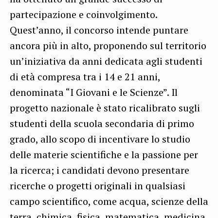
partecipazione e coinvolgimento.
Quest’anno, il concorso intende puntare
ancora più in alto, proponendo sul territorio
un’iniziativa da anni dedicata agli studenti
di età compresa tra i 14 e 21 anni,
denominata “I Giovani e le Scienze”. Il
progetto nazionale è stato ricalibrato sugli
studenti della scuola secondaria di primo
grado, allo scopo di incentivare lo studio
delle materie scientifiche e la passione per
la ricerca; i candidati devono presentare
ricerche o progetti originali in qualsiasi
campo scientifico, come acqua, scienze della
terra, chimica, fisica, matematica, medicina,