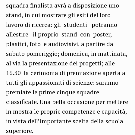
squadra finalista avrà a disposizione uno
stand, in cui mostrare gli esiti del loro
lavoro di ricerca: gli studenti potranno
allestire il proprio stand con poster,
plastici, foto e audiovisivi, a partire da
sabato pomeriggio; domenica, in mattinata,
al via la presentazione dei progetti; alle
16.30 la cerimonia di premiazione aperta a
tutti gli appassionati di scienze: saranno
premiate le prime cinque squadre
classificate. Una bella occasione per mettere
in mostra le proprie competenze e capacità,
in vista dell’importante scelta della scuola
superiore.