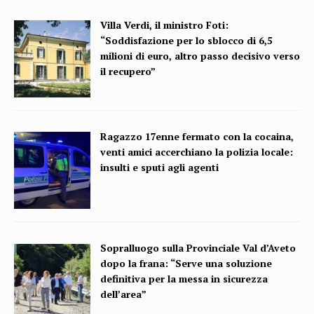
Villa Verdi, il ministro Foti:
“Soddisfazione per lo sblocco di 6,5
milioni di euro, altro passo decisivo verso
il recupero”
Ragazzo 17enne fermato con la cocaina,
venti amici accerchiano la polizia locale:
insulti e sputi agli agenti
Sopralluogo sulla Provinciale Val d’Aveto
dopo la frana: “Serve una soluzione
definitiva per la messa in sicurezza
dell’area”