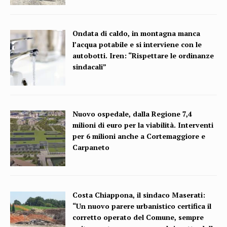
Ondata di caldo, in montagna manca
l’acqua potabile e si interviene con le
autobotti. Iren: “Rispettare le ordinanze
sindacali”
Nuovo ospedale, dalla Regione 7,4
milioni di euro per la viabilità. Interventi
per 6 milioni anche a Cortemaggiore e
Carpaneto
Costa Chiappona, il sindaco Maserati:
“Un nuovo parere urbanistico certifica il
corretto operato del Comune, sempre