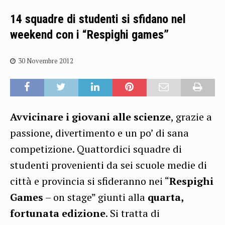
14 squadre di studenti si sfidano nel
weekend con i “Respighi games”
30 Novembre 2012
Avvicinare i giovani alle scienze
, grazie a
passione, divertimento e un po’ di sana
competizione. Quattordici squadre di
studenti provenienti da sei scuole medie di
città e provincia si sfideranno nei “
Respighi
Games
– on stage” giunti alla
quarta,
fortunata edizione
. Si tratta di