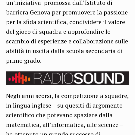
un’iniziativa promossa dall’Istituto di
barriera Genova per promuovere la passione
per la sfida scientifica, condividere il valore
del gioco di squadra e approfondire lo
scambio di esperienze e collaborazione sulle
abilità in uscita dalla scuola secondaria di
primo grado.
Negli anni scorsi, la competizione a squadre,
in lingua inglese – su quesiti di argomento
scientifico che potevano spaziare dalla
matematica, all’informatica, alle scienze –
ha ottenuto un grande successo di