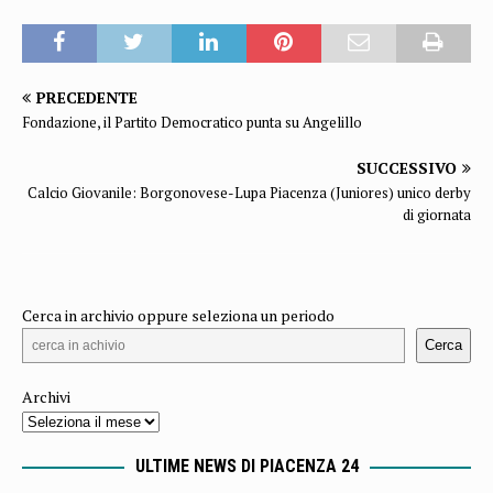
PRECEDENTE
Fondazione, il Partito Democratico punta su Angelillo
SUCCESSIVO
Calcio Giovanile: Borgonovese-Lupa Piacenza (Juniores) unico derby
di giornata
Cerca in archivio oppure seleziona un periodo
Cerca
Archivi
ULTIME NEWS DI PIACENZA 24