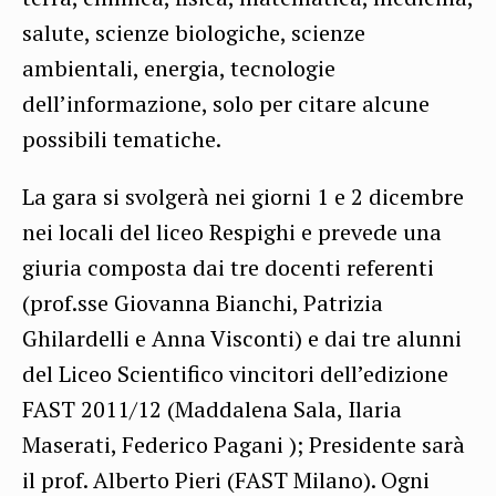
salute, scienze biologiche, scienze
ambientali, energia, tecnologie
dell’informazione, solo per citare alcune
possibili tematiche.
La gara si svolgerà nei giorni 1 e 2 dicembre
nei locali del liceo Respighi e prevede una
giuria composta dai tre docenti referenti
(prof.sse Giovanna Bianchi, Patrizia
Ghilardelli e Anna Visconti) e dai tre alunni
del Liceo Scientifico vincitori dell’edizione
FAST 2011/12 (Maddalena Sala, Ilaria
Maserati, Federico Pagani ); Presidente sarà
il prof. Alberto Pieri (FAST Milano). Ogni