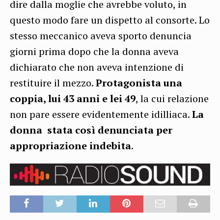
dire dalla moglie che avrebbe voluto, in
questo modo fare un dispetto al consorte. Lo
stesso meccanico aveva sporto denuncia
giorni prima dopo che la donna aveva
dichiarato che non aveva intenzione di
restituire il mezzo.
Protagonista una
coppia, lui 43 anni e lei 49
, la cui relazione
non pare essere evidentemente idilliaca.
La
donna stata così denunciata per
appropriazione indebita
.