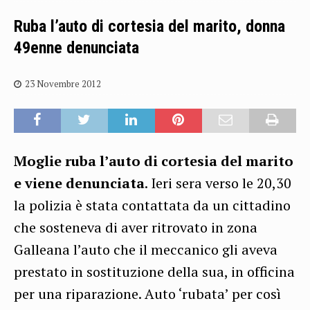
Ruba l’auto di cortesia del marito, donna
49enne denunciata
23 Novembre 2012
Moglie ruba l’auto di cortesia del marito
e viene denunciata
. Ieri sera verso le 20,30
la polizia è stata contattata da un cittadino
che sosteneva di aver ritrovato in zona
Galleana l’auto che il meccanico gli aveva
prestato in sostituzione della sua, in officina
per una riparazione. Auto ‘rubata’ per così