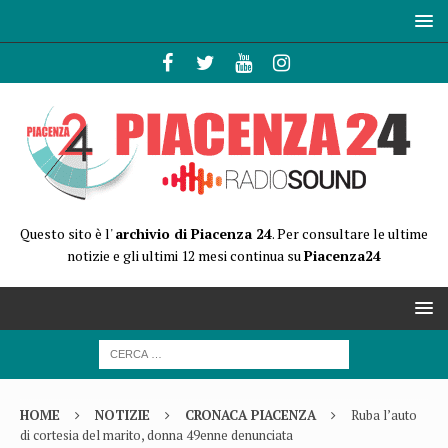
Questo sito è l'
archivio di Piacenza 24
. Per consultare le ultime
notizie e gli ultimi 12 mesi continua su
Piacenza24
HOME
NOTIZIE
CRONACA PIACENZA
Ruba l’auto
di cortesia del marito, donna 49enne denunciata