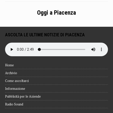
Oggi a Piacenza
ASCOLTA LE ULTIME NOTIZIE DI PIACENZA
Home
Archivio
Come ascoltarci
Informazione
Pubblicità per le Aziende
Radio Sound