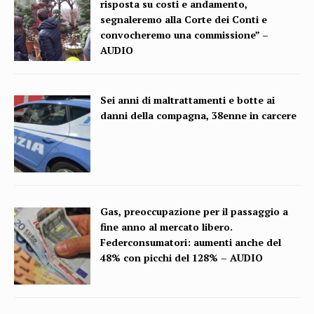
risposta su costi e andamento,
segnaleremo alla Corte dei Conti e
convocheremo una commissione” –
AUDIO
Sei anni di maltrattamenti e botte ai
danni della compagna, 38enne in carcere
Gas, preoccupazione per il passaggio a
fine anno al mercato libero.
Federconsumatori: aumenti anche del
48% con picchi del 128% – AUDIO