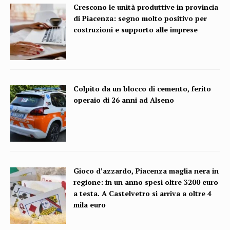
Crescono le unità produttive in provincia
di Piacenza: segno molto positivo per
costruzioni e supporto alle imprese
Colpito da un blocco di cemento, ferito
operaio di 26 anni ad Alseno
Gioco d’azzardo, Piacenza maglia nera in
regione: in un anno spesi oltre 3200 euro
a testa. A Castelvetro si arriva a oltre 4
mila euro