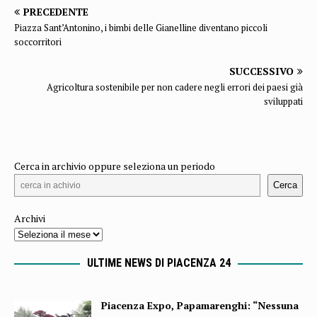
PRECEDENTE
Piazza Sant’Antonino, i bimbi delle Gianelline diventano piccoli
soccorritori
SUCCESSIVO
Agricoltura sostenibile per non cadere negli errori dei paesi già
sviluppati
Cerca in archivio oppure seleziona un periodo
Cerca
Archivi
ULTIME NEWS DI PIACENZA 24
Piacenza Expo, Papamarenghi: “Nessuna