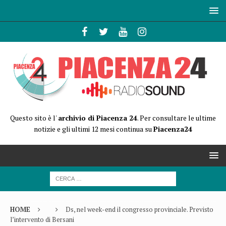
Questo sito è l'
archivio di Piacenza 24
. Per consultare le ultime
notizie e gli ultimi 12 mesi continua su
Piacenza24
HOME
Ds, nel week-end il congresso provinciale. Previsto
l’intervento di Bersani