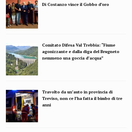
Di Costanzo vince il Gobbo d’oro
Comitato Difesa Val Trebbia: “Fiume
agonizzante e dalla diga del Brugneto
nemmeno una goccia d’acqua”
Travolto da un’auto in provincia di
Treviso, non ce l’ha fatta il bimbo di tre
anni