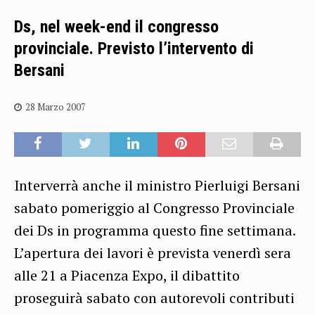
Ds, nel week-end il congresso
provinciale. Previsto l’intervento di
Bersani
28 Marzo 2007
Interverrà anche il ministro Pierluigi Bersani
sabato pomeriggio al Congresso Provinciale
dei Ds in programma questo fine settimana.
L’apertura dei lavori è prevista venerdì sera
alle 21 a Piacenza Expo, il dibattito
proseguirà sabato con autorevoli contributi