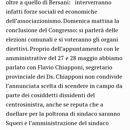
oltre a quello di Bersani: interverranno
infatti forze sociali ed economiche
dell’associazionismo. Domenica mattina la
conclusione del Congresso: si parlerà delle
elezioni comunali e si voteranno gli organi
direttivi. Proprio dell’appuntamento con le
amministrative del 27 e 28 maggio abbiamo
parlato con Flavio Chiapponi, segretario
provinciale dei Ds. Chiapponi non condivide
l’annunciata scelta di scendere in campo da
parte dei cosiddetti dissidenti del
centrosinistra, anche se reputa che a
duellare per la poltrona di sindaco saranno
Squeri e l’amministrazione del sindaco