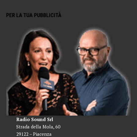
PER LA TUA PUBBLICITÀ
Radio Sound Srl
Strada della Mola, 60
29122 – Piacenza