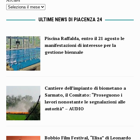
ULTIME NEWS DI PIACENZA 24
Piscina Raffalda, entro il 21 agosto le
manifestazioni di interesse per la
gestione biennale
Cantiere dell’impianto di biometano a
Sarmato, il Comitato: “Proseguono i
lavori nonostante le segnalazioni alle
autorità” – AUDIO
Bobbio Film Festival, “Elisa” di Leonardo