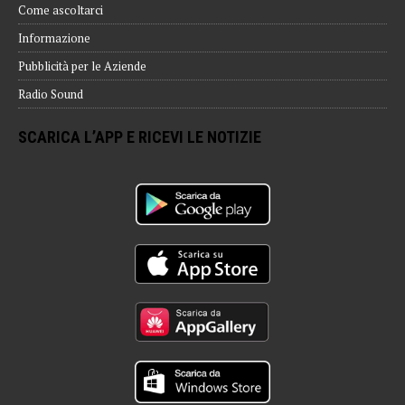
Come ascoltarci
Informazione
Pubblicità per le Aziende
Radio Sound
SCARICA L’APP E RICEVI LE NOTIZIE