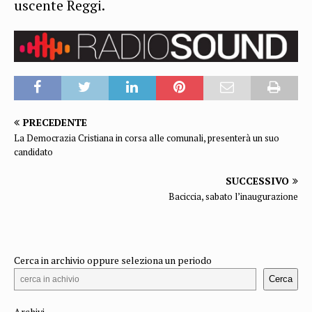
uscente Reggi.
PRECEDENTE
La Democrazia Cristiana in corsa alle comunali, presenterà un suo
candidato
SUCCESSIVO
Baciccia, sabato l’inaugurazione
Cerca in archivio oppure seleziona un periodo
Cerca
Archivi