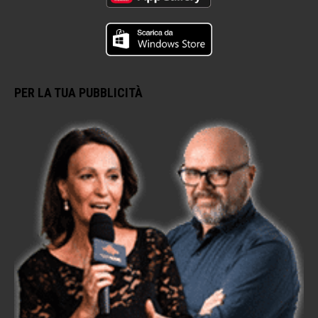
PER LA TUA PUBBLICITÀ