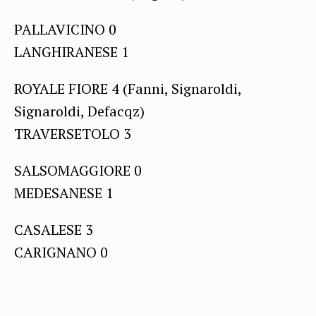
PALLAVICINO 0
LANGHIRANESE 1
ROYALE FIORE 4 (Fanni, Signaroldi,
Signaroldi, Defacqz)
TRAVERSETOLO 3
SALSOMAGGIORE 0
MEDESANESE 1
CASALESE 3
CARIGNANO 0