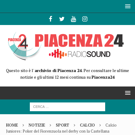
Questo sito è l'
archivio di Piacenza 24
. Per consultare le ultime
notizie e gli ultimi 12 mesi continua su
Piacenza24
HOME
NOTIZIE
SPORT
CALCIO
Calcio
Juniores: Poker del Fiorenzuola nel derby con la Castellana