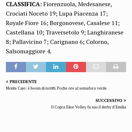
CLASSIFICA
: Fiorenzuola, Medesanese,
Crociati Noceto 19; Lupa Piacenza 17;
Royale Fiore 16; Borgonovese, Casalese 11;
Castellana 10; Traversetolo 9; Langhiranese
8; Pallavicino 7; Carignano 6; Colorno,
Salsomaggiore 4.
PRECEDENTE
Monte Caio: è boom di iscritti. Poche ore al semaforo verde
SUCCESSIVO
Il Copra Elior Volley fa suo il derby d’Emilia