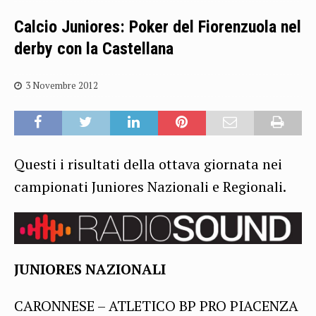
Calcio Juniores: Poker del Fiorenzuola nel
derby con la Castellana
3 Novembre 2012
Questi i risultati della ottava giornata nei
campionati Juniores Nazionali e Regionali.
JUNIORES NAZIONALI
CARONNESE – ATLETICO BP PRO PIACENZA