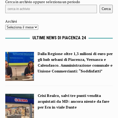
Cerca in archivio oppure seleziona un periodo
Cerca
Archivi
ULTIME NEWS DI PIACENZA 24
Dalla Regione oltre 1,3 milioni di euro per
gli hub urbani di Piacenza, Vernasca e
Calendasco. Amministrazione comunale e
Unione Commercianti: “Soddisfatti”
Crisi Realco, salvi tre punti vendita
acquistati da MD: ancora niente da fare
per Ecu in viale Dante