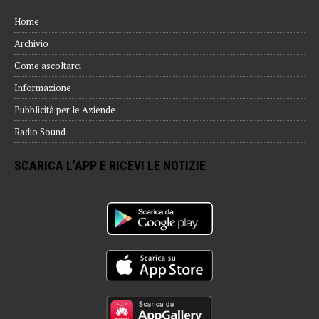
Home
Archivio
Come ascoltarci
Informazione
Pubblicità per le Aziende
Radio Sound
SCARICA L’APP E RICEVI LE NOTIZIE