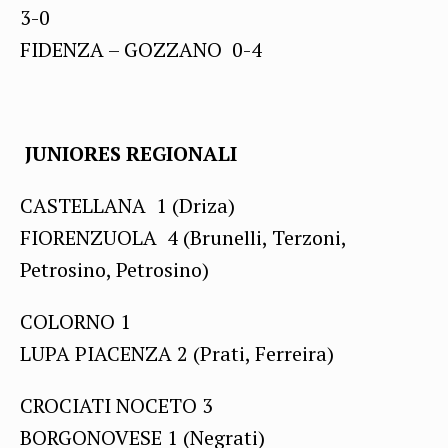
3-0
FIDENZA – GOZZANO 0-4
JUNIORES REGIONALI
CASTELLANA 1 (Driza)
FIORENZUOLA 4 (Brunelli, Terzoni,
Petrosino, Petrosino)
COLORNO 1
LUPA PIACENZA 2 (Prati, Ferreira)
CROCIATI NOCETO 3
BORGONOVESE 1 (Negrati)