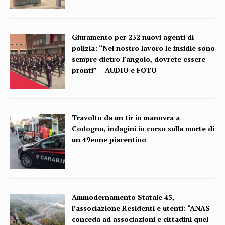
Giuramento per 232 nuovi agenti di
polizia: “Nel nostro lavoro le insidie sono
sempre dietro l’angolo, dovrete essere
pronti” – AUDIO e FOTO
Travolto da un tir in manovra a
Codogno, indagini in corso sulla morte di
un 49enne piacentino
Ammodernamento Statale 45,
l’associazione Residenti e utenti: “ANAS
conceda ad associazioni e cittadini quel