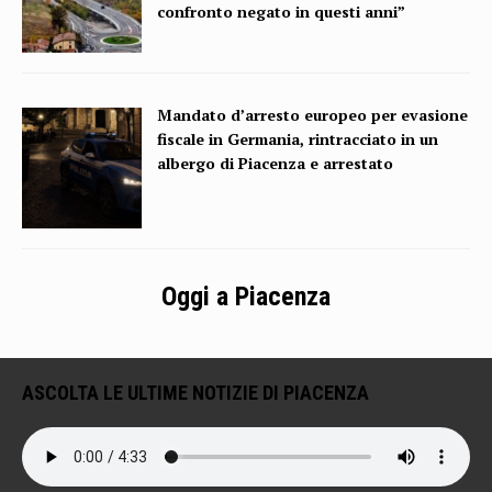
confronto negato in questi anni”
Mandato d’arresto europeo per evasione
fiscale in Germania, rintracciato in un
albergo di Piacenza e arrestato
Oggi a Piacenza
ASCOLTA LE ULTIME NOTIZIE DI PIACENZA